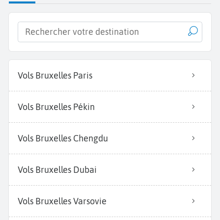
Vols Bruxelles Paris
Vols Bruxelles Pékin
Vols Bruxelles Chengdu
Vols Bruxelles Dubai
Vols Bruxelles Varsovie