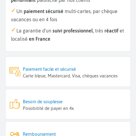
Un
paiement sécurisé
multi-cartes, par chèque
vacances ou en 4 fois
La garantie d'un
suivi professionnel
, très
réactif
et
localisé
en France
Paiement facile et sécurisé
Carte bleue, Mastercard, Visa, chèques vacances
Besoin de souplesse
Possibilité de payer en 4x
Remboursement