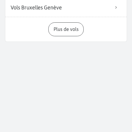
Vols Bruxelles Genève
Plus de vols