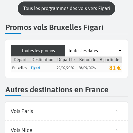
Tous les programmes des vols vers Figari
Promos vols Bruxelles Figari
Toutes les promos
Départ
Destination
Départ le
Retour le
À partir de
81 €
Bruxelles
Figari
22/09/2026
28/09/2026
Autres destinations en France
Vols Paris
Vols Nice