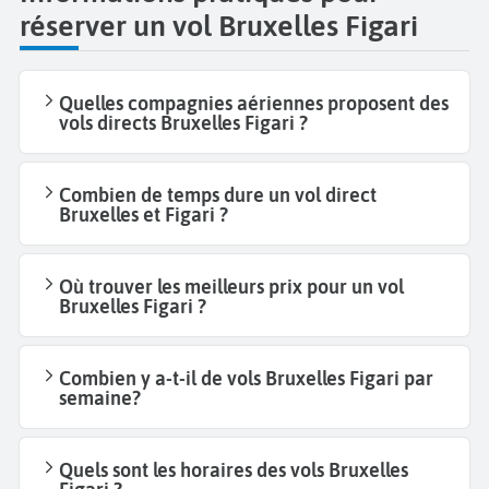
réserver un vol Bruxelles Figari
Quelles compagnies aériennes proposent des
vols directs Bruxelles Figari ?
Combien de temps dure un vol direct
Bruxelles et Figari ?
Où trouver les meilleurs prix pour un vol
Bruxelles Figari ?
Combien y a-t-il de vols Bruxelles Figari par
semaine?
Quels sont les horaires des vols Bruxelles