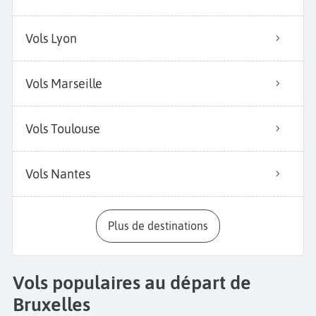
Vols Lyon
Vols Marseille
Vols Toulouse
Vols Nantes
Plus de destinations
Vols populaires au départ de
Bruxelles