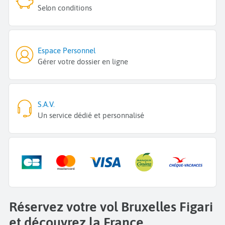
Selon conditions
Espace Personnel
Gérer votre dossier en ligne
S.A.V.
Un service dédié et personnalisé
Réservez votre vol Bruxelles Figari
et découvrez la France