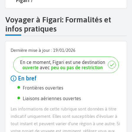
Figari ?
Voyager à Figari: Formalités et
infos pratiques
Dernière mise à jour :
19/01/2026
En ce moment, Figari est une destination
ouverte
avec
peu ou pas de restriction
En bref
Frontières ouvertes
Liaisons aériennes ouvertes
Les informations de cette rubrique sont données à titre
indicatif uniquement. Elles sont susceptibles d’évoluer à
tout instant et peuvent varier d’une région à une autre. Si
votre projet de voyage est imminent, référez vous aux