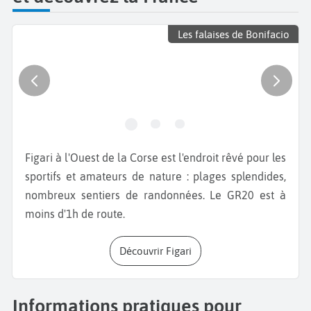
Les falaises de Bonifacio
Figari à l'Ouest de la Corse est l'endroit rêvé pour les
sportifs et amateurs de nature : plages splendides,
nombreux sentiers de randonnées.
Le GR20 est à
moins d'1h de route.
Découvrir Figari
Informations pratiques pour