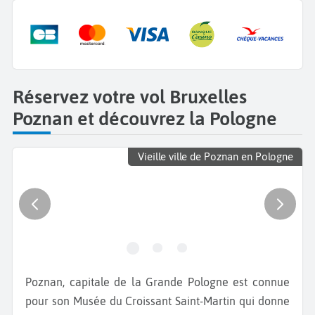
Réservez votre vol Bruxelles
Poznan et découvrez la Pologne
Vieille ville de Poznan en Pologne
Poznan, capitale de la Grande Pologne est connue
pour son Musée du Croissant Saint-Martin qui donne