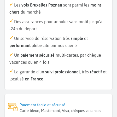
Les
vols Bruxelles Poznan
sont parmi les
moins
chers
du marché
Des assurances pour annuler sans motif jusqu’à
-24h du départ
Un service de réservation très
simple
et
performant
plébiscité par nos clients
Un
paiement sécurisé
multi-cartes, par chèque
vacances ou en 4 fois
La garantie d'un
suivi professionnel
, très
réactif
et
localisé
en France
Paiement facile et sécurisé
Carte bleue, Mastercard, Visa, chèques vacances