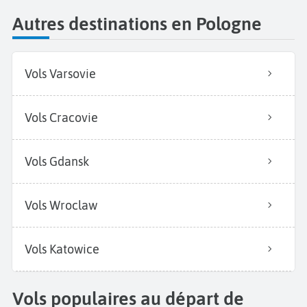
Autres destinations en Pologne
Vols Varsovie
Vols Cracovie
Vols Gdansk
Vols Wroclaw
Vols Katowice
Vols populaires au départ de