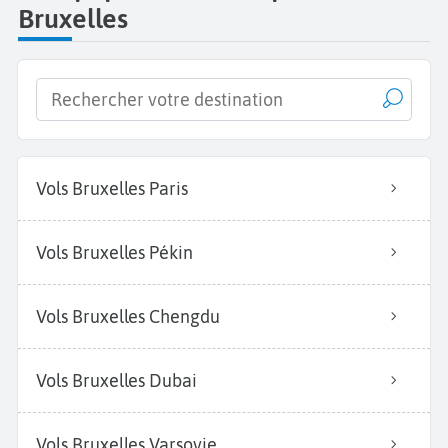
Bruxelles
Vols Bruxelles Paris
Vols Bruxelles Pékin
Vols Bruxelles Chengdu
Vols Bruxelles Dubai
Vols Bruxelles Varsovie