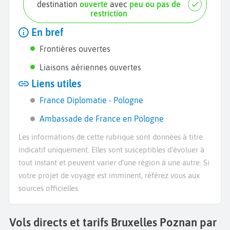
destination
ouverte
avec
peu ou pas de
restriction
En bref
Frontières ouvertes
Liaisons aériennes ouvertes
Liens utiles
France Diplomatie - Pologne
Ambassade de France en Pologne
Les informations de cette rubrique sont données à titre
indicatif uniquement. Elles sont susceptibles d’évoluer à
tout instant et peuvent varier d’une région à une autre. Si
votre projet de voyage est imminent, référez vous aux
sources officielles.
Vols directs et tarifs Bruxelles Poznan par