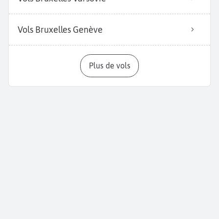
Vols Bruxelles Genève
Plus de vols