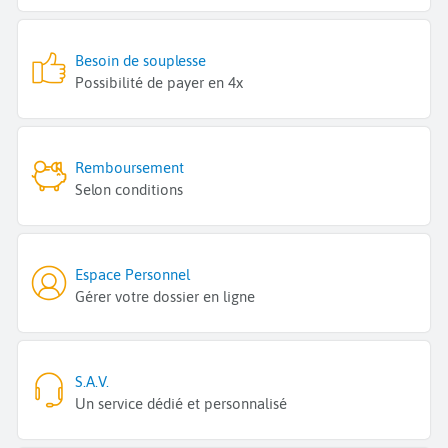
Besoin de souplesse
Possibilité de payer en 4x
Remboursement
Selon conditions
Espace Personnel
Gérer votre dossier en ligne
S.A.V.
Un service dédié et personnalisé