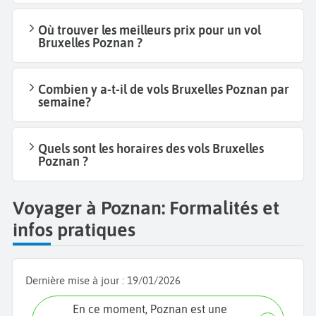
Où trouver les meilleurs prix pour un vol
Bruxelles Poznan ?
Combien y a-t-il de vols Bruxelles Poznan par
semaine?
Quels sont les horaires des vols Bruxelles
Poznan ?
Voyager à Poznan: Formalités et
infos pratiques
Dernière mise à jour :
19/01/2026
En ce moment, Poznan est une