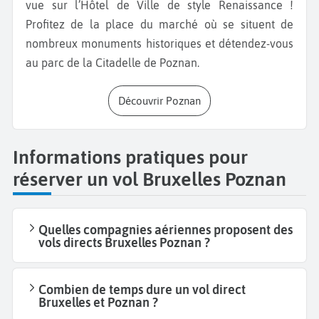
vue sur l’Hôtel de Ville de style Renaissance !
Profitez de la place du marché où se situent de
nombreux monuments historiques et détendez-vous
au parc de la Citadelle de Poznan.
Découvrir Poznan
Informations pratiques pour
réserver un vol Bruxelles Poznan
Quelles compagnies aériennes proposent des
vols directs Bruxelles Poznan ?
Combien de temps dure un vol direct
Bruxelles et Poznan ?