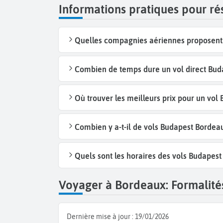
Informations pratiques pour r
Quelles compagnies aériennes proposent 
Combien de temps dure un vol direct Bud
Où trouver les meilleurs prix pour un vol
Combien y a-t-il de vols Budapest Borde
Quels sont les horaires des vols Budapes
Voyager à Bordeaux: Formalités
Dernière mise à jour :
19/01/2026