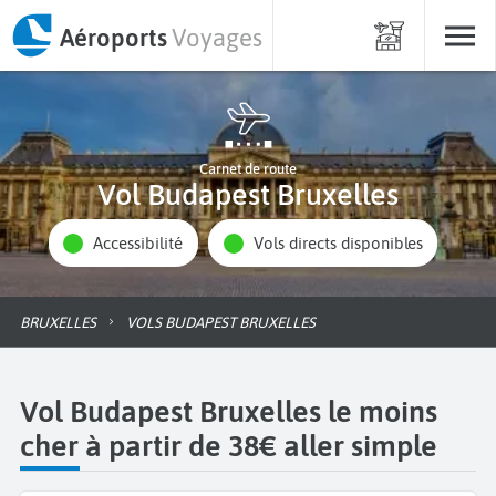
Aéroports
Voyages
Carnet de route
Vol Budapest Bruxelles
Accessibilité
Vols directs disponibles
BRUXELLES
VOLS BUDAPEST BRUXELLES
Vol Budapest Bruxelles le moins
cher à partir de 38€ aller simple