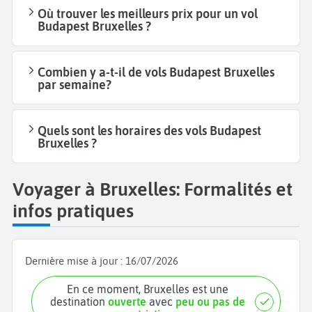
Où trouver les meilleurs prix pour un vol
Budapest Bruxelles ?
Combien y a-t-il de vols Budapest Bruxelles
par semaine?
Quels sont les horaires des vols Budapest
Bruxelles ?
Voyager à Bruxelles: Formalités et
infos pratiques
Dernière mise à jour :
16/07/2026
En ce moment, Bruxelles est une
destination
ouverte
avec
peu ou pas de