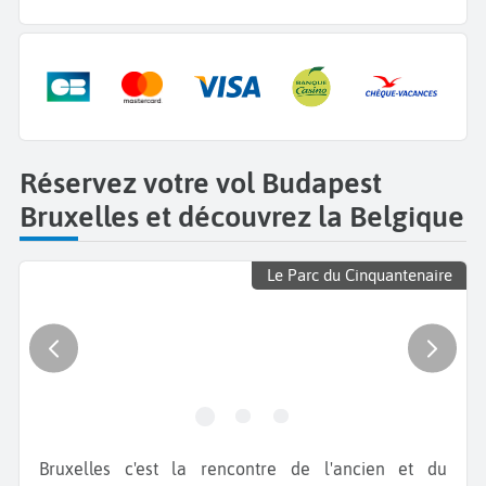
Réservez votre vol Budapest
Bruxelles et découvrez la Belgique
Le Parc du Cinquantenaire
Bruxelles c'est la rencontre de l'ancien et du