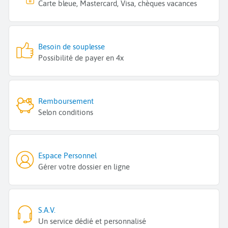
Carte bleue, Mastercard, Visa, chèques vacances
Besoin de souplesse
Possibilité de payer en 4x
Remboursement
Selon conditions
Espace Personnel
Gérer votre dossier en ligne
S.A.V.
Un service dédié et personnalisé