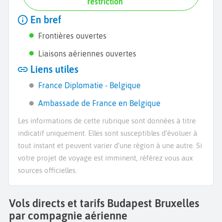
restriction
En bref
Frontières ouvertes
Liaisons aériennes ouvertes
Liens utiles
France Diplomatie - Belgique
Ambassade de France en Belgique
Les informations de cette rubrique sont données à titre
indicatif uniquement. Elles sont susceptibles d’évoluer à
tout instant et peuvent varier d’une région à une autre. Si
votre projet de voyage est imminent, référez vous aux
sources officielles.
Vols directs et tarifs Budapest Bruxelles
par compagnie aérienne