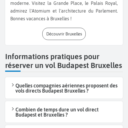
moderne. Visitez la Grande Place, le Palais Royal,
admirez l'Atomium et l'architecture du Parlement.
Bonnes vacances à Bruxelles !
Découvrir Bruxelles
Informations pratiques pour
réserver un vol Budapest Bruxelles
Quelles compagnies aériennes proposent des
vols directs Budapest Bruxelles ?
Combien de temps dure un vol direct
Budapest et Bruxelles ?