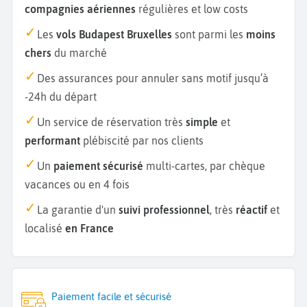
compagnies aériennes
régulières et low costs
Les
vols Budapest Bruxelles
sont parmi les
moins
chers
du marché
Des assurances pour annuler sans motif jusqu’à
-24h du départ
Un service de réservation très
simple
et
performant
plébiscité par nos clients
Un
paiement sécurisé
multi-cartes, par chèque
vacances ou en 4 fois
La garantie d'un
suivi professionnel
, très
réactif
et
localisé
en France
Paiement facile et sécurisé