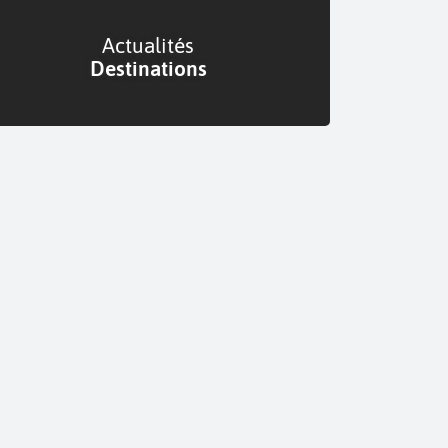
Actualités
Destinations