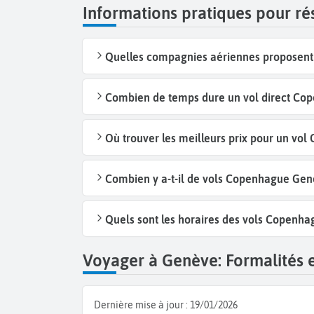
Informations pratiques pour r
Quelles compagnies aériennes proposent
Combien de temps dure un vol direct Co
Où trouver les meilleurs prix pour un vo
Combien y a-t-il de vols Copenhague Ge
Quels sont les horaires des vols Copenh
Voyager à Genève: Formalités e
Dernière mise à jour :
19/01/2026