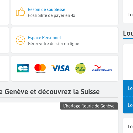
Besoin de souplesse
To
Possibilité de payer en 4x
Lou
Espace Personnel
Gérer votre dossier en ligne
Lo
 Genève et découvrez la Suisse
Lo
L'horloge fleurie de Genève
Lo