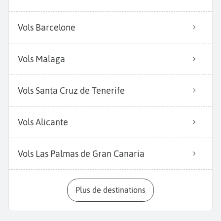
Vols Barcelone
Vols Malaga
Vols Santa Cruz de Tenerife
Vols Alicante
Vols Las Palmas de Gran Canaria
Plus de destinations