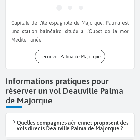
Capitale de l'île espagnole de Majorque, Palma est
une station balnéaire, située à l'Ouest de la mer
Méditerranée.
Découvrir Palma de Majorque
Informations pratiques pour
réserver un vol Deauville Palma
de Majorque
Quelles compagnies aériennes proposent des
vols directs Deauville Palma de Majorque ?