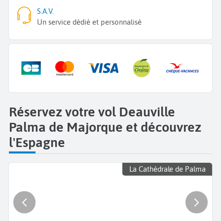
S.A.V.
Un service dédié et personnalisé
Réservez votre vol Deauville
Palma de Majorque et découvrez
l'Espagne
La Cathédrale de Palma