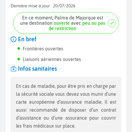
Dernière mise à jour :
20/07/2026
En ce moment, Palma de Majorque est
une destination
ouverte
avec
peu ou pas
de restriction
En bref
Frontières ouvertes
Liaisons aériennes ouvertes
Infos sanitaires
En cas de maladie, pour être pris en charge par
la sécurité sociale vous devez vous munir d’une
carte européenne d’assurance maladie. Il est
aussi recommandé de disposer d’un contrat
d’assistance ou d’une assurance pour couvrir
les frais médicaux sur place.