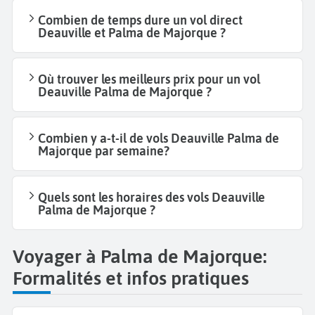
Combien de temps dure un vol direct
Deauville et Palma de Majorque ?
Où trouver les meilleurs prix pour un vol
Deauville Palma de Majorque ?
Combien y a-t-il de vols Deauville Palma de
Majorque par semaine?
Quels sont les horaires des vols Deauville
Palma de Majorque ?
Voyager à Palma de Majorque:
Formalités et infos pratiques