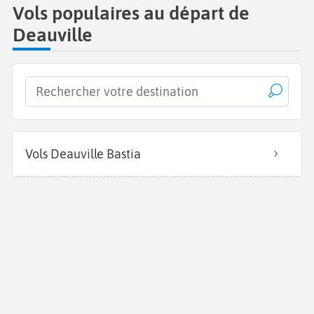
Vols populaires au départ de
Deauville
Vols Deauville Bastia