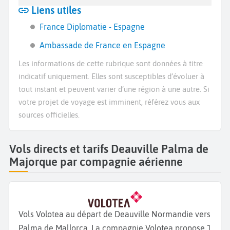
Liens utiles
France Diplomatie - Espagne
Ambassade de France en Espagne
Les informations de cette rubrique sont données à titre
indicatif uniquement. Elles sont susceptibles d’évoluer à
tout instant et peuvent varier d’une région à une autre. Si
votre projet de voyage est imminent, référez vous aux
sources officielles.
Vols directs et tarifs Deauville Palma de
Majorque par compagnie aérienne
Vols Volotea au départ de Deauville Normandie vers
Palma de Mallorca. La compagnie Volotea propose 1