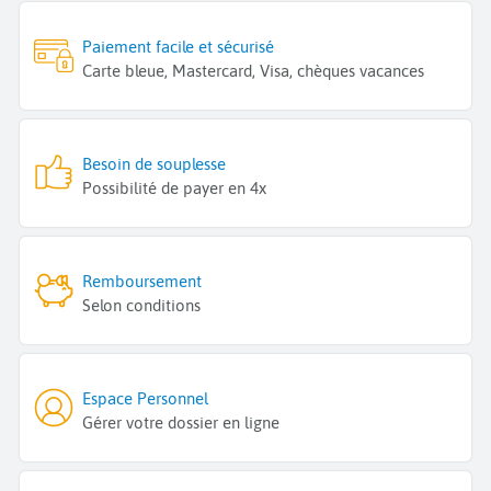
Paiement facile et sécurisé
Carte bleue, Mastercard, Visa, chèques vacances
Besoin de souplesse
Possibilité de payer en 4x
Remboursement
Selon conditions
Espace Personnel
Gérer votre dossier en ligne