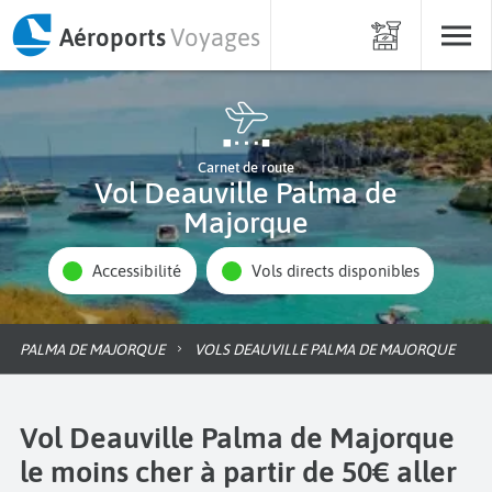
Aéroports
Voyages
Carnet de route
Vol Deauville Palma de
Majorque
Accessibilité
Vols directs disponibles
PALMA DE MAJORQUE
VOLS DEAUVILLE PALMA DE MAJORQUE
Vol Deauville Palma de Majorque
le moins cher à partir de 50€ aller