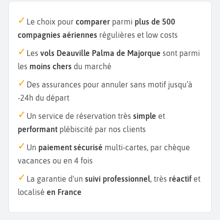
Le choix pour
comparer
parmi
plus de 500
compagnies aériennes
régulières et low costs
Les
vols Deauville Palma de Majorque
sont parmi
les
moins chers
du marché
Des assurances pour annuler sans motif jusqu’à
-24h du départ
Un service de réservation très
simple
et
performant
plébiscité par nos clients
Un
paiement sécurisé
multi-cartes, par chèque
vacances ou en 4 fois
La garantie d'un
suivi professionnel
, très
réactif
et
localisé
en France