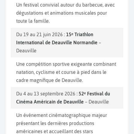
Un festival convivial autour du barbecue, avec
dégustations et animations musicales pour
toute la famille.
Du 19 au 21 juin 2026 :
15ᵉ Triathlon
International de Deauville Normandie
–
Deauville
Une compétition sportive exigeante combinant
natation, cyclisme et course à pied dans le
cadre magnifique de Deauville.
Du 4 au 13 septembre 2026 :
52ᵉ Festival du
Cinéma Américain de Deauville
– Deauville
Un événement cinématographique majeur
présentant les dernières productions
américaines et accueillant des stars