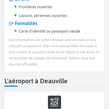
Frontières ouvertes
Liaisons aériennes ouvertes
Formalités
Carte d'identité ou passeport valide
Les informations de cette rubrique sont données à titre
indicatif uniquement. Elles sont susceptibles d’évoluer à
tout instant et peuvent varier d’une région à une autre. Si
votre projet de voyage est imminent, référez vous aux
sources officielles.
L'aéroport à Deauville