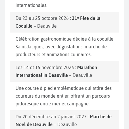
internationales.
Du 23 au 25 octobre 2026 :
31ᵉ Fête de la
Coquille
– Deauville
Célébration gastronomique dédiée à la coquille
Saint-Jacques, avec dégustations, marché de
producteurs et animations culinaires.
Les 14 et 15 novembre 2026 :
Marathon
International in Deauville
– Deauville
Une course à pied emblématique qui attire des
coureurs du monde entier, offrant un parcours
pittoresque entre mer et campagne.
Du 20 décembre au 2 janvier 2027 :
Marché de
Noël de Deauville
– Deauville