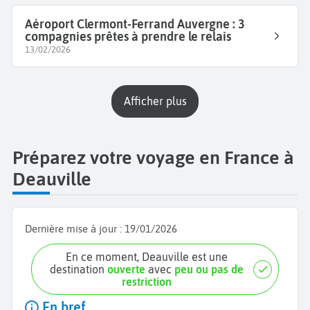
Aéroport Clermont-Ferrand Auvergne : 3
compagnies prêtes à prendre le relais
13/02/2026
Afficher plus
Préparez votre voyage en France à
Deauville
Dernière mise à jour :
19/01/2026
En ce moment, Deauville est une
destination
ouverte
avec
peu ou pas de
restriction
En bref