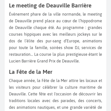
Le meeting de Deauville Barrière
Événement phare de la ville normande, le meeting
de Deauville prend place au cœur de l’hippodrome
de Deauville chaque été. Au programme : grandes
courses hippiques avec les meilleurs jockeys sur le
dos de l’élite des pur-sang d’Europe, animations
pour toute la famille, soirées show DJ, services de
restauration… La course la plus prestigieuse étant le
Lucien Barrière Grand Prix de Deauville.
La Fête de la Mer
Chaque année, la Fête de la Mer attire les locaux et
les visiteurs pour célébrer la culture maritime de
Deauville. Cette fête est l'occasion de découvrir les
traditions locales avec des parades, des concerts,
des animations nautiques, et une grande variété de