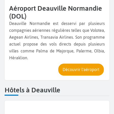
Aéroport Deauville Normandie
(DOL)
Deauville Normandie est desservi par plusieurs
compagnies aériennes régulières telles que Volotea,
Aegean Airlines, Transavia Airlines. Son programme
actuel propose des vols directs depuis plusieurs
villes comme Palma de Majorque, Palerme, Olbia,
Héraklion.
Découvrir l'aéroport
Hôtels à Deauville