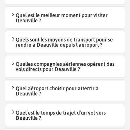
Quel est le meilleur moment pour visiter
Deauville ?
Quels sont les moyens de transport pour se
rendre à Deauville depuis l’aéroport ?
Quelles compagnies aériennes opèrent des
vols directs pour Deauville ?
Quel aéroport choisir pour atterrir à
Deauville ?
Quel est le temps de trajet d’un vol vers
Deauville ?