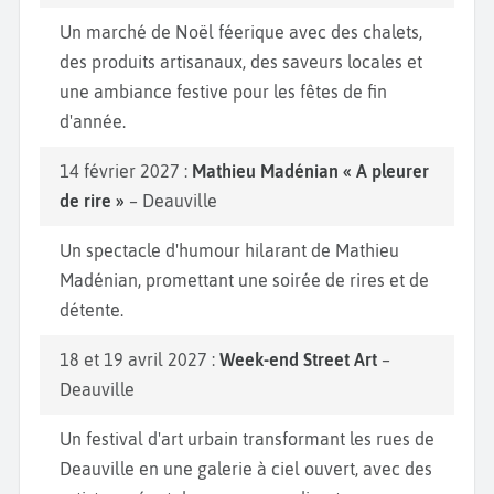
Un marché de Noël féerique avec des chalets,
des produits artisanaux, des saveurs locales et
une ambiance festive pour les fêtes de fin
d'année.
14 février 2027 :
Mathieu Madénian « A pleurer
de rire »
– Deauville
Un spectacle d'humour hilarant de Mathieu
Madénian, promettant une soirée de rires et de
détente.
18 et 19 avril 2027 :
Week-end Street Art
–
Deauville
Un festival d'art urbain transformant les rues de
Deauville en une galerie à ciel ouvert, avec des