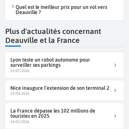
Quel est le meilleur prix pour un vol vers
Deauville ?
Plus d'actualités concernant
Deauville et la France
Lyon teste un robot autonome pour
surveiller ses parkings
22/07/2026
Nice inaugure l’extension de son terminal 2
27/04/2026
La France dépasse les 102 millions de
touristes en 2025
24/02/2026