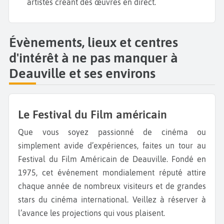
artistes créant des œuvres en direct.
Évènements, lieux et centres
d'intérêt à ne pas manquer à
Deauville et ses environs
Le Festival du Film américain
Que vous soyez passionné de cinéma ou
simplement avide d’expériences, faites un tour au
Festival du Film Américain de Deauville. Fondé en
1975, cet événement mondialement réputé attire
chaque année de nombreux visiteurs et de grandes
stars du cinéma international. Veillez à réserver à
l’avance les projections qui vous plaisent.