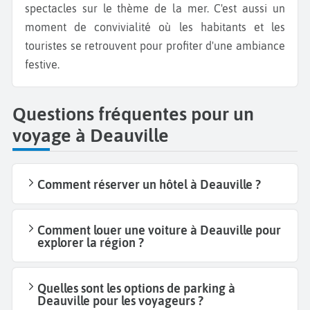
spectacles sur le thème de la mer. C'est aussi un
moment de convivialité où les habitants et les
touristes se retrouvent pour profiter d'une ambiance
festive.
Questions fréquentes pour un
voyage à Deauville
Comment réserver un hôtel à Deauville ?
Comment louer une voiture à Deauville pour
explorer la région ?
Quelles sont les options de parking à
Deauville pour les voyageurs ?