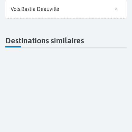
Vols Bastia Deauville
Destinations similaires