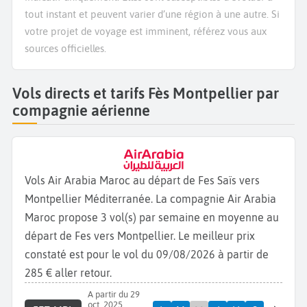
tout instant et peuvent varier d’une région à une autre. Si
votre projet de voyage est imminent, référez vous aux
sources officielles.
Vols directs et tarifs Fès Montpellier par
compagnie aérienne
Vols Air Arabia Maroc au départ de Fes Saïs vers
Montpellier Méditerranée. La compagnie Air Arabia
Maroc propose 3 vol(s) par semaine en moyenne au
départ de Fes vers Montpellier. Le meilleur prix
constaté est pour le vol du 09/08/2026 à partir de
285 € aller retour.
A partir du 29
oct. 2025