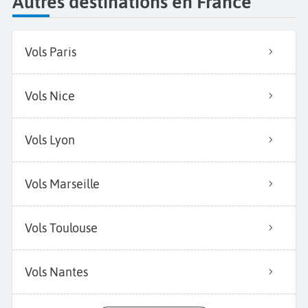
Autres destinations en France
Vols Paris
Vols Nice
Vols Lyon
Vols Marseille
Vols Toulouse
Vols Nantes