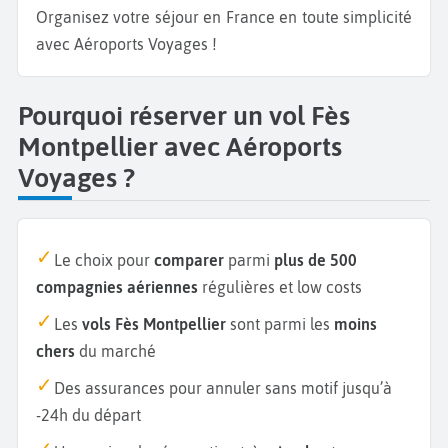
Organisez votre séjour en France en toute simplicité
avec Aéroports Voyages !
Pourquoi réserver un vol Fès
Montpellier avec Aéroports
Voyages ?
Le choix pour
comparer
parmi
plus de 500
compagnies aériennes
régulières et low costs
Les
vols Fès Montpellier
sont parmi les
moins
chers
du marché
Des assurances pour annuler sans motif jusqu’à
-24h du départ