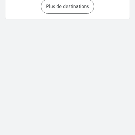
Plus de destinations