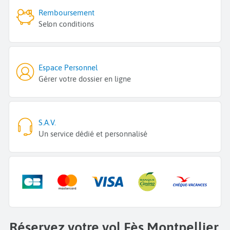
Remboursement
Selon conditions
Espace Personnel
Gérer votre dossier en ligne
S.A.V.
Un service dédié et personnalisé
Réservez votre vol Fès Montpellier