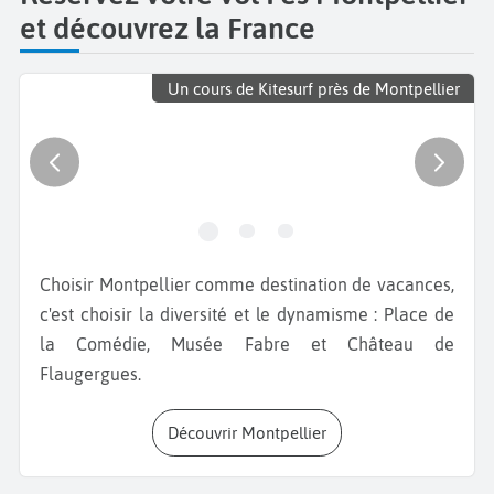
et découvrez la France
Un cours de Kitesurf près de Montpellier
Choisir Montpellier comme destination de vacances,
c'est choisir la diversité et le dynamisme : Place de
la Comédie, Musée Fabre et Château de
Flaugergues.
Découvrir Montpellier