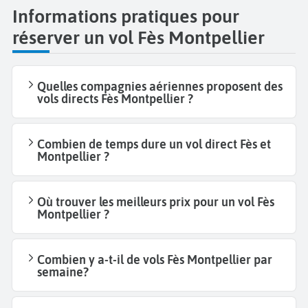
Informations pratiques pour
réserver un vol Fès Montpellier
Quelles compagnies aériennes proposent des
vols directs Fès Montpellier ?
Combien de temps dure un vol direct Fès et
Montpellier ?
Où trouver les meilleurs prix pour un vol Fès
Montpellier ?
Combien y a-t-il de vols Fès Montpellier par
semaine?