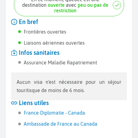
destination
ouverte
avec
peu ou pas de
restriction
En bref
Frontières ouvertes
Liaisons aériennes ouvertes
Infos sanitaires
Assurance Maladie Rapatriement
Aucun visa n'est nécessaire pour un séjour
touritisque de moins de 6 mois.
Liens utiles
France Diplomatie - Canada
Ambassade de France au Canada