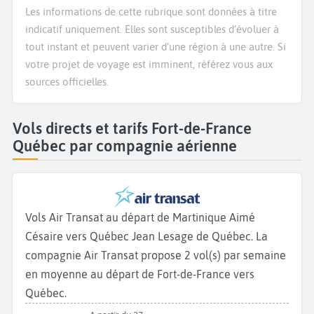
Les informations de cette rubrique sont données à titre
indicatif uniquement. Elles sont susceptibles d’évoluer à
tout instant et peuvent varier d’une région à une autre. Si
votre projet de voyage est imminent, référez vous aux
sources officielles.
Vols directs et tarifs Fort-de-France
Québec par compagnie aérienne
Vols Air Transat au départ de Martinique Aimé
Césaire vers Québec Jean Lesage de Québec. La
compagnie Air Transat propose 2 vol(s) par semaine
en moyenne au départ de Fort-de-France vers
Québec.