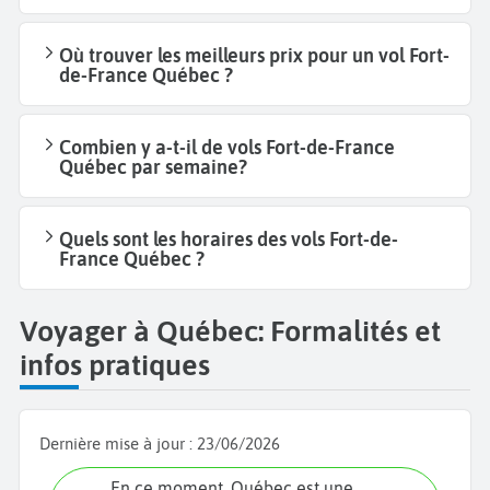
Où trouver les meilleurs prix pour un vol Fort-
de-France Québec ?
Combien y a-t-il de vols Fort-de-France
Québec par semaine?
Quels sont les horaires des vols Fort-de-
France Québec ?
Voyager à Québec: Formalités et
infos pratiques
Dernière mise à jour :
23/06/2026
En ce moment, Québec est une