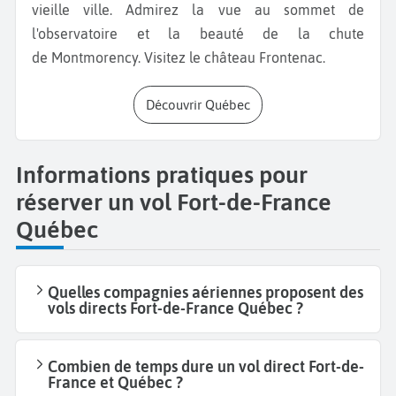
vieille ville. Admirez la vue au sommet de
l'observatoire et la beauté de la chute
de Montmorency. Visitez le château Frontenac.
Découvrir Québec
Informations pratiques pour
réserver un vol Fort-de-France
Québec
Quelles compagnies aériennes proposent des
vols directs Fort-de-France Québec ?
Combien de temps dure un vol direct Fort-de-
France et Québec ?