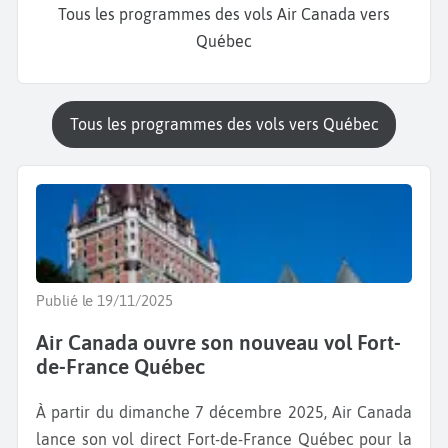
Tous les programmes des vols Air Canada vers
Québec
Tous les programmes des vols vers Québec
Publié le 19/11/2025
Air Canada ouvre son nouveau vol Fort-
de-France Québec
À partir du dimanche 7 décembre 2025, Air Canada
lance son vol direct Fort-de-France Québec pour la