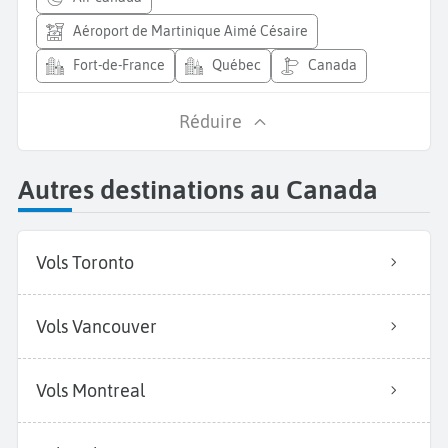
Aéroport de Martinique Aimé Césaire
Fort-de-France
Québec
Canada
Réduire
Autres destinations au Canada
Vols Toronto
Vols Vancouver
Vols Montreal