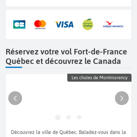
Réservez votre vol Fort-de-France
Québec et découvrez le Canada
Les chutes de Montmorency
Découvrez la ville de Québec. Baladez-vous dans la