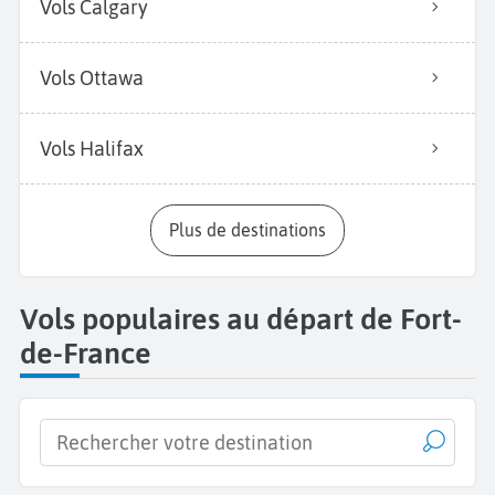
Vols Calgary
Vols Ottawa
Vols Halifax
Plus de destinations
Vols populaires au départ de Fort-
de-France