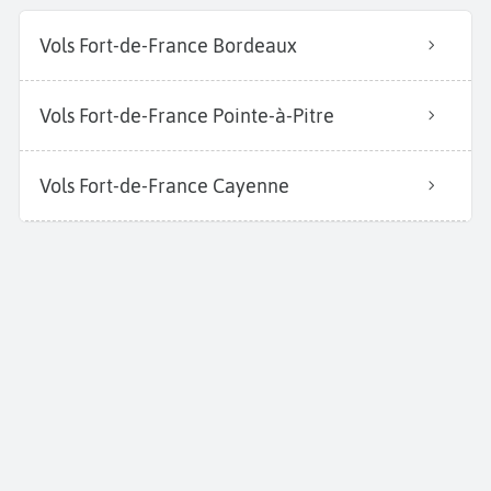
Vols Fort-de-France Bordeaux
Vols Fort-de-France Pointe-à-Pitre
Vols Fort-de-France Cayenne