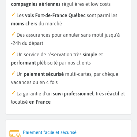
compagnies aériennes
régulières et low costs
Les
vols Fort-de-France Québec
sont parmi les
moins chers
du marché
Des assurances pour annuler sans motif jusqu’à
-24h du départ
Un service de réservation très
simple
et
performant
plébiscité par nos clients
Un
paiement sécurisé
multi-cartes, par chèque
vacances ou en 4 fois
La garantie d'un
suivi professionnel
, très
réactif
et
localisé
en France
Paiement facile et sécurisé