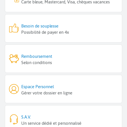
Carte bleue, Mastercard, Visa, chèques vacances
Besoin de souplesse
Possibilité de payer en 4x
Remboursement
Selon conditions
Espace Personnel
Gérer votre dossier en ligne
S.A.V.
Un service dédié et personnalisé