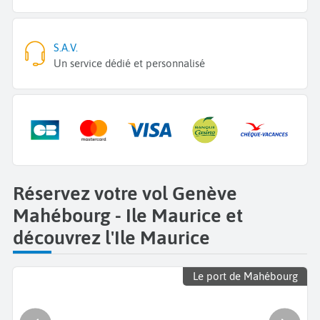
S.A.V.
Un service dédié et personnalisé
Réservez votre vol Genève
Mahébourg - Ile Maurice et
découvrez l'Ile Maurice
Le port de Mahébourg