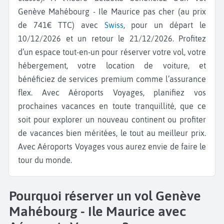
Genève Mahébourg - Ile Maurice pas cher (au prix
de 741€ TTC) avec
Swiss
, pour un départ le
10/12/2026 et un retour le 21/12/2026. Profitez
d’un espace tout-en-un pour réserver votre vol, votre
hébergement, votre location de voiture, et
bénéficiez de services premium comme l’assurance
flex. Avec Aéroports Voyages, planifiez vos
prochaines vacances en toute tranquillité, que ce
soit pour explorer un nouveau continent ou profiter
de vacances bien méritées, le tout au meilleur prix.
Avec Aéroports Voyages vous aurez envie de faire le
tour du monde.
Pourquoi réserver un vol Genève
Mahébourg - Ile Maurice avec