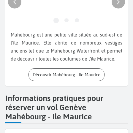
Mahébourg est une petite ville située au sud-est de
l'île Maurice. Elle abrite de nombreux vestiges
anciens tel que le Mahebourg Waterfront et permet
de découvrir toutes les coutumes de l'île Maurice.
Découvrir Mahébourg - Ile Maurice
Informations pratiques pour
réserver un vol Genève
Mahébourg - Ile Maurice