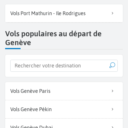
Vols Port Mathurin - Ile Rodrigues
Vols populaires au départ de
Genève
Vols Genève Paris
Vols Genève Pékin
Vols Genève Dubai