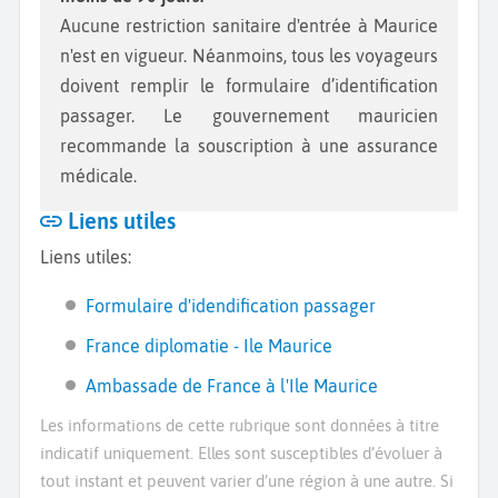
Aucune restriction sanitaire d'entrée à Maurice
n'est en vigueur. Néanmoins, tous les voyageurs
doivent remplir le formulaire d’identification
passager. Le gouvernement mauricien
recommande la souscription à une assurance
médicale.
Liens utiles
Liens utiles:
Formulaire d'idendification passager
France diplomatie - Ile Maurice
Ambassade de France à l'Ile Maurice
Les informations de cette rubrique sont données à titre
indicatif uniquement. Elles sont susceptibles d’évoluer à
tout instant et peuvent varier d’une région à une autre. Si