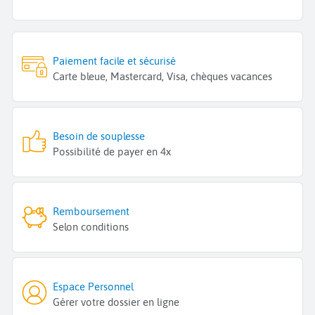
Paiement facile et sécurisé
Carte bleue, Mastercard, Visa, chèques vacances
Besoin de souplesse
Possibilité de payer en 4x
Remboursement
Selon conditions
Espace Personnel
Gérer votre dossier en ligne