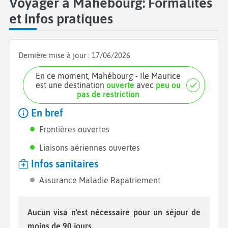
Voyager à Mahébourg: Formalités
et infos pratiques
Dernière mise à jour :
17/06/2026
En ce moment, Mahébourg - Ile Maurice
est une destination
ouverte
avec
peu ou
pas de restriction
En bref
Frontières ouvertes
Liaisons aériennes ouvertes
Infos sanitaires
Assurance Maladie Rapatriement
Aucun visa n'est nécessaire pour un séjour de
moins de 90 jours.