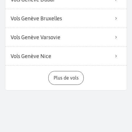
Vols Genève Bruxelles
Vols Genève Varsovie
Vols Genève Nice
Plus de vols