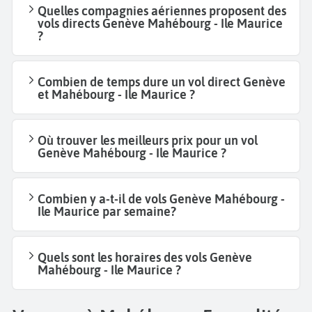
Quelles compagnies aériennes proposent des
vols directs Genève Mahébourg - Ile Maurice
?
Combien de temps dure un vol direct Genève
et Mahébourg - Ile Maurice ?
Où trouver les meilleurs prix pour un vol
Genève Mahébourg - Ile Maurice ?
Combien y a-t-il de vols Genève Mahébourg -
Ile Maurice par semaine?
Quels sont les horaires des vols Genève
Mahébourg - Ile Maurice ?