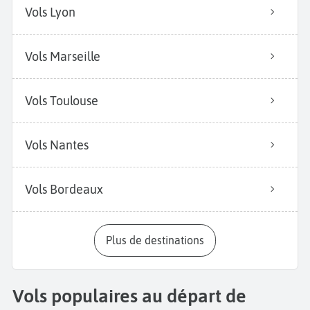
Vols Lyon
Vols Marseille
Vols Toulouse
Vols Nantes
Vols Bordeaux
Plus de destinations
Vols populaires au départ de