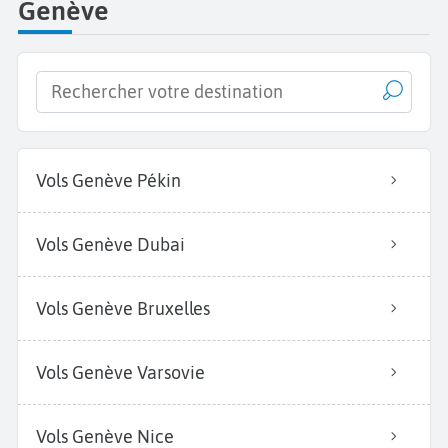
Genève
Vols Genève Pékin
Vols Genève Dubai
Vols Genève Bruxelles
Vols Genève Varsovie
Vols Genève Nice