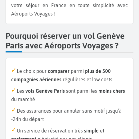
votre séjour en France en toute simplicité avec
Aéroports Voyages !
Pourquoi réserver un vol Genève
Paris avec Aéroports Voyages ?
Le choix pour
comparer
parmi
plus de 500
compagnies aériennes
régulières et low costs
Les
vols Genève Paris
sont parmi les
moins chers
du marché
Des assurances pour annuler sans motif jusqu’à
-24h du départ
Un service de réservation très
simple
et
performant
plébiscité par nos clients