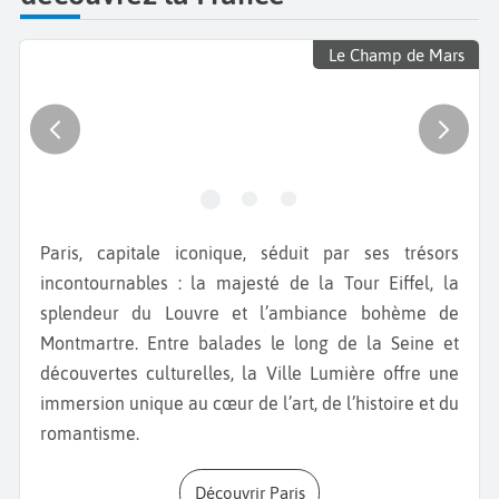
Le Champ de Mars
Paris, capitale iconique, séduit par ses trésors
incontournables : la majesté de la Tour Eiffel, la
splendeur du Louvre et l’ambiance bohème de
Montmartre. Entre balades le long de la Seine et
découvertes culturelles, la Ville Lumière offre une
immersion unique au cœur de l’art, de l’histoire et du
romantisme.
Découvrir Paris