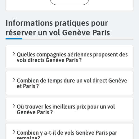
Informations pratiques pour
réserver un vol Genève Paris
Quelles compagnies aériennes proposent des
vols directs Genève Paris ?
Combien de temps dure un vol direct Genève
et Paris ?
Où trouver les meilleurs prix pour un vol
Genève Paris ?
Combien y a-t-il de vols Genève Paris par
semaine?