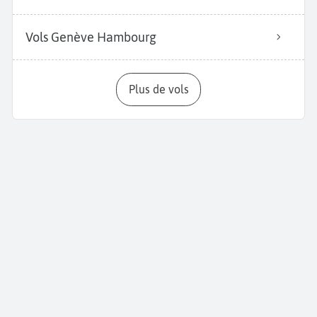
Vols Genève Hambourg
Plus de vols