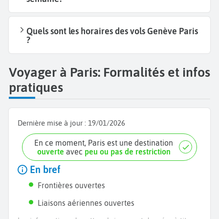
Quels sont les horaires des vols Genève Paris
?
Voyager à Paris: Formalités et infos
pratiques
Dernière mise à jour :
19/01/2026
En ce moment, Paris est une destination
ouverte
avec
peu ou pas de restriction
En bref
Frontières ouvertes
Liaisons aériennes ouvertes