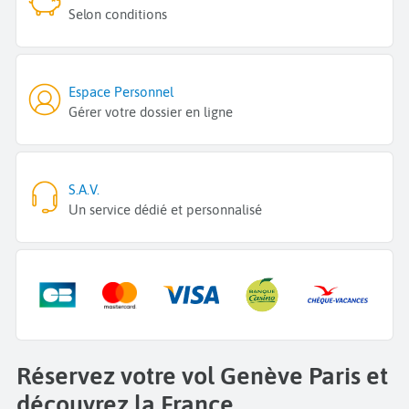
Selon conditions
Espace Personnel
Gérer votre dossier en ligne
S.A.V.
Un service dédié et personnalisé
Réservez votre vol Genève Paris et
découvrez la France