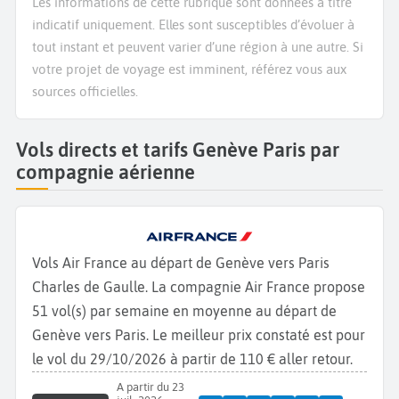
Les informations de cette rubrique sont données à titre
indicatif uniquement. Elles sont susceptibles d’évoluer à
tout instant et peuvent varier d’une région à une autre. Si
votre projet de voyage est imminent, référez vous aux
sources officielles.
Vols directs et tarifs Genève Paris par
compagnie aérienne
Vols Air France au départ de Genève vers Paris
Charles de Gaulle. La compagnie Air France propose
51 vol(s) par semaine en moyenne au départ de
Genève vers Paris. Le meilleur prix constaté est pour
le vol du 29/10/2026 à partir de 110 € aller retour.
A partir du 23