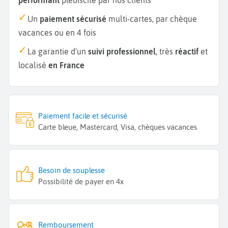
Un
paiement sécurisé
multi-cartes, par chèque
vacances ou en 4 fois
La garantie d'un
suivi professionnel
, très
réactif
et
localisé
en France
Paiement facile et sécurisé
Carte bleue, Mastercard, Visa, chèques vacances
Besoin de souplesse
Possibilité de payer en 4x
Remboursement