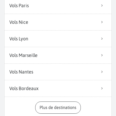
Vols Paris
Vols Nice
Vols Lyon
Vols Marseille
Vols Nantes
Vols Bordeaux
Plus de destinations