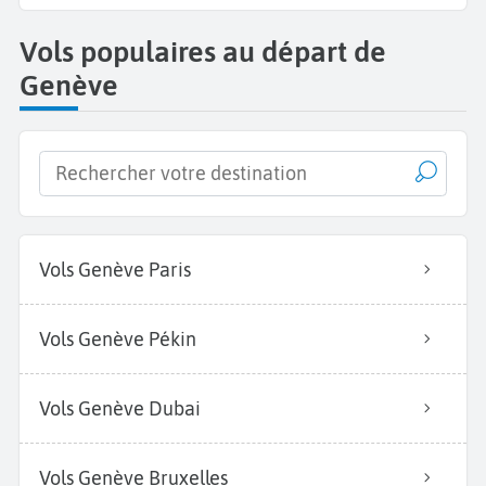
Vols populaires au départ de
Genève
Vols Genève Paris
Vols Genève Pékin
Vols Genève Dubai
Vols Genève Bruxelles