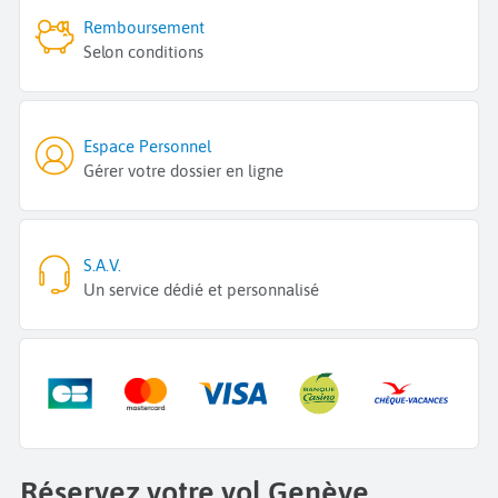
Remboursement
Selon conditions
Espace Personnel
Gérer votre dossier en ligne
S.A.V.
Un service dédié et personnalisé
Réservez votre vol Genève