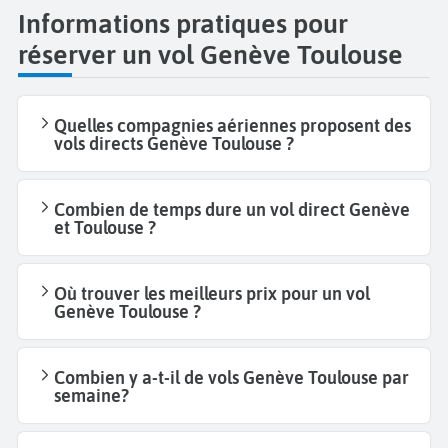
Informations pratiques pour
réserver un vol Genève Toulouse
Quelles compagnies aériennes proposent des
vols directs Genève Toulouse ?
Combien de temps dure un vol direct Genève
et Toulouse ?
Où trouver les meilleurs prix pour un vol
Genève Toulouse ?
Combien y a-t-il de vols Genève Toulouse par
semaine?