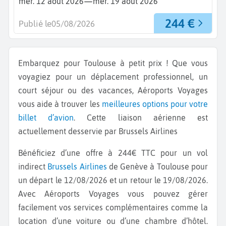
—
mer. 12 août 2026
mer. 19 août 2026
244 €
Publié le
05/08/2026
Embarquez pour Toulouse à petit prix ! Que vous
voyagiez pour un déplacement professionnel, un
court séjour ou des vacances, Aéroports Voyages
vous aide à trouver les
meilleures options pour votre
billet d’avion
. Cette liaison aérienne est
actuellement desservie par Brussels Airlines
Bénéficiez d’une offre à 244€ TTC pour un vol
indirect
Brussels Airlines
de Genève à Toulouse pour
un départ le 12/08/2026 et un retour le 19/08/2026.
Avec Aéroports Voyages vous pouvez gérer
facilement vos services complémentaires comme la
location d’une voiture ou d’une chambre d’hôtel.