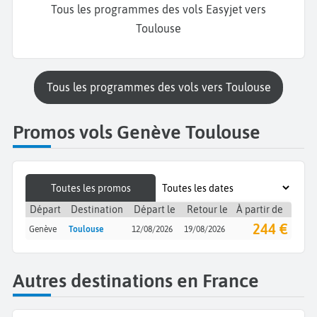
Tous les programmes des vols Easyjet vers
Toulouse
Tous les programmes des vols vers Toulouse
Promos vols Genève Toulouse
Toutes les promos
Départ
Destination
Départ le
Retour le
À partir de
244 €
Genève
Toulouse
12/08/2026
19/08/2026
Autres destinations en France