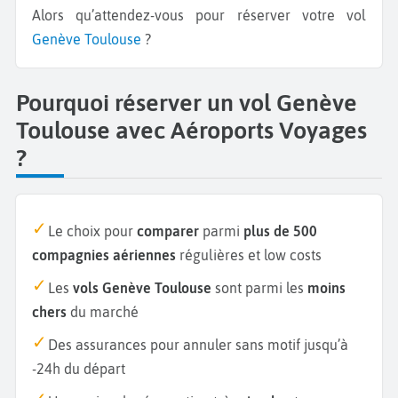
Alors qu’attendez-vous pour réserver votre vol
Genève
Toulouse
?
Pourquoi réserver un vol Genève
Toulouse avec Aéroports Voyages
?
Le choix pour
comparer
parmi
plus de 500
compagnies aériennes
régulières et low costs
Les
vols Genève Toulouse
sont parmi les
moins
chers
du marché
Des assurances pour annuler sans motif jusqu’à
-24h du départ