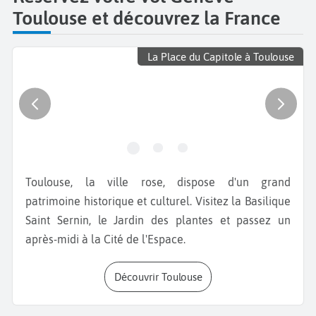
Toulouse et découvrez la France
La Place du Capitole à Toulouse
Toulouse, la ville rose, dispose d'un grand
patrimoine historique et culturel. Visitez la Basilique
Saint Sernin, le Jardin des plantes et passez un
après-midi à la Cité de l'Espace.
Découvrir Toulouse