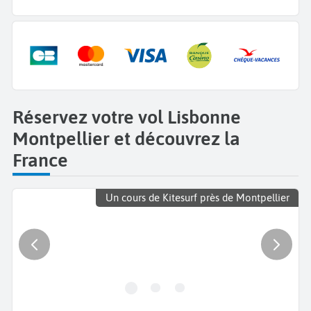
Réservez votre vol Lisbonne
Montpellier et découvrez la
France
Un cours de Kitesurf près de Montpellier