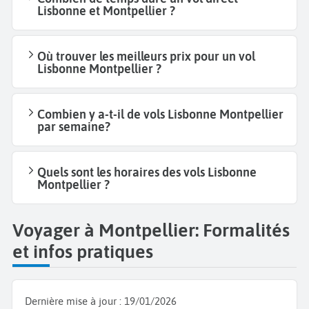
Lisbonne et Montpellier ?
Où trouver les meilleurs prix pour un vol
Lisbonne Montpellier ?
Combien y a-t-il de vols Lisbonne Montpellier
par semaine?
Quels sont les horaires des vols Lisbonne
Montpellier ?
Voyager à Montpellier: Formalités
et infos pratiques
Dernière mise à jour :
19/01/2026