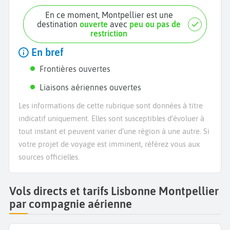
En ce moment, Montpellier est une
destination
ouverte
avec
peu ou pas de
restriction
En bref
Frontières ouvertes
Liaisons aériennes ouvertes
Les informations de cette rubrique sont données à titre
indicatif uniquement. Elles sont susceptibles d’évoluer à
tout instant et peuvent varier d’une région à une autre. Si
votre projet de voyage est imminent, référez vous aux
sources officielles.
Vols directs et tarifs Lisbonne Montpellier
par compagnie aérienne