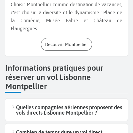
Choisir Montpellier comme destination de vacances,
c'est choisir la diversité et le dynamisme : Place de
la Comédie, Musée Fabre et Château de
Flaugergues.
Découvrir Montpellier
Informations pratiques pour
réserver un vol Lisbonne
Montpellier
Quelles compagnies aériennes proposent des
vols directs Lisbonne Montpellier ?
Combien de temps dure un vol direct