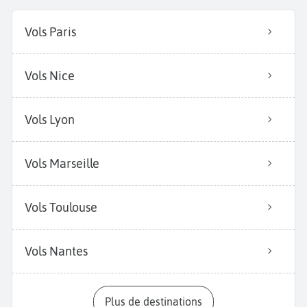
Vols Paris
Vols Nice
Vols Lyon
Vols Marseille
Vols Toulouse
Vols Nantes
Plus de destinations