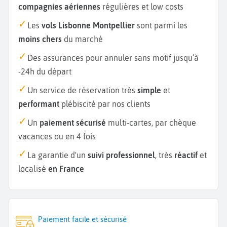
compagnies aériennes
régulières et low costs
Les
vols Lisbonne Montpellier
sont parmi les
moins chers
du marché
Des assurances pour annuler sans motif jusqu’à
-24h du départ
Un service de réservation très
simple
et
performant
plébiscité par nos clients
Un
paiement sécurisé
multi-cartes, par chèque
vacances ou en 4 fois
La garantie d'un
suivi professionnel
, très
réactif
et
localisé
en France
Paiement facile et sécurisé