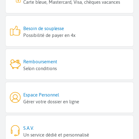
Carte bleue, Mastercard, Visa, chèques vacances
Besoin de souplesse
Possibilité de payer en 4x
Remboursement
Selon conditions
Espace Personnel
Gérer votre dossier en ligne
S.A.V.
Un service dédié et personnalisé