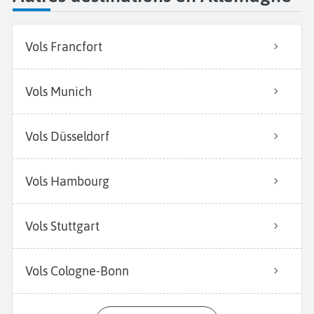
Vols Francfort
Vols Munich
Vols Düsseldorf
Vols Hambourg
Vols Stuttgart
Vols Cologne-Bonn