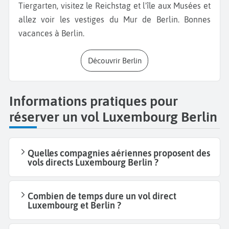
Tiergarten, visitez le Reichstag et l'île aux Musées et
allez voir les vestiges du Mur de Berlin. Bonnes
vacances à Berlin.
Découvrir Berlin
Informations pratiques pour
réserver un vol Luxembourg Berlin
Quelles compagnies aériennes proposent des
vols directs Luxembourg Berlin ?
Combien de temps dure un vol direct
Luxembourg et Berlin ?