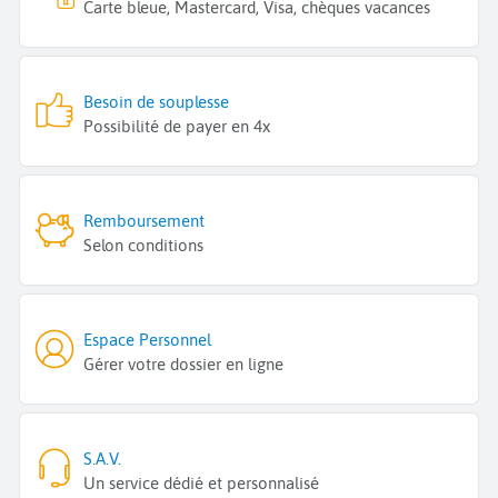
Carte bleue, Mastercard, Visa, chèques vacances
Besoin de souplesse
Possibilité de payer en 4x
Remboursement
Selon conditions
Espace Personnel
Gérer votre dossier en ligne
S.A.V.
Un service dédié et personnalisé