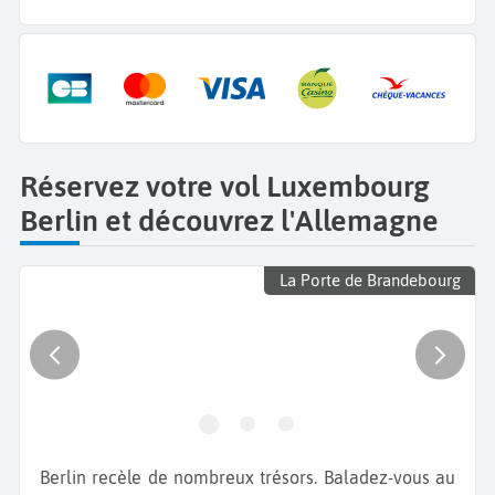
Réservez votre vol Luxembourg
Berlin et découvrez l'Allemagne
La Porte de Brandebourg
Berlin recèle de nombreux trésors. Baladez-vous au