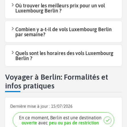
Où trouver les meilleurs prix pour un vol
Luxembourg Berlin ?
Combien y a-t-il de vols Luxembourg Berlin
par semaine?
Quels sont les horaires des vols Luxembourg
Berlin ?
Voyager à Berlin: Formalités et
infos pratiques
Dernière mise à jour :
15/07/2026
En ce moment, Berlin est une destination
ouverte
avec
peu ou pas de restriction