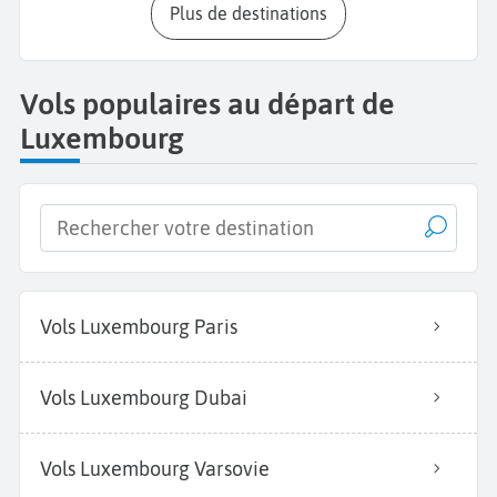
Plus de destinations
Vols populaires au départ de
Luxembourg
Vols Luxembourg Paris
Vols Luxembourg Dubai
Vols Luxembourg Varsovie