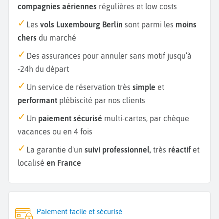
compagnies aériennes
régulières et low costs
Les
vols Luxembourg Berlin
sont parmi les
moins
chers
du marché
Des assurances pour annuler sans motif jusqu’à
-24h du départ
Un service de réservation très
simple
et
performant
plébiscité par nos clients
Un
paiement sécurisé
multi-cartes, par chèque
vacances ou en 4 fois
La garantie d'un
suivi professionnel
, très
réactif
et
localisé
en France
Paiement facile et sécurisé