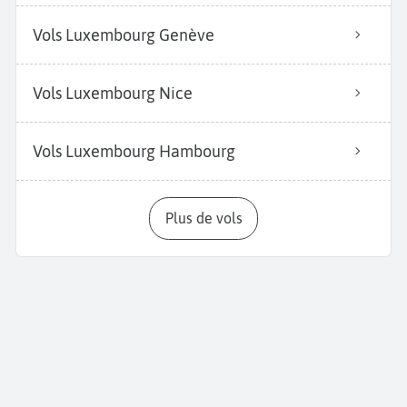
Vols Luxembourg Genève
Vols Luxembourg Nice
Vols Luxembourg Hambourg
Plus de vols