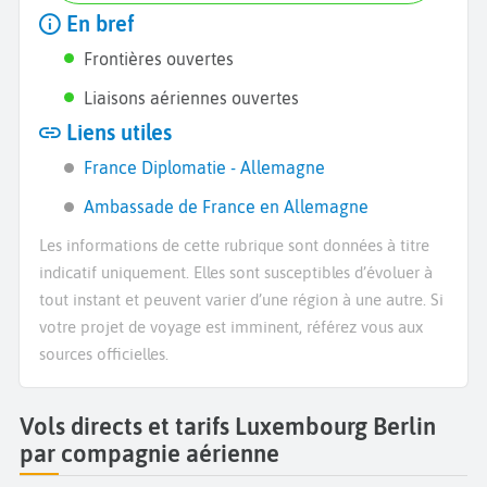
En bref
Frontières ouvertes
Liaisons aériennes ouvertes
Liens utiles
France Diplomatie - Allemagne
Ambassade de France en Allemagne
Les informations de cette rubrique sont données à titre
indicatif uniquement. Elles sont susceptibles d’évoluer à
tout instant et peuvent varier d’une région à une autre. Si
votre projet de voyage est imminent, référez vous aux
sources officielles.
Vols directs et tarifs Luxembourg Berlin
par compagnie aérienne