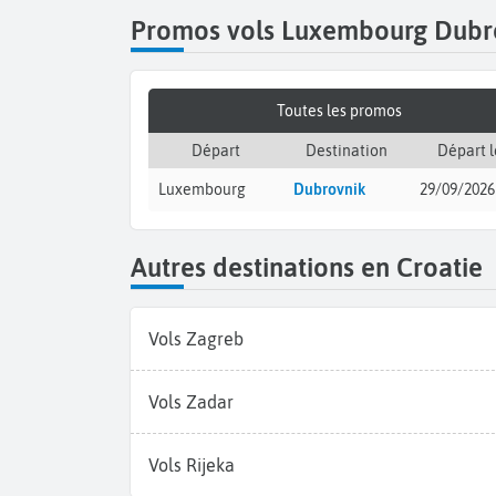
Promos vols Luxembourg Dubr
Toutes les promos
Départ
Destination
Départ l
Luxembourg
Dubrovnik
29/09/2026
Autres destinations en Croatie
Vols Zagreb
Vols Zadar
Vols Rijeka