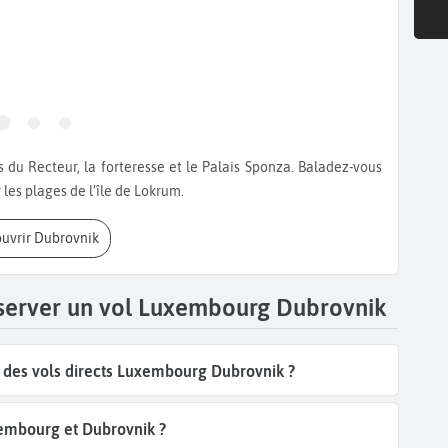
r les plages de l’île de Lokrum.
ouvrir Dubrovnik
éserver un vol Luxembourg Dubrovnik
des vols directs Luxembourg Dubrovnik ?
embourg et Dubrovnik ?