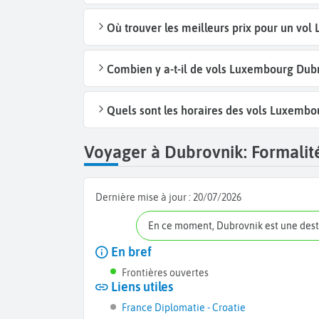
Où trouver les meilleurs prix pour un vo
Combien y a-t-il de vols Luxembourg Dub
Quels sont les horaires des vols Luxembo
Voyager à Dubrovnik: Formalité
Dernière mise à jour :
20/07/2026
En ce moment, Dubrovnik est une des
En bref
Frontières ouvertes
Liens utiles
France Diplomatie - Croatie