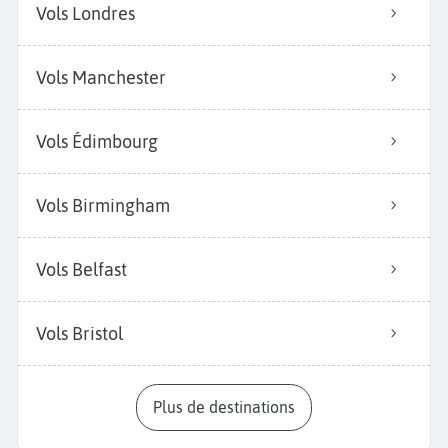
Vols Londres
Vols Manchester
Vols Édimbourg
Vols Birmingham
Vols Belfast
Vols Bristol
Plus de destinations