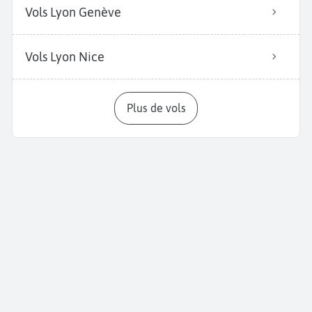
Vols Lyon Genève
Vols Lyon Nice
Plus de vols