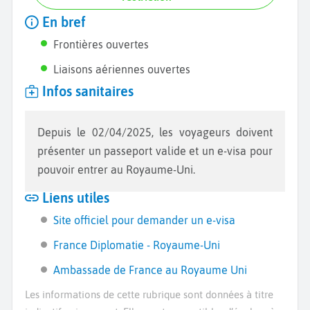
En bref
Frontières ouvertes
Liaisons aériennes ouvertes
Infos sanitaires
Depuis le 02/04/2025, les voyageurs doivent
présenter un passeport valide et un e-visa pour
pouvoir entrer au Royaume-Uni.
Liens utiles
Site officiel pour demander un e-visa
France Diplomatie - Royaume-Uni
Ambassade de France au Royaume Uni
Les informations de cette rubrique sont données à titre