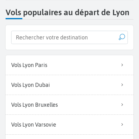
Vols populaires au départ de Lyon
Vols Lyon Paris
Vols Lyon Dubai
Vols Lyon Bruxelles
Vols Lyon Varsovie