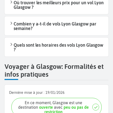
Où trouver les meilleurs prix pour un vol Lyon
Glasgow ?
Combien y a-t-il de vols Lyon Glasgow par
semaine?
Quels sont les horaires des vols Lyon Glasgow
?
Voyager à Glasgow: Formalités et
infos pratiques
Dernière mise à jour :
19/01/2026
En ce moment, Glasgow est une
destination
ouverte
avec
peu ou pas de
restriction