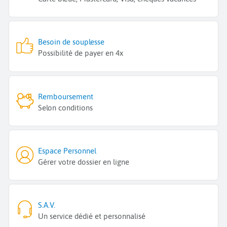
Besoin de souplesse
Possibilité de payer en 4x
Remboursement
Selon conditions
Espace Personnel
Gérer votre dossier en ligne
S.A.V.
Un service dédié et personnalisé