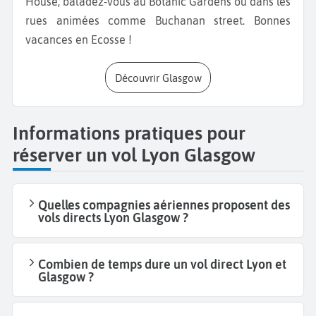
House, baladez-vous au Botanic Gardens ou dans les
rues animées comme Buchanan street. Bonnes
vacances en Ecosse !
Découvrir Glasgow
Informations pratiques pour
réserver un vol Lyon Glasgow
Quelles compagnies aériennes proposent des
vols directs Lyon Glasgow ?
Combien de temps dure un vol direct Lyon et
Glasgow ?