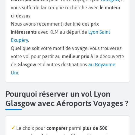
vous suffit de lancer une recherche avec
le moteur
ci-dessus
.
Nous avons récemment identifié des
prix
intéressants
avec KLM au départ de
Lyon Saint
Exupéry
.
Quel que soit votre motif de voyage, vous trouverez
votre vol pour partir au
meilleur prix
à la découverte
de
Glasgow
et d'autres destinations
au Royaume
Uni
.
Pourquoi réserver un vol Lyon
Glasgow avec Aéroports Voyages ?
Le choix pour
comparer
parmi
plus de 500