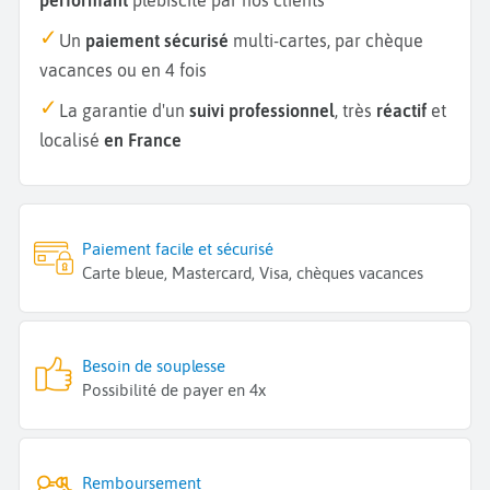
Un
paiement sécurisé
multi-cartes, par chèque
vacances ou en 4 fois
La garantie d'un
suivi professionnel
, très
réactif
et
localisé
en France
Paiement facile et sécurisé
Carte bleue, Mastercard, Visa, chèques vacances
Besoin de souplesse
Possibilité de payer en 4x
Remboursement