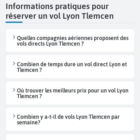
Informations pratiques pour
réserver un vol Lyon Tlemcen
Quelles compagnies aériennes proposent des
vols directs Lyon Tlemcen ?
Combien de temps dure un vol direct Lyon et
Tlemcen ?
Où trouver les meilleurs prix pour un vol Lyon
Tlemcen ?
Combien y a-t-il de vols Lyon Tlemcen par
semaine?