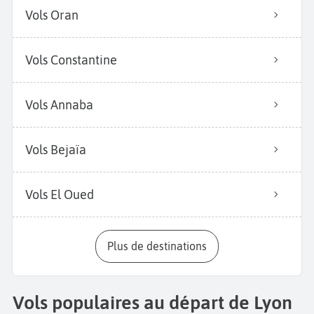
Vols Oran
Vols Constantine
Vols Annaba
Vols Bejaïa
Vols El Oued
Plus de destinations
Vols populaires au départ de Lyon