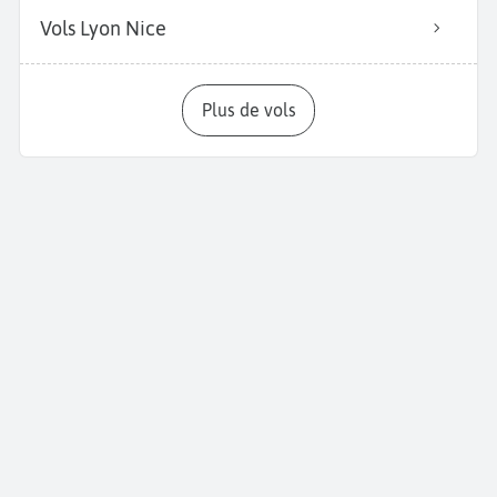
Vols Lyon Nice
Plus de vols