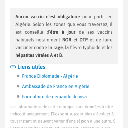
Aucun vaccin n’est obligatoire
pour partir en
Algérie. Selon les zones que vous traversez, il
est conseillé d’
être à jour
de ses vaccins
habituels notamment
ROR et DTP
et de faire
vacciner contre la
rage
, la fièvre typhoïde et les
hépatites virales A et B.
Liens utiles
France Diplomatie - Algérie
Ambassade de France en Algérie
Formulaire de demande de visa
Les informations de cette rubrique sont données à titre
indicatif uniquement. Elles sont susceptibles d’évoluer à
tout instant et peuvent varier d’une région à une autre. Si