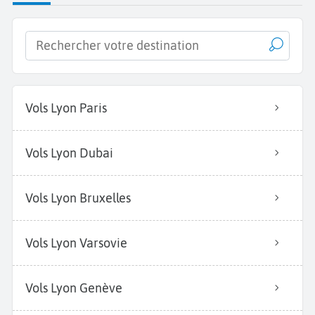
Vols Lyon Paris
Vols Lyon Dubai
Vols Lyon Bruxelles
Vols Lyon Varsovie
Vols Lyon Genève