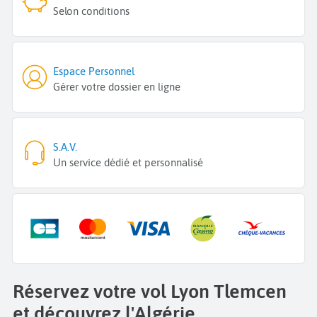
Selon conditions
Espace Personnel
Gérer votre dossier en ligne
S.A.V.
Un service dédié et personnalisé
Réservez votre vol Lyon Tlemcen
et découvrez l'Algérie