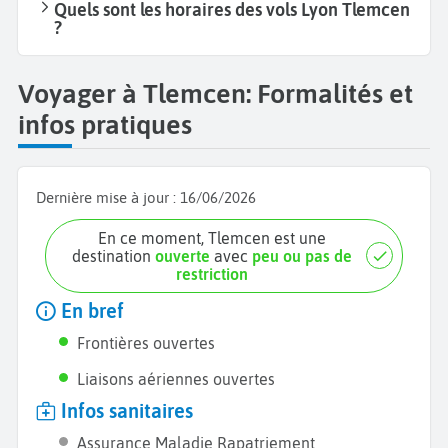
Quels sont les horaires des vols Lyon Tlemcen
?
Voyager à Tlemcen: Formalités et
infos pratiques
Dernière mise à jour :
16/06/2026
En ce moment, Tlemcen est une
destination
ouverte
avec
peu ou pas de
restriction
En bref
Frontières ouvertes
Liaisons aériennes ouvertes
Infos sanitaires
Assurance Maladie Rapatriement