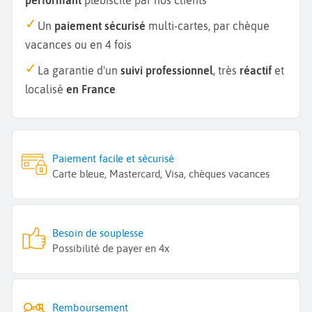
Un
paiement sécurisé
multi-cartes, par chèque
vacances ou en 4 fois
La garantie d'un
suivi professionnel
, très
réactif
et
localisé
en France
Paiement facile et sécurisé
Carte bleue, Mastercard, Visa, chèques vacances
Besoin de souplesse
Possibilité de payer en 4x
Remboursement