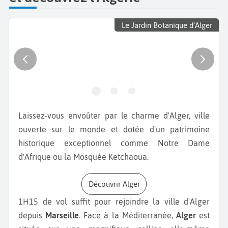
Le Jardin Botanique d’Alger
Laissez-vous envoûter par le charme d'Alger, ville
ouverte sur le monde et dotée d'un patrimoine
historique exceptionnel comme Notre Dame
d'Afrique ou la Mosquée Ketchaoua.
Découvrir Alger
1H15 de vol suffit pour rejoindre la ville d'Alger
depuis
Marseille
. Face à la Méditerranée,
Alger
est