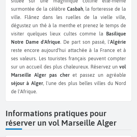
située sur une magnifique colline elle-même
surmontée de la célèbre
Casbah
, la forteresse de la
ville. Flânez dans les ruelles de la vielle ville,
dégustez un thé à la menthe et prenez le temps de
visiter quelques lieux cultes comme la
Basilique
Notre Dame d'Afrique
. De part son passé, l'
Algérie
reste encore aujourd'hui attachée à la France et à
ses valeurs. Les touristes français peuvent compter
sur un accueil des plus chaleureux. Réservez un
vol
Marseille Alger pas cher
et passez un agréable
séjour à Alger
, l'une des plus belles villes du Nord
de l'Afrique.
Informations pratiques pour
réserver un vol Marseille Alger