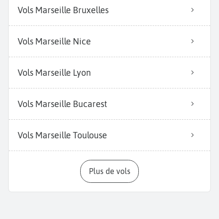
Vols Marseille Bruxelles
Vols Marseille Nice
Vols Marseille Lyon
Vols Marseille Bucarest
Vols Marseille Toulouse
Plus de vols