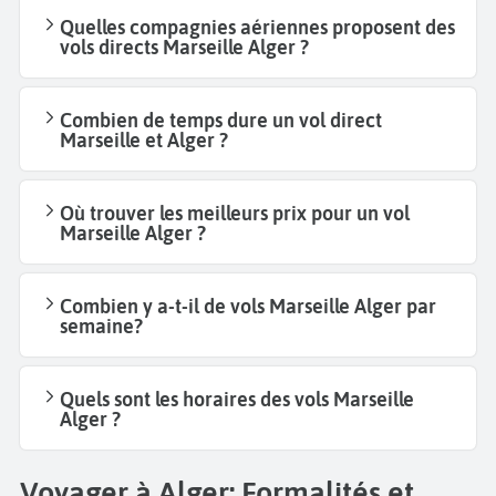
Quelles compagnies aériennes proposent des
vols directs Marseille Alger ?
Combien de temps dure un vol direct
Marseille et Alger ?
Où trouver les meilleurs prix pour un vol
Marseille Alger ?
Combien y a-t-il de vols Marseille Alger par
semaine?
Quels sont les horaires des vols Marseille
Alger ?
Voyager à Alger: Formalités et