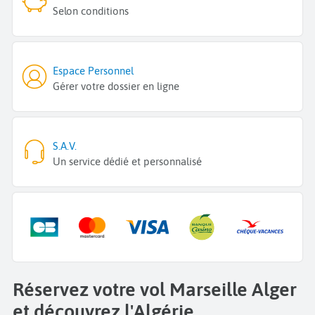
Selon conditions
Espace Personnel
Gérer votre dossier en ligne
S.A.V.
Un service dédié et personnalisé
Réservez votre vol Marseille Alger
et découvrez l'Algérie