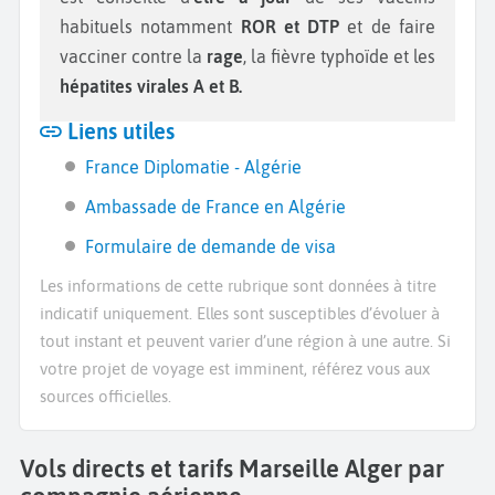
habituels notamment
ROR et DTP
et de faire
vacciner contre la
rage
, la fièvre typhoïde et les
hépatites virales A et B.
Liens utiles
France Diplomatie - Algérie
Ambassade de France en Algérie
Formulaire de demande de visa
Les informations de cette rubrique sont données à titre
indicatif uniquement. Elles sont susceptibles d’évoluer à
tout instant et peuvent varier d’une région à une autre. Si
votre projet de voyage est imminent, référez vous aux
sources officielles.
Vols directs et tarifs Marseille Alger par