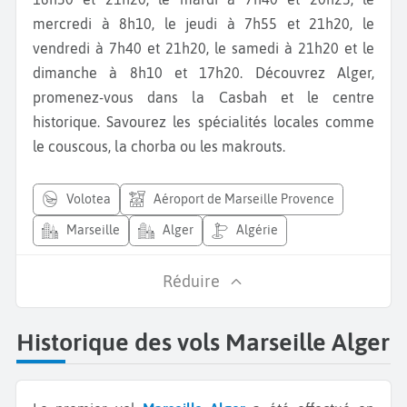
mercredi à 8h10, le jeudi à 7h55 et 21h20, le
vendredi à 7h40 et 21h20, le samedi à 21h20 et le
dimanche à 8h10 et 17h20. Découvrez Alger,
promenez-vous dans la Casbah et le centre
historique. Savourez les spécialités locales comme
le couscous, la chorba ou les makrouts.
volotea
Aéroport de Marseille Provence
Marseille
Alger
Algérie
Réduire
Historique des vols Marseille Alger