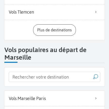
Vols Tlemcen
Plus de destinations
Vols populaires au départ de
Marseille
Vols Marseille Paris