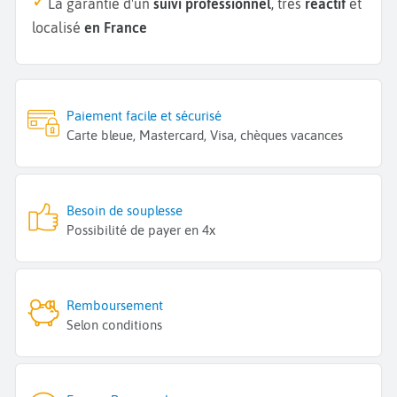
La garantie d'un
suivi professionnel
, très
réactif
et
localisé
en France
Paiement facile et sécurisé
Carte bleue, Mastercard, Visa, chèques vacances
Besoin de souplesse
Possibilité de payer en 4x
Remboursement
Selon conditions