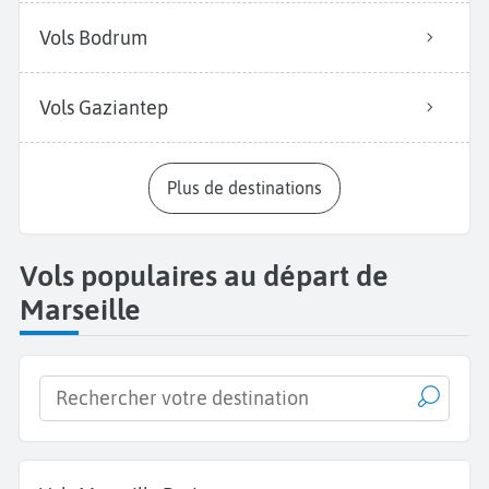
Vols Bodrum
Vols Gaziantep
Plus de destinations
Vols populaires au départ de
Marseille