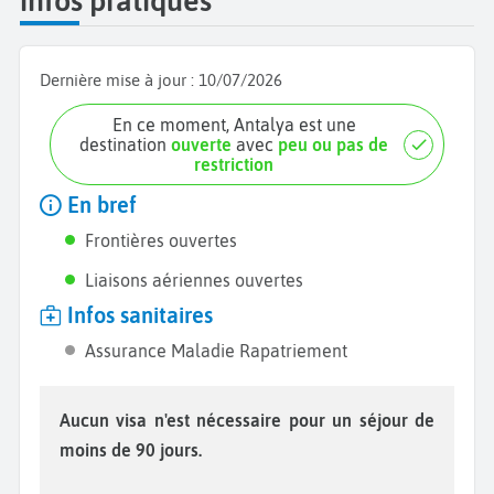
infos pratiques
Dernière mise à jour :
10/07/2026
En ce moment, Antalya est une
destination
ouverte
avec
peu ou pas de
restriction
En bref
Frontières ouvertes
Liaisons aériennes ouvertes
Infos sanitaires
Assurance Maladie Rapatriement
Aucun visa n'est nécessaire pour un séjour de
moins de 90 jours.