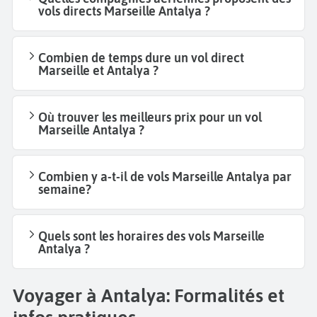
vols directs Marseille Antalya ?
Combien de temps dure un vol direct
Marseille et Antalya ?
Où trouver les meilleurs prix pour un vol
Marseille Antalya ?
Combien y a-t-il de vols Marseille Antalya par
semaine?
Quels sont les horaires des vols Marseille
Antalya ?
Voyager à Antalya: Formalités et