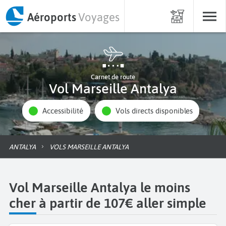
Aéroports
Voyages
Carnet de route
Vol Marseille Antalya
Accessibilité
Vols directs disponibles
ANTALYA
VOLS MARSEILLE ANTALYA
Vol Marseille Antalya le moins
cher à partir de 107€ aller simple