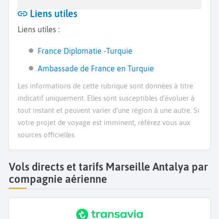
Liens utiles
Liens utiles :
France Diplomatie -Turquie
Ambassade de France en Turquie
Les informations de cette rubrique sont données à titre
indicatif uniquement. Elles sont susceptibles d’évoluer à
tout instant et peuvent varier d’une région à une autre. Si
votre projet de voyage est imminent, référez vous aux
sources officielles.
Vols directs et tarifs Marseille Antalya par
compagnie aérienne