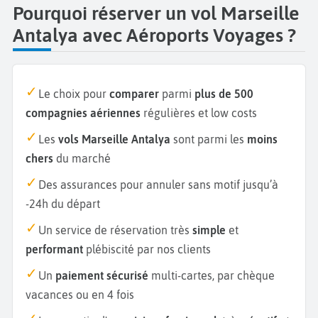
Pourquoi réserver un vol Marseille
Antalya avec Aéroports Voyages ?
Le choix pour
comparer
parmi
plus de 500
compagnies aériennes
régulières et low costs
Les
vols Marseille Antalya
sont parmi les
moins
chers
du marché
Des assurances pour annuler sans motif jusqu’à
-24h du départ
Un service de réservation très
simple
et
performant
plébiscité par nos clients
Un
paiement sécurisé
multi-cartes, par chèque
vacances ou en 4 fois