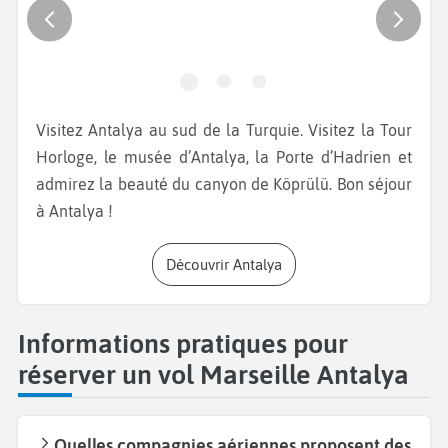
Visitez Antalya au sud de la Turquie. Visitez la Tour
Horloge, le musée d’Antalya, la Porte d’Hadrien et
admirez la beauté du canyon de Köprülü. Bon séjour
à Antalya !
Découvrir Antalya
Informations pratiques pour
réserver un vol Marseille Antalya
Quelles compagnies aériennes proposent des