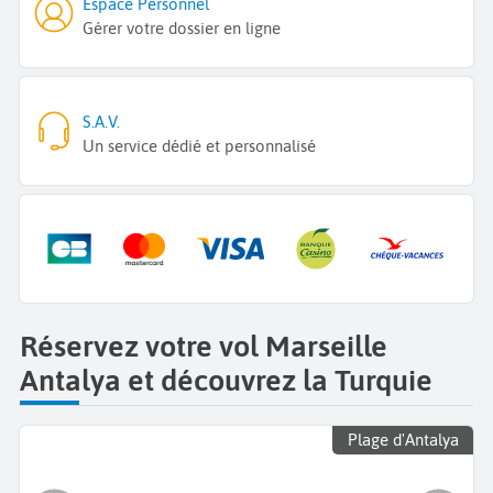
Espace Personnel
Gérer votre dossier en ligne
S.A.V.
Un service dédié et personnalisé
Réservez votre vol Marseille
Antalya et découvrez la Turquie
Plage d'Antalya