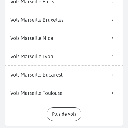
Vols Marseille Paris
Vols Marseille Bruxelles
Vols Marseille Nice
Vols Marseille Lyon
Vols Marseille Bucarest
Vols Marseille Toulouse
Plus de vols