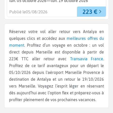
—
lun. 05 octobre 2026
lun. 19 octobre 2026
223 €
Publié le
05/08/2026
Réservez votre vol aller retour vers Antalya en
quelques clics et accédez aux
meilleures offres du
moment
. Profitez d’un voyage en octobre : un vol
direct depuis Marseille est disponible à partir de
223€ TTC aller retour avec
Transavia France
.
Profitez de ce tarif avantageux pour un départ le
05/10/2026 depuis l'aéroport Marseille Provence à
destination de Antalya et un retour le 19/10/2026
vers Marseille. Voyagez l’esprit léger en réservant
dès aujourd’hui avec l’option flex et préparez-vous à
profiter pleinement de vos prochaines vacances.