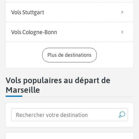
Vols Stuttgart
Vols Cologne-Bonn
Plus de destinations
Vols populaires au départ de
Marseille