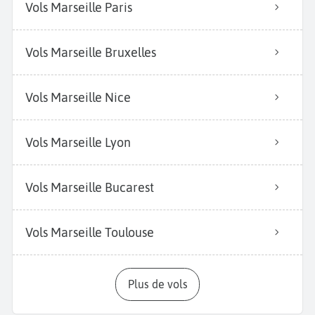
Vols Marseille Paris
Vols Marseille Bruxelles
Vols Marseille Nice
Vols Marseille Lyon
Vols Marseille Bucarest
Vols Marseille Toulouse
Plus de vols