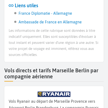
Liens utiles
France Diplomatie - Allemagne
Ambassade de France en Allemagne
Les informations de cette rubrique sont données à titre
indicatif uniquement. Elles sont susceptibles d’évoluer à
tout instant et peuvent varier d’une région à une autre. Si
votre projet de voyage est imminent, référez vous aux
sources officielles.
Vols directs et tarifs Marseille Berlin par
compagnie aérienne
Vols Ryanair au départ de Marseille Provence vers
Aéroport Berlin Brandenburg. La compagnie Ryanair