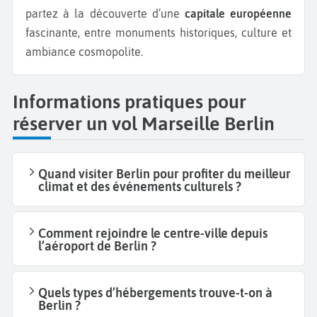
partez à la découverte d’une
capitale européenne
fascinante, entre monuments historiques, culture et
ambiance cosmopolite.
Informations pratiques pour
réserver un vol Marseille Berlin
Quand visiter Berlin pour profiter du meilleur
climat et des événements culturels ?
Comment rejoindre le centre-ville depuis
l’aéroport de Berlin ?
Quels types d’hébergements trouve-t-on à
Berlin ?