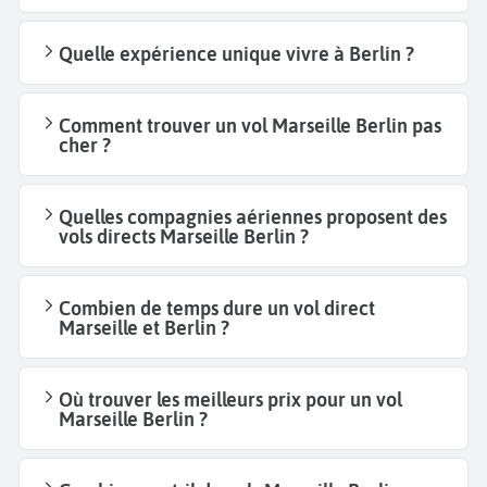
Quelle expérience unique vivre à Berlin ?
Comment trouver un vol Marseille Berlin pas
cher ?
Quelles compagnies aériennes proposent des
vols directs Marseille Berlin ?
Combien de temps dure un vol direct
Marseille et Berlin ?
Où trouver les meilleurs prix pour un vol
Marseille Berlin ?