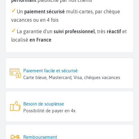
Un
paiement sécurisé
multi-cartes, par chèque
vacances ou en 4 fois
La garantie d'un
suivi professionnel
, très
réactif
et
localisé
en France
Paiement facile et sécurisé
Carte bleue, Mastercard, Visa, chèques vacances
Besoin de souplesse
Possibilité de payer en 4x
Remboursement