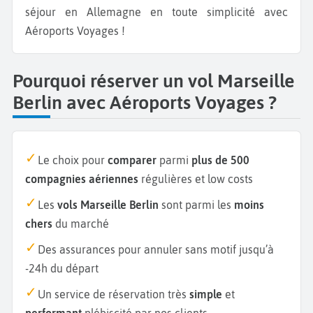
séjour en Allemagne en toute simplicité avec
Aéroports Voyages !
Pourquoi réserver un vol Marseille
Berlin avec Aéroports Voyages ?
Le choix pour
comparer
parmi
plus de 500
compagnies aériennes
régulières et low costs
Les
vols Marseille Berlin
sont parmi les
moins
chers
du marché
Des assurances pour annuler sans motif jusqu’à
-24h du départ
Un service de réservation très
simple
et
performant
plébiscité par nos clients