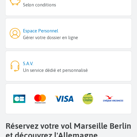
Selon conditions
Espace Personnel
Gérer votre dossier en ligne
S.A.V.
Un service dédié et personnalisé
Réservez votre vol Marseille Berlin
et découvrez l'Allemagne