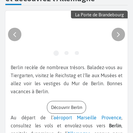
La Porte de Brandebourg
Berlin recèle de nombreux trésors. Baladez-vous au
Tiergarten, visitez le Reichstag et l'île aux Musées et
allez voir les vestiges du Mur de Berlin. Bonnes
vacances à Berlin.
Découvrir Berlin
Au départ de l’
aéroport Marseille Provence
,
consultez les vols et envolez-vous vers
Berlin
,