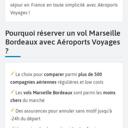
séjour en France en toute simplicité avec Aéroports
Voyages !
Pourquoi réserver un vol Marseille
Bordeaux avec Aéroports Voyages
?
Le choix pour
comparer
parmi
plus de 500
compagnies aériennes
régulières et low costs
Les
vols Marseille Bordeaux
sont parmi les
moins
chers
du marché
Des assurances pour annuler sans motif jusqu’à
-24h du départ