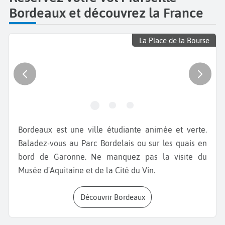
Bordeaux et découvrez la France
La Place de la Bourse
Bordeaux est une ville étudiante animée et verte.
Baladez-vous au Parc Bordelais ou sur les quais en
bord de Garonne. Ne manquez pas la visite du
Musée d'Aquitaine et de la Cité du Vin.
Découvrir Bordeaux