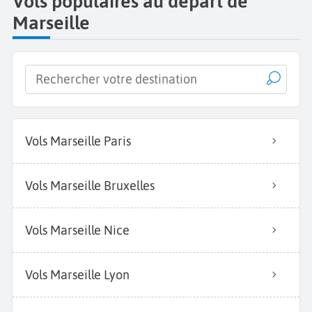
Vols populaires au départ de
Marseille
Vols Marseille Paris
Vols Marseille Bruxelles
Vols Marseille Nice
Vols Marseille Lyon