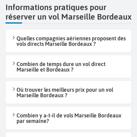
Informations pratiques pour
réserver un vol Marseille Bordeaux
Quelles compagnies aériennes proposent des
vols directs Marseille Bordeaux ?
Combien de temps dure un vol direct
Marseille et Bordeaux ?
Où trouver les meilleurs prix pour un vol
Marseille Bordeaux ?
Combien y a-t-il de vols Marseille Bordeaux
par semaine?