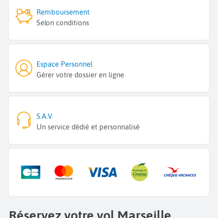
Remboursement
Selon conditions
Espace Personnel
Gérer votre dossier en ligne
S.A.V.
Un service dédié et personnalisé
Réservez votre vol Marseille