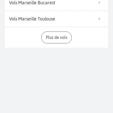
Vols Marseille Bucarest
Vols Marseille Toulouse
Plus de vols