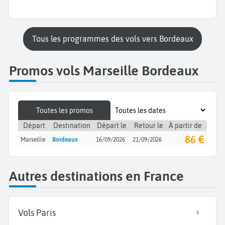
Tous les programmes des vols vers Bordeaux
Promos vols Marseille Bordeaux
Toutes les promos
Départ
Destination
Départ le
Retour le
À partir de
86 €
Marseille
Bordeaux
16/09/2026
21/09/2026
Autres destinations en France
Vols Paris