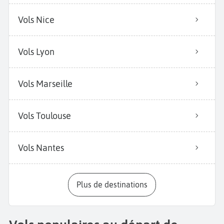
Vols Nice
Vols Lyon
Vols Marseille
Vols Toulouse
Vols Nantes
Plus de destinations