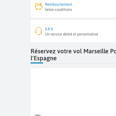
Remboursement
Selon conditions
S.A.V.
Un service dédié et personnalisé
Réservez votre vol Marseille 
l'Espagne