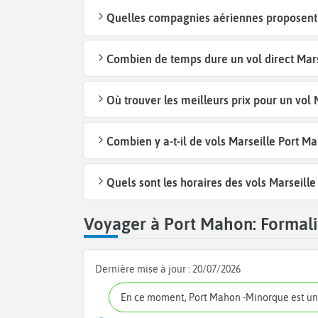
Quelles compagnies aériennes proposent d
Combien de temps dure un vol direct Mars
Où trouver les meilleurs prix pour un vol
Combien y a-t-il de vols Marseille Port 
Quels sont les horaires des vols Marseill
Voyager à Port Mahon: Formalit
Dernière mise à jour :
20/07/2026
En ce moment, Port Mahon -Minorque est un