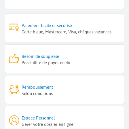
Paiement facile et sécurisé
Carte bleue, Mastercard, Visa, chèques vacances
Besoin de souplesse
Possibilité de payer en 4x
Remboursement
Selon conditions
Espace Personnel
Gérer votre dossier en ligne