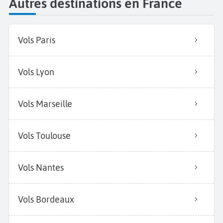
Autres destinations en France
Vols Paris
Vols Lyon
Vols Marseille
Vols Toulouse
Vols Nantes
Vols Bordeaux