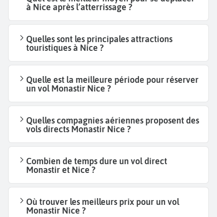
à Nice après l’atterrissage ?
Quelles sont les principales attractions
touristiques à Nice ?
Quelle est la meilleure période pour réserver
un vol Monastir Nice ?
Quelles compagnies aériennes proposent des
vols directs Monastir Nice ?
Combien de temps dure un vol direct
Monastir et Nice ?
Où trouver les meilleurs prix pour un vol
Monastir Nice ?