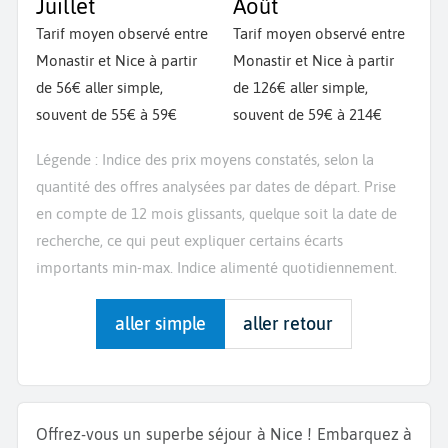
Juillet
Août
Tarif moyen observé entre
Tarif moyen observé entre
Monastir et Nice à partir
Monastir et Nice à partir
de 56€ aller simple,
de 126€ aller simple,
souvent de 55€ à 59€
souvent de 59€ à 214€
Légende : Indice des prix moyens constatés, selon la
quantité des offres analysées par dates de départ. Prise
en compte de 12 mois glissants, quelque soit la date de
recherche, ce qui peut expliquer certains écarts
importants min-max. Indice alimenté quotidiennement.
aller simple
aller retour
Offrez-vous un superbe séjour à Nice ! Embarquez à