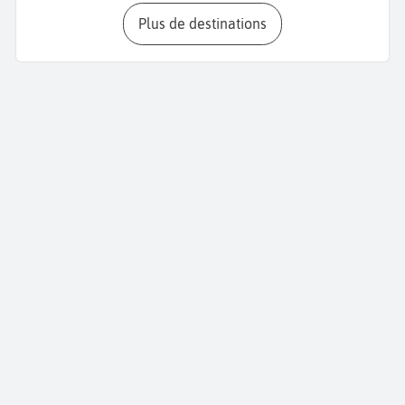
Plus de destinations