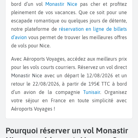
bord d’un vol
Monastir
Nice
pas cher et profitez
pleinement de vos vacances. Que ce soit pour une
escapade romantique ou quelques jours de détente,
notre plateforme de
réservation en ligne de billets
d’avion
vous permet de trouver les meilleures offres
de vols pour Nice.
Avec Aéroports Voyages, accédez aux meilleurs prix
pour les vols courts courriers. Réservez un vol direct
Monastir Nice
avec un départ le 12/08/2026 et un
retour le 22/08/2026, à partir de 195€ TTC à bord
d’un avion de la compagnie
Tunisair
. Organisez
votre séjour en France en toute simplicité avec
Aéroports Voyages !
Pourquoi réserver un vol Monastir