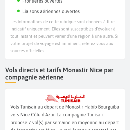
Frontières ouvertes
Liaisons aériennes ouvertes
Les informations de cette rubrique sont données à titre
indicatif uniquement. Elles sont susceptibles d’évoluer à
tout instant et peuvent varier d’une région à une autre. Si
votre projet de voyage est imminent, référez vous aux
sources officielles.
Vols directs et tarifs Monastir Nice par
compagnie aérienne
Vols Tunisair au départ de Monastir Habib Bourguiba
vers Nice Côte d'Azur. La compagnie Tunisair
propose 7 vol(s) par semaine en moyenne au départ