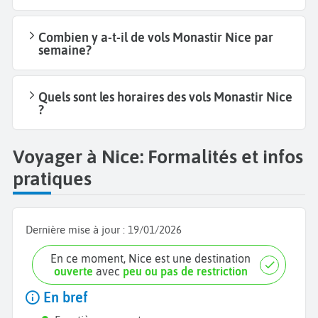
Combien y a-t-il de vols Monastir Nice par
semaine?
Quels sont les horaires des vols Monastir Nice
?
Voyager à Nice: Formalités et infos
pratiques
Dernière mise à jour :
19/01/2026
En ce moment, Nice est une destination
ouverte
avec
peu ou pas de restriction
En bref