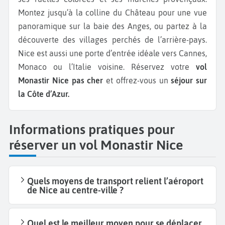
Montez jusqu’à la colline du Château pour une vue
panoramique sur la baie des Anges, ou partez à la
découverte des villages perchés de l’arrière-pays.
Nice est aussi une porte d’entrée idéale vers Cannes,
Monaco ou l’Italie voisine. Réservez votre
vol
Monastir Nice pas cher
et offrez-vous un
séjour sur
la Côte d’Azur.
Informations pratiques pour
réserver un vol Monastir Nice
Quels moyens de transport relient l’aéroport
de Nice au centre-ville ?
Quel est le meilleur moyen pour se déplacer