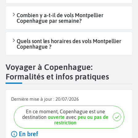
Combien y a-t-il de vols Montpellier
Copenhague par semaine?
Quels sont les horaires des vols Montpellier
Copenhague ?
Voyager à Copenhague:
Formalités et infos pratiques
Dernière mise à jour :
20/07/2026
En ce moment, Copenhague est une
destination
ouverte
avec
peu ou pas de
restriction
En bref