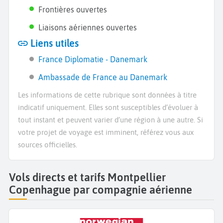
Frontières ouvertes
Liaisons aériennes ouvertes
Liens utiles
France Diplomatie - Danemark
Ambassade de France au Danemark
Les informations de cette rubrique sont données à titre
indicatif uniquement. Elles sont susceptibles d’évoluer à
tout instant et peuvent varier d’une région à une autre. Si
votre projet de voyage est imminent, référez vous aux
sources officielles.
Vols directs et tarifs Montpellier
Copenhague par compagnie aérienne