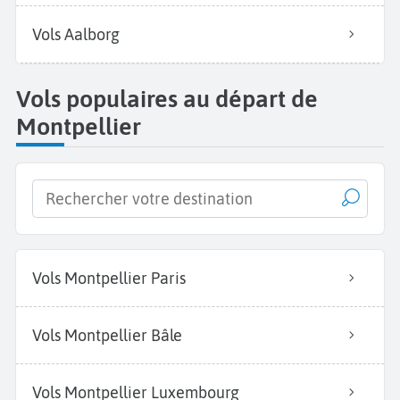
Vols Aalborg
Vols populaires au départ de
Montpellier
Vols Montpellier Paris
Vols Montpellier Bâle
Vols Montpellier Luxembourg