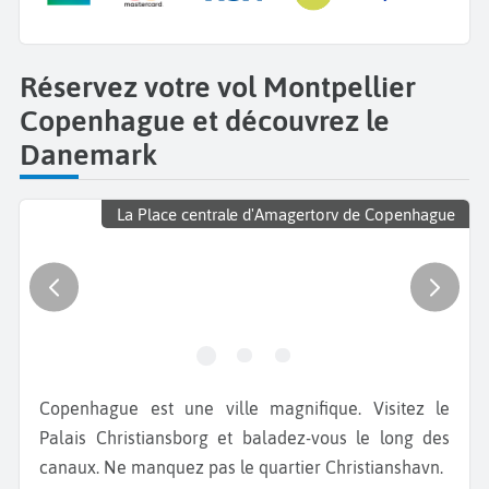
Réservez votre vol Montpellier
Copenhague et découvrez le
Danemark
La Place centrale d'Amagertorv de Copenhague
Copenhague est une ville magnifique. Visitez le
Palais Christiansborg et baladez-vous le long des
canaux. Ne manquez pas le quartier Christianshavn.