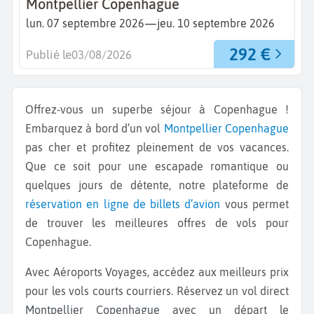
Montpellier Copenhague
—
lun. 07 septembre 2026
jeu. 10 septembre 2026
292 €
Publié le
03/08/2026
Offrez-vous un superbe séjour à Copenhague !
Embarquez à bord d’un vol
Montpellier
Copenhague
pas cher et profitez pleinement de vos vacances.
Que ce soit pour une escapade romantique ou
quelques jours de détente, notre plateforme de
réservation en ligne de billets d’avion
vous permet
de trouver les meilleures offres de vols pour
Copenhague.
Avec Aéroports Voyages, accédez aux meilleurs prix
pour les vols courts courriers. Réservez un vol direct
Montpellier Copenhague
avec un départ le