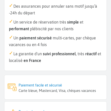
Des assurances pour annuler sans motif jusqu’à
-24h du départ
Un service de réservation très
simple
et
performant
plébiscité par nos clients
Un
paiement sécurisé
multi-cartes, par chèque
vacances ou en 4 fois
La garantie d'un
suivi professionnel
, très
réactif
et
localisé
en France
Paiement facile et sécurisé
Carte bleue, Mastercard, Visa, chèques vacances