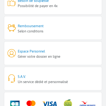
Besoin de souplesse
Possibilité de payer en 4x
Remboursement
Selon conditions
Espace Personnel
Gérer votre dossier en ligne
S.A.V.
Un service dédié et personnalisé