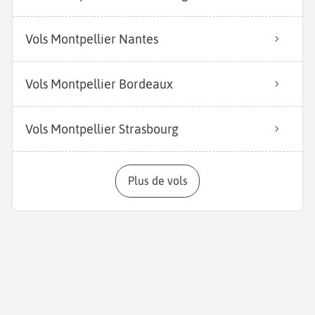
Vols Montpellier Nantes
Vols Montpellier Bordeaux
Vols Montpellier Strasbourg
Plus de vols