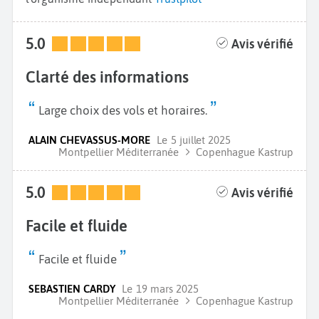
5.0
Avis vérifié
Clarté des informations
Large choix des vols et horaires.
ALAIN CHEVASSUS-MORE
Le
5 juillet 2025
Montpellier Méditerranée
Copenhague Kastrup
5.0
Avis vérifié
Facile et fluide
Facile et fluide
SEBASTIEN CARDY
Le
19 mars 2025
Montpellier Méditerranée
Copenhague Kastrup