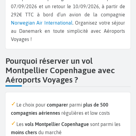
07/09/2026 et un retour le 10/09/2026, à partir de
292€ TTC à bord d’un avion de la compagnie
Norwegian Air International
. Organisez votre séjour
au Danemark en toute simplicité avec Aéroports
Voyages !
Pourquoi réserver un vol
Montpellier Copenhague avec
Aéroports Voyages ?
Le choix pour
comparer
parmi
plus de 500
compagnies aériennes
régulières et low costs
Les
vols Montpellier Copenhague
sont parmi les
moins chers
du marché