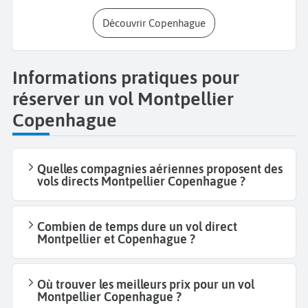
Découvrir Copenhague
Informations pratiques pour
réserver un vol Montpellier
Copenhague
Quelles compagnies aériennes proposent des
vols directs Montpellier Copenhague ?
Combien de temps dure un vol direct
Montpellier et Copenhague ?
Où trouver les meilleurs prix pour un vol
Montpellier Copenhague ?