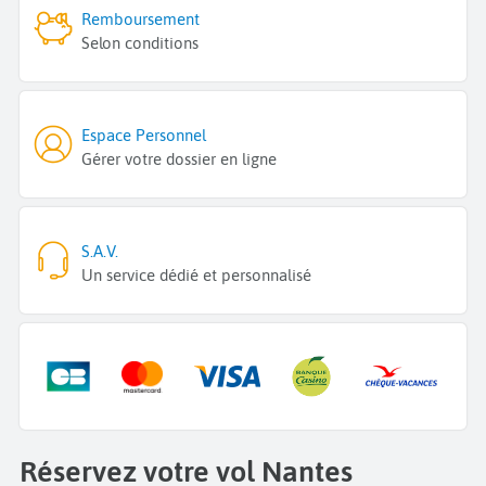
Remboursement
Selon conditions
Espace Personnel
Gérer votre dossier en ligne
S.A.V.
Un service dédié et personnalisé
Réservez votre vol Nantes