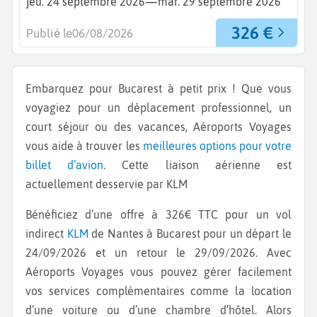
—
jeu. 24 septembre 2026
mar. 29 septembre 2026
326 €
Publié le
06/08/2026
Embarquez pour Bucarest à petit prix ! Que vous
voyagiez pour un déplacement professionnel, un
court séjour ou des vacances, Aéroports Voyages
vous aide à trouver les
meilleures options pour votre
billet d’avion
. Cette liaison aérienne est
actuellement desservie par KLM
Bénéficiez d’une offre à 326€ TTC pour un vol
indirect
KLM
de Nantes à Bucarest pour un départ le
24/09/2026 et un retour le 29/09/2026. Avec
Aéroports Voyages vous pouvez gérer facilement
vos services complémentaires comme la location
d’une voiture ou d’une chambre d’hôtel. Alors