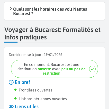
Quels sont les horaires des vols Nantes
Bucarest ?
Voyager à Bucarest: Formalités et
infos pratiques
Dernière mise à jour :
19/01/2026
En ce moment, Bucarest est une
destination
ouverte
avec
peu ou pas de
restriction
En bref
Frontières ouvertes
Liaisons aériennes ouvertes
Liens utiles