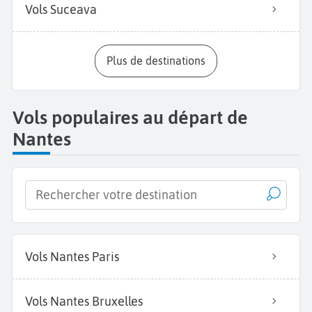
Vols Suceava
Plus de destinations
Vols populaires au départ de
Nantes
Vols Nantes Paris
Vols Nantes Bruxelles