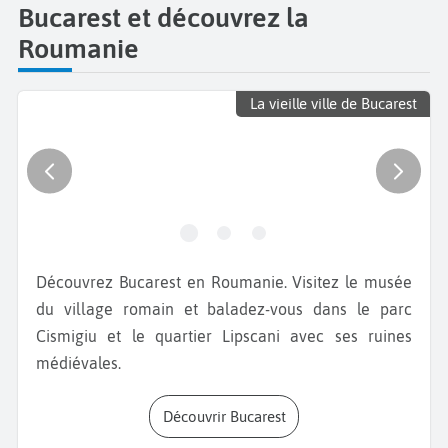
Bucarest et découvrez la
Roumanie
La vieille ville de Bucarest
Découvrez Bucarest en Roumanie. Visitez le musée
du village romain et baladez-vous dans le parc
Cismigiu et le quartier Lipscani avec ses ruines
médiévales.
Découvrir Bucarest