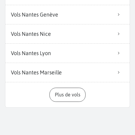
Vols Nantes Genève
Vols Nantes Nice
Vols Nantes Lyon
Vols Nantes Marseille
Plus de vols