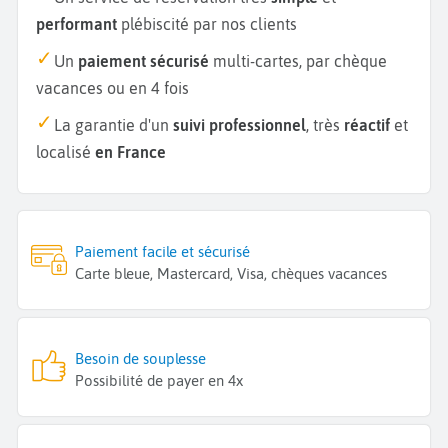
performant
plébiscité par nos clients
Un
paiement sécurisé
multi-cartes, par chèque
vacances ou en 4 fois
La garantie d'un
suivi professionnel
, très
réactif
et
localisé
en France
Paiement facile et sécurisé
Carte bleue, Mastercard, Visa, chèques vacances
Besoin de souplesse
Possibilité de payer en 4x