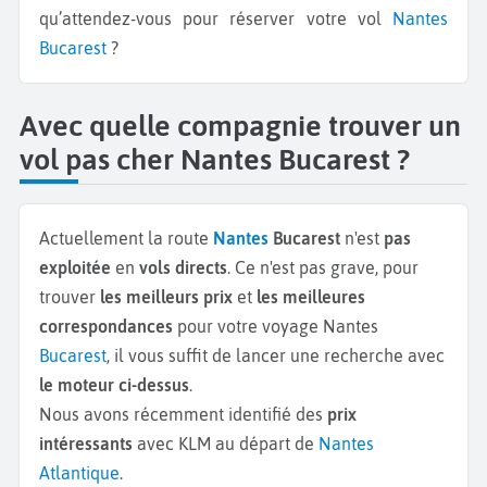
qu’attendez-vous pour réserver votre vol
Nantes
Bucarest
?
Avec quelle compagnie trouver un
vol pas cher Nantes Bucarest ?
Actuellement la route
Nantes
Bucarest
n'est
pas
exploitée
en
vols directs
. Ce n'est pas grave, pour
trouver
les meilleurs prix
et
les meilleures
correspondances
pour votre voyage Nantes
Bucarest
, il vous suffit de lancer une recherche avec
le moteur ci-dessus
.
Nous avons récemment identifié des
prix
intéressants
avec KLM au départ de
Nantes
Atlantique
.