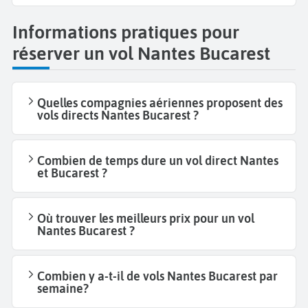
Informations pratiques pour
réserver un vol Nantes Bucarest
Quelles compagnies aériennes proposent des
vols directs Nantes Bucarest ?
Combien de temps dure un vol direct Nantes
et Bucarest ?
Où trouver les meilleurs prix pour un vol
Nantes Bucarest ?
Combien y a-t-il de vols Nantes Bucarest par
semaine?