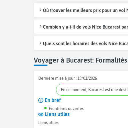
Où trouver les meilleurs prix pour un vol 
Combien y a-t-il de vols Nice Bucarest p
Quels sont les horaires des vols Nice Buca
Voyager à Bucarest: Formalités 
Dernière mise à jour :
19/01/2026
En ce moment, Bucarest est une dest
En bref
Frontières ouvertes
Liens utiles
Liens utiles: