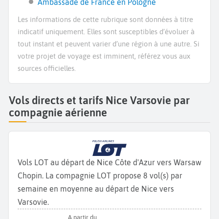
Ambassade de France en Pologne
Les informations de cette rubrique sont données à titre
indicatif uniquement. Elles sont susceptibles d’évoluer à
tout instant et peuvent varier d’une région à une autre. Si
votre projet de voyage est imminent, référez vous aux
sources officielles.
Vols directs et tarifs Nice Varsovie par
compagnie aérienne
Vols LOT au départ de Nice Côte d'Azur vers Warsaw
Chopin. La compagnie LOT propose 8 vol(s) par
semaine en moyenne au départ de Nice vers
Varsovie.
A partir du