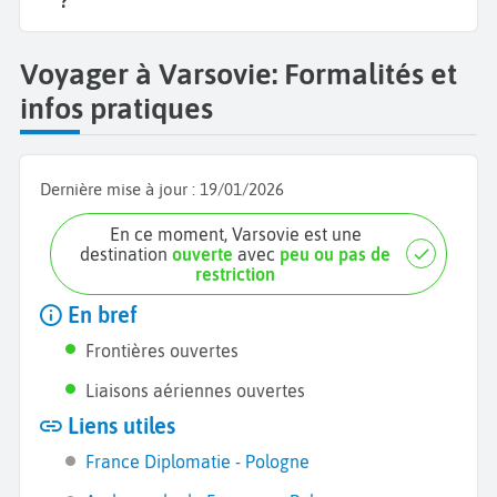
?
Voyager à Varsovie: Formalités et
infos pratiques
Dernière mise à jour :
19/01/2026
En ce moment, Varsovie est une
destination
ouverte
avec
peu ou pas de
restriction
En bref
Frontières ouvertes
Liaisons aériennes ouvertes
Liens utiles
France Diplomatie - Pologne