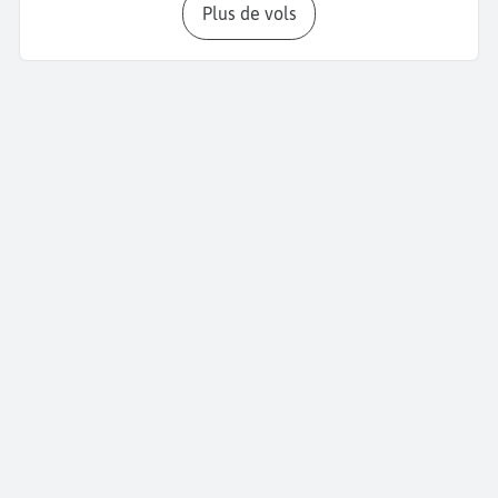
Plus de vols