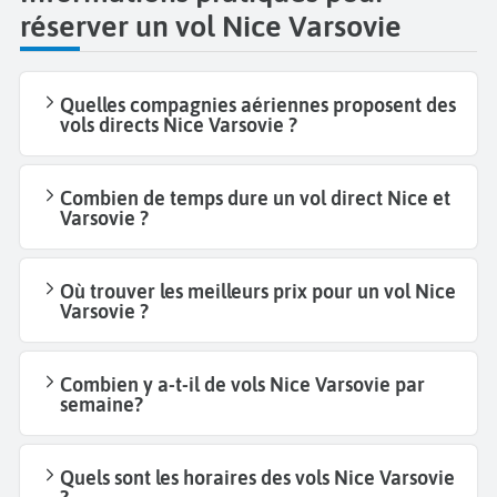
réserver un vol Nice Varsovie
Quelles compagnies aériennes proposent des
vols directs Nice Varsovie ?
Combien de temps dure un vol direct Nice et
Varsovie ?
Où trouver les meilleurs prix pour un vol Nice
Varsovie ?
Combien y a-t-il de vols Nice Varsovie par
semaine?
Quels sont les horaires des vols Nice Varsovie