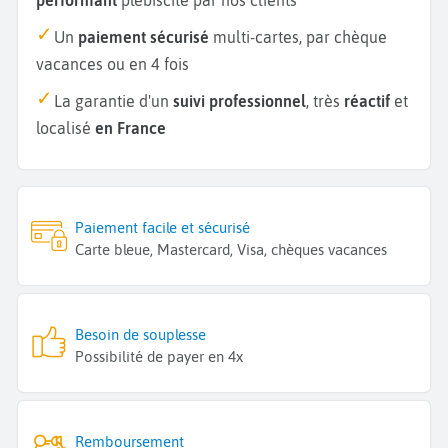
Un
paiement sécurisé
multi-cartes, par chèque
vacances ou en 4 fois
La garantie d'un
suivi professionnel
, très
réactif
et
localisé
en France
Paiement facile et sécurisé
Carte bleue, Mastercard, Visa, chèques vacances
Besoin de souplesse
Possibilité de payer en 4x
Remboursement