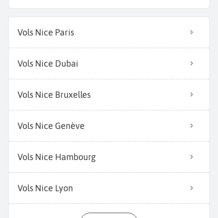
Vols Nice Paris
Vols Nice Dubai
Vols Nice Bruxelles
Vols Nice Genève
Vols Nice Hambourg
Vols Nice Lyon