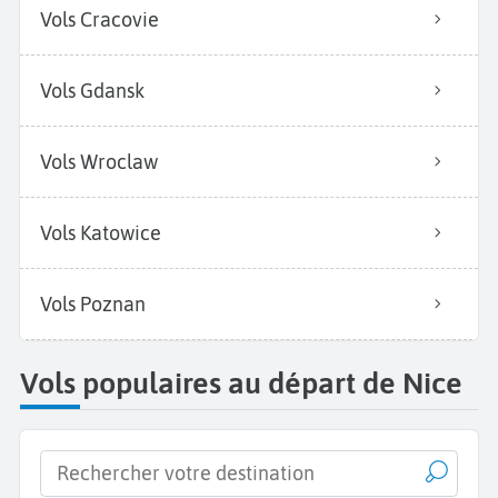
Vols Cracovie
Vols Gdansk
Vols Wroclaw
Vols Katowice
Vols Poznan
Vols populaires au départ de Nice