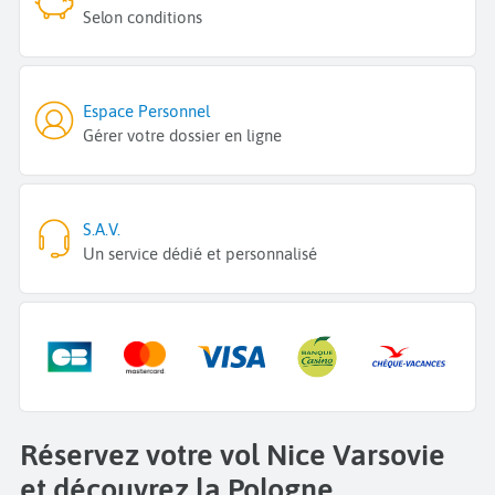
Selon conditions
Espace Personnel
Gérer votre dossier en ligne
S.A.V.
Un service dédié et personnalisé
Réservez votre vol Nice Varsovie
et découvrez la Pologne