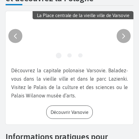
La Place centrale de la vieille ville de Varsovie
Découvrez la capitale polonaise Varsovie. Baladez-
vous dans la vieille ville et dans le parc Lazienki.
Visitez le Palais de la culture et des sciences ou le
Palais Wilanow musée d’arts.
Découvrir Varsovie
Informations pratiques pour