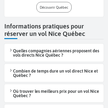
Découvrir Québec
Informations pratiques pour
réserver un vol Nice Québec
Quelles compagnies aériennes proposent des
vols directs Nice Québec ?
Combien de temps dure un vol direct Nice et
Québec ?
Où trouver les meilleurs prix pour un vol Nice
Québec ?