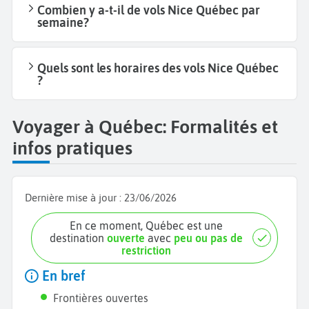
Combien y a-t-il de vols Nice Québec par
semaine?
Quels sont les horaires des vols Nice Québec
?
Voyager à Québec: Formalités et
infos pratiques
Dernière mise à jour :
23/06/2026
En ce moment, Québec est une
destination
ouverte
avec
peu ou pas de
restriction
En bref
Frontières ouvertes