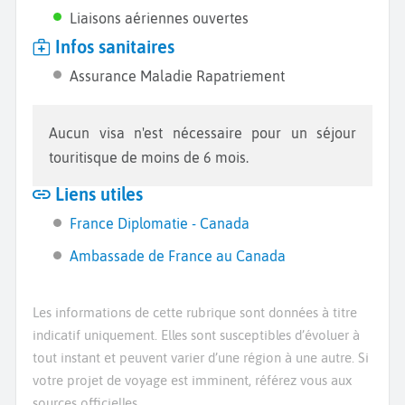
Liaisons aériennes ouvertes
Infos sanitaires
Assurance Maladie Rapatriement
Aucun visa n'est nécessaire pour un séjour
touritisque de moins de 6 mois.
Liens utiles
France Diplomatie - Canada
Ambassade de France au Canada
Les informations de cette rubrique sont données à titre
indicatif uniquement. Elles sont susceptibles d’évoluer à
tout instant et peuvent varier d’une région à une autre. Si
votre projet de voyage est imminent, référez vous aux
sources officielles.