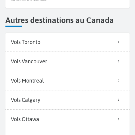
Autres destinations au Canada
Vols Toronto
Vols Vancouver
Vols Montreal
Vols Calgary
Vols Ottawa