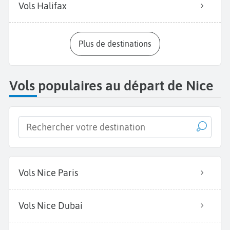
Vols Halifax
Plus de destinations
Vols populaires au départ de Nice
Vols Nice Paris
Vols Nice Dubai