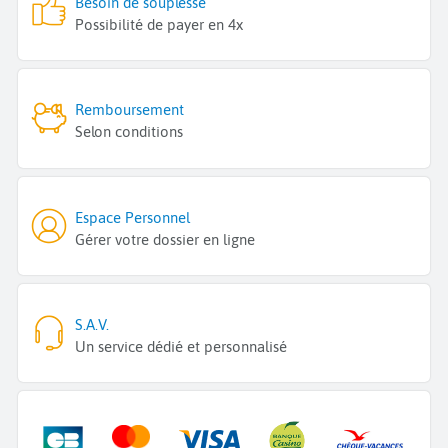
Besoin de souplesse
Possibilité de payer en 4x
Remboursement
Selon conditions
Espace Personnel
Gérer votre dossier en ligne
S.A.V.
Un service dédié et personnalisé