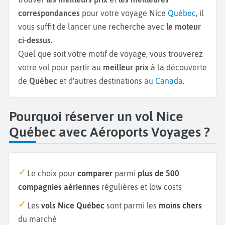
correspondances
pour votre voyage Nice
Québec
, il
vous suffit de lancer une recherche avec
le moteur
ci-dessus
.
Quel que soit votre motif de voyage, vous trouverez
votre vol pour partir au
meilleur prix
à la découverte
de
Québec
et d'autres destinations
au Canada
.
Pourquoi réserver un vol Nice
Québec avec Aéroports Voyages ?
Le choix pour
comparer
parmi
plus de 500
compagnies aériennes
régulières et low costs
Les
vols Nice Québec
sont parmi les
moins chers
du marché