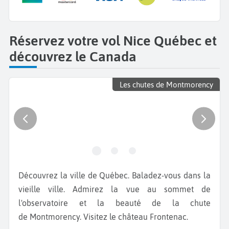
Réservez votre vol Nice Québec et
découvrez le Canada
Les chutes de Montmorency
Découvrez la ville de Québec. Baladez-vous dans la
vieille ville. Admirez la vue au sommet de
l'observatoire et la beauté de la chute
de Montmorency. Visitez le château Frontenac.