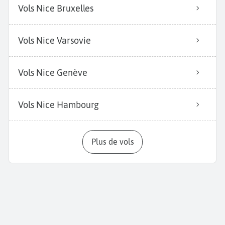
Vols Nice Bruxelles
Vols Nice Varsovie
Vols Nice Genève
Vols Nice Hambourg
Plus de vols