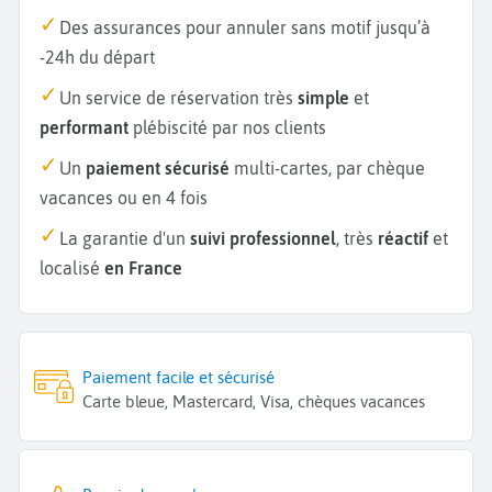
Des assurances pour annuler sans motif jusqu’à
-24h du départ
Un service de réservation très
simple
et
performant
plébiscité par nos clients
Un
paiement sécurisé
multi-cartes, par chèque
vacances ou en 4 fois
La garantie d'un
suivi professionnel
, très
réactif
et
localisé
en France
Paiement facile et sécurisé
Carte bleue, Mastercard, Visa, chèques vacances