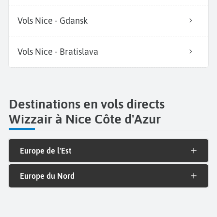
Vols Nice - Gdansk
Vols Nice - Bratislava
Destinations en vols directs
Wizzair à Nice Côte d'Azur
Europe de l'Est
Europe du Nord