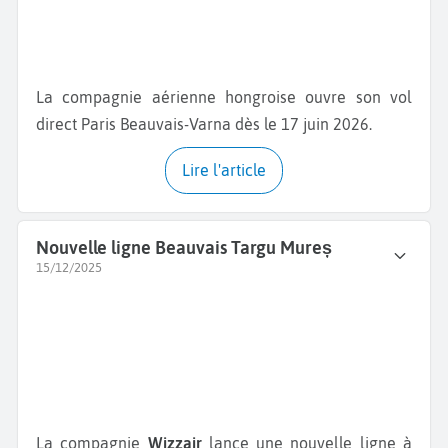
La compagnie aérienne hongroise ouvre son vol
direct Paris Beauvais-Varna dès le 17 juin 2026.
Lire l'article
Nouvelle ligne Beauvais Targu Mureș
15/12/2025
La compagnie
Wizzair
lance une nouvelle ligne à