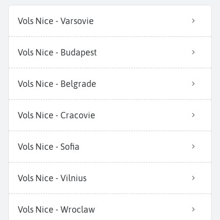
Vols Nice - Varsovie
Vols Nice - Budapest
Vols Nice - Belgrade
Vols Nice - Cracovie
Vols Nice - Sofia
Vols Nice - Vilnius
Vols Nice - Wroclaw