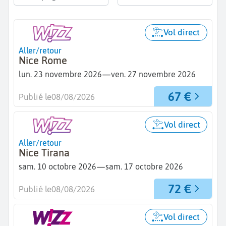
Vol direct
Aller/retour
Nice Rome
—
lun. 23 novembre 2026
ven. 27 novembre 2026
67 €
Publié le
08/08/2026
Vol direct
Aller/retour
Nice Tirana
—
sam. 10 octobre 2026
sam. 17 octobre 2026
72 €
Publié le
08/08/2026
Vol direct