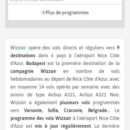
Plus de programmes
Wizzair
opère des vols directs et réguliers vers
9
destinations
dans 6 pays à l'aéroport Nice Côte
d'Azur.
Budapest
est la première destination de la
compagnie Wizzair
en nombre de vols
hebdomadaires au départ de Nice Côte d'Azur, avec
en moyenne 14 vols opérés par semaine avec des
avions de type Airbus A321, Airbus A321 Neo.
Wizzair a également
plusieurs vols
programmés
vers
Varsovie, Sofia, Cracovie, Belgrade
...
Le
programme des vols Wizzair
à l'aéroport Nice Côte
d'Azur est
mis à jour régulièrement
. La dernière