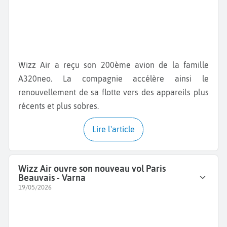
Wizz Air a reçu son 200ème avion de la famille
A320neo. La compagnie accélère ainsi le
renouvellement de sa flotte vers des appareils plus
récents et plus sobres.
Lire l'article
Wizz Air ouvre son nouveau vol Paris
Beauvais - Varna
19/05/2026