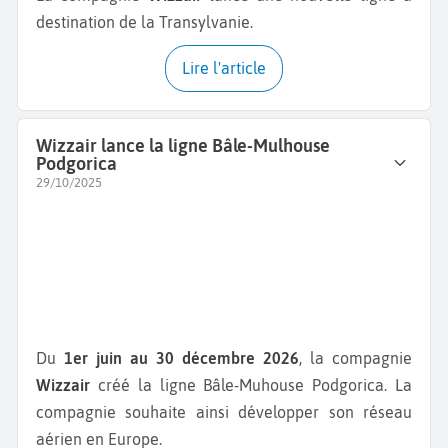
destination de la Transylvanie.
Lire l'article
Wizzair lance la ligne Bâle-Mulhouse
Podgorica
29/10/2025
Du
1er juin au 30 décembre 2026
, la compagnie
Wizzair
créé la ligne Bâle-Muhouse Podgorica. La
compagnie souhaite ainsi développer son réseau
aérien en Europe.