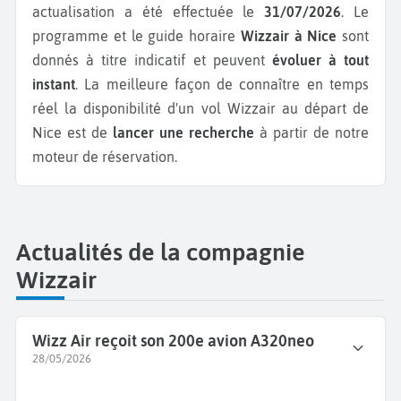
actualisation a été effectuée le
31/07/2026
. Le
programme et le guide horaire
Wizzair à Nice
sont
donnés à titre indicatif et peuvent
évoluer à tout
instant
. La meilleure façon de connaître en temps
réel la disponibilité d'un vol Wizzair au départ de
Nice est de
lancer une recherche
à partir de notre
moteur de réservation.
Actualités de la compagnie
Wizzair
Wizz Air reçoit son 200e avion A320neo
28/05/2026