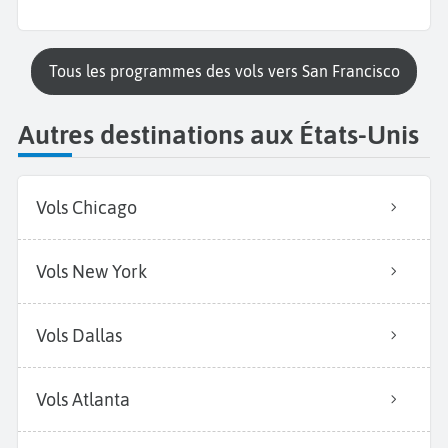
Tous les programmes des vols vers San Francisco
Autres destinations aux États-Unis
Vols Chicago
Vols New York
Vols Dallas
Vols Atlanta