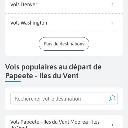
Vols Denver
Vols Washington
Plus de destinations
Vols populaires au départ de
Papeete - Iles du Vent
Vols Papeete - Iles du Vent Moorea - Iles
du Vent