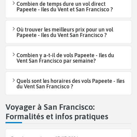
Combien de temps dure un vol direct
Papeete - Iles du Vent et San Francisco ?
Où trouver les meilleurs prix pour un vol
Papeete - Iles du Vent San Francisco ?
Combien y a-t-il de vols Papeete - Iles du
Vent San Francisco par semaine?
Quels sont les horaires des vols Papeete - Iles
du Vent San Francisco ?
Voyager à San Francisco:
Formalités et infos pratiques