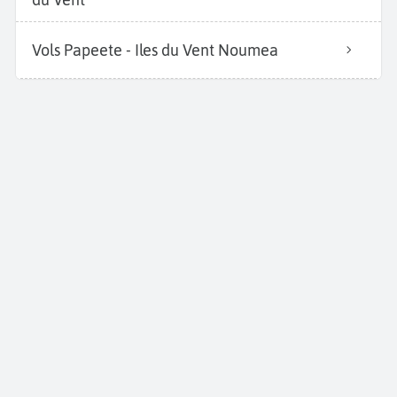
Vols Papeete - Iles du Vent Noumea