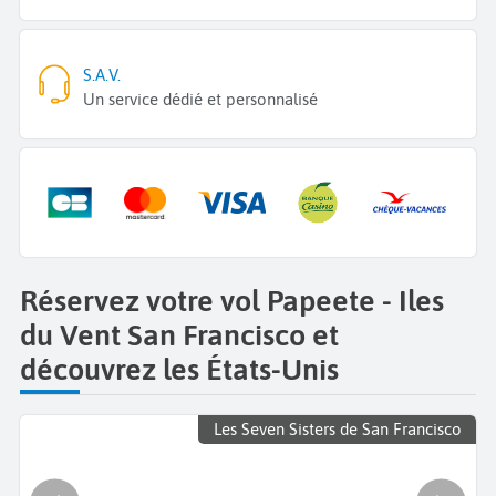
S.A.V.
Un service dédié et personnalisé
Réservez votre vol Papeete - Iles
du Vent San Francisco et
découvrez les États-Unis
Les Seven Sisters de San Francisco