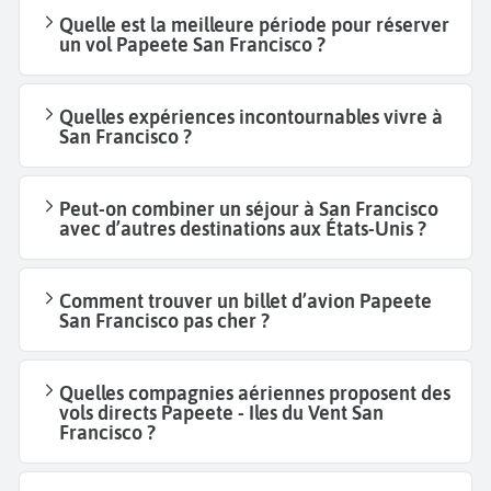
Quelle est la meilleure période pour réserver
un vol Papeete San Francisco ?
Quelles expériences incontournables vivre à
San Francisco ?
Peut-on combiner un séjour à San Francisco
avec d’autres destinations aux États-Unis ?
Comment trouver un billet d’avion Papeete
San Francisco pas cher ?
Quelles compagnies aériennes proposent des
vols directs Papeete - Iles du Vent San
Francisco ?