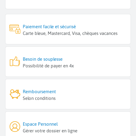
Paiement facile et sécurisé
Carte bleue, Mastercard, Visa, chèques vacances
Besoin de souplesse
Possibilité de payer en 4x
Remboursement
Selon conditions
Espace Personnel
Gérer votre dossier en ligne