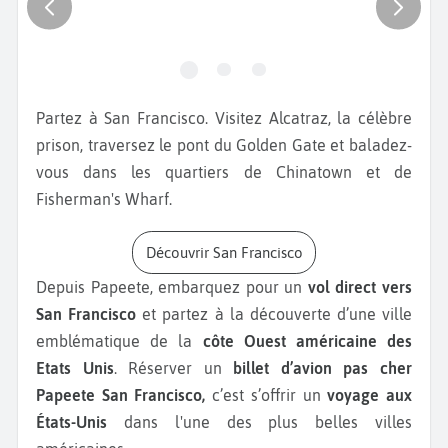
Partez à San Francisco.
Visitez Alcatraz, la célèbre
prison, traversez le pont du Golden Gate et baladez-
vous dans les quartiers de Chinatown et de
Fisherman's Wharf.
Découvrir San Francisco
Depuis Papeete, embarquez pour un
vol direct vers
San Francisco
et partez à la découverte d’une ville
emblématique de la
côte Ouest américaine des
Etats Unis
. Réserver un
billet d’avion pas cher
Papeete San Francisco,
c’est s’offrir un
voyage aux
États-Unis
dans l'une des plus belles villes