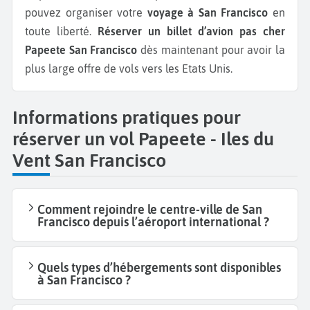
pouvez organiser votre
voyage à San Francisco
en
toute liberté.
Réserver un billet d’avion pas cher
Papeete San Francisco
dès maintenant pour avoir la
plus large offre de vols vers les Etats Unis.
Informations pratiques pour
réserver un vol Papeete - Iles du
Vent San Francisco
Comment rejoindre le centre-ville de San
Francisco depuis l’aéroport international ?
Quels types d’hébergements sont disponibles
à San Francisco ?