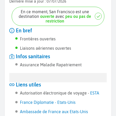
Dernière mise à jour :
07/07/2026
En ce moment, San Francisco est une
destination
ouverte
avec
peu ou pas de
restriction
En bref
Frontières ouvertes
Liaisons aériennes ouvertes
Infos sanitaires
Assurance Maladie Rapatriement
Liens utiles
Autorisation électronique de voyage -
ESTA
France Diplomatie - Etats-Unis
Ambassade de France aux Etats-Unis