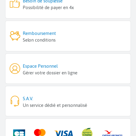
Besoin de souplesse
Possibilité de payer en 4x
Remboursement
Selon conditions
Espace Personnel
Gérer votre dossier en ligne
S.A.V.
Un service dédié et personnalisé