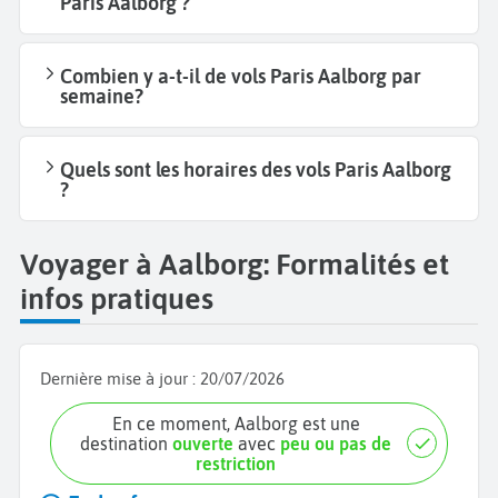
Paris Aalborg ?
Combien y a-t-il de vols Paris Aalborg par
semaine?
Quels sont les horaires des vols Paris Aalborg
?
Voyager à Aalborg: Formalités et
infos pratiques
Dernière mise à jour :
20/07/2026
En ce moment, Aalborg est une
destination
ouverte
avec
peu ou pas de
restriction