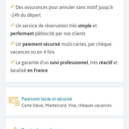
Des assurances pour annuler sans motif jusqu’à
-24h du départ
Un service de réservation très
simple
et
performant
plébiscité par nos clients
Un
paiement sécurisé
multi-cartes, par chèque
vacances ou en 4 fois
La garantie d'un
suivi professionnel
, très
réactif
et
localisé
en France
Paiement facile et sécurisé
Carte bleue, Mastercard, Visa, chèques vacances