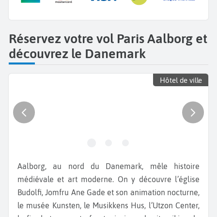
Réservez votre vol Paris Aalborg et
découvrez le Danemark
Hôtel de ville
Aalborg, au nord du Danemark, mêle histoire
médiévale et art moderne. On y découvre l’église
Budolfi, Jomfru Ane Gade et son animation nocturne,
le musée Kunsten, le Musikkens Hus, l’Utzon Center,