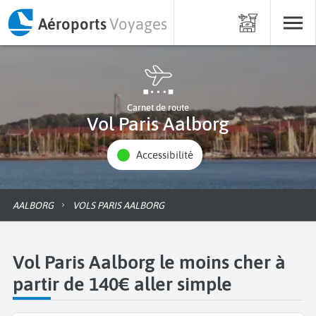
Aéroports
Voyages
Carnet de route
Vol Paris Aalborg
Accessibilité
AALBORG
VOLS PARIS AALBORG
Vol Paris Aalborg le moins cher à
partir de 140€ aller simple