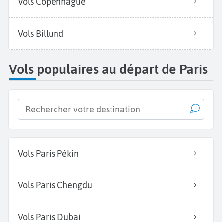
Vols Copenhague
Vols Billund
Vols populaires au départ de Paris
Vols Paris Pékin
Vols Paris Chengdu
Vols Paris Dubai