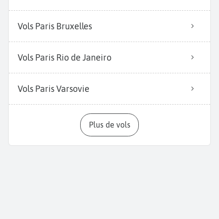
Vols Paris Bruxelles
Vols Paris Rio de Janeiro
Vols Paris Varsovie
Plus de vols