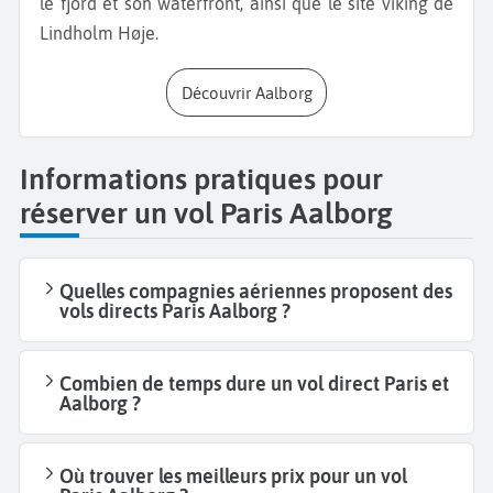
le fjord et son waterfront, ainsi que le site viking de
Lindholm Høje.
Découvrir Aalborg
Informations pratiques pour
réserver un vol Paris Aalborg
Quelles compagnies aériennes proposent des
vols directs Paris Aalborg ?
Combien de temps dure un vol direct Paris et
Aalborg ?
Où trouver les meilleurs prix pour un vol