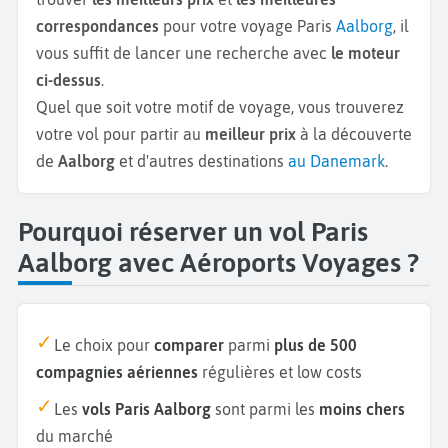
correspondances
pour votre voyage Paris
Aalborg
, il
vous suffit de lancer une recherche avec
le moteur
ci-dessus
.
Quel que soit votre motif de voyage, vous trouverez
votre vol pour partir au
meilleur prix
à la découverte
de
Aalborg
et d'autres destinations
au Danemark
.
Pourquoi réserver un vol Paris
Aalborg avec Aéroports Voyages ?
Le choix pour
comparer
parmi
plus de 500
compagnies aériennes
régulières et low costs
Les
vols Paris Aalborg
sont parmi les
moins chers
du marché