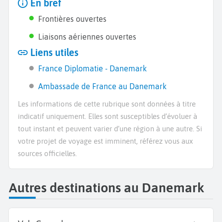
En bref
Frontières ouvertes
Liaisons aériennes ouvertes
Liens utiles
France Diplomatie - Danemark
Ambassade de France au Danemark
Les informations de cette rubrique sont données à titre
indicatif uniquement. Elles sont susceptibles d’évoluer à
tout instant et peuvent varier d’une région à une autre. Si
votre projet de voyage est imminent, référez vous aux
sources officielles.
Autres destinations au Danemark