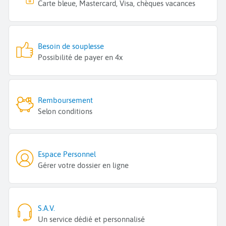
Carte bleue, Mastercard, Visa, chèques vacances
Besoin de souplesse
Possibilité de payer en 4x
Remboursement
Selon conditions
Espace Personnel
Gérer votre dossier en ligne
S.A.V.
Un service dédié et personnalisé