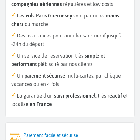
compagnies aériennes
régulières et low costs
Les
vols Paris Guernesey
sont parmi les
moins
chers
du marché
Des assurances pour annuler sans motif jusqu’à
-24h du départ
Un service de réservation très
simple
et
performant
plébiscité par nos clients
Un
paiement sécurisé
multi-cartes, par chèque
vacances ou en 4 fois
La garantie d'un
suivi professionnel
, très
réactif
et
localisé
en France
Paiement facile et sécurisé