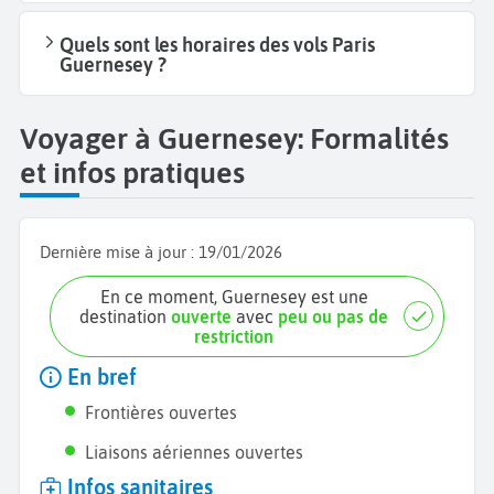
Quels sont les horaires des vols Paris
Guernesey ?
Voyager à Guernesey: Formalités
et infos pratiques
Dernière mise à jour :
19/01/2026
En ce moment, Guernesey est une
destination
ouverte
avec
peu ou pas de
restriction
En bref
Frontières ouvertes
Liaisons aériennes ouvertes
Infos sanitaires