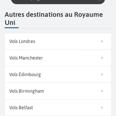
Autres destinations au Royaume
Uni
Vols Londres
Vols Manchester
Vols Édimbourg
Vols Birmingham
Vols Belfast