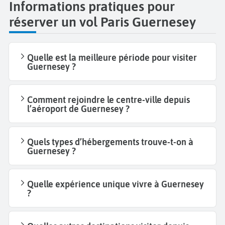
Informations pratiques pour
réserver un vol Paris Guernesey
Quelle est la meilleure période pour visiter
Guernesey ?
Comment rejoindre le centre-ville depuis
l’aéroport de Guernesey ?
Quels types d’hébergements trouve-t-on à
Guernesey ?
Quelle expérience unique vivre à Guernesey
?