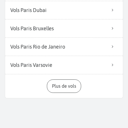
Vols Paris Dubai
Vols Paris Bruxelles
Vols Paris Rio de Janeiro
Vols Paris Varsovie
Plus de vols