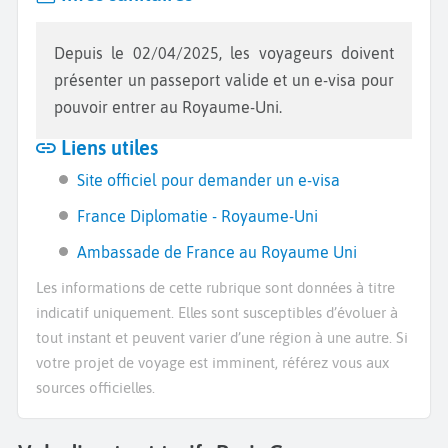
Depuis le 02/04/2025, les voyageurs doivent
présenter un passeport valide et un e-visa pour
pouvoir entrer au Royaume-Uni.
Liens utiles
Site officiel pour demander un e-visa
France Diplomatie - Royaume-Uni
Ambassade de France au Royaume Uni
Les informations de cette rubrique sont données à titre
indicatif uniquement. Elles sont susceptibles d’évoluer à
tout instant et peuvent varier d’une région à une autre. Si
votre projet de voyage est imminent, référez vous aux
sources officielles.