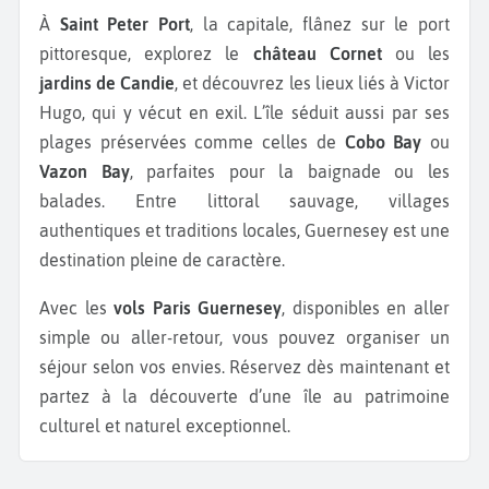
À
Saint Peter Port
, la capitale, flânez sur le port
pittoresque, explorez le
château Cornet
ou les
jardins de Candie
, et découvrez les lieux liés à Victor
Hugo, qui y vécut en exil. L’île séduit aussi par ses
plages préservées comme celles de
Cobo Bay
ou
Vazon Bay
, parfaites pour la baignade ou les
balades. Entre littoral sauvage, villages
authentiques et traditions locales, Guernesey est une
destination pleine de caractère.
Avec les
vols Paris Guernesey
, disponibles en aller
simple ou aller-retour, vous pouvez organiser un
séjour selon vos envies. Réservez dès maintenant et
partez à la découverte d’une île au patrimoine
culturel et naturel exceptionnel.