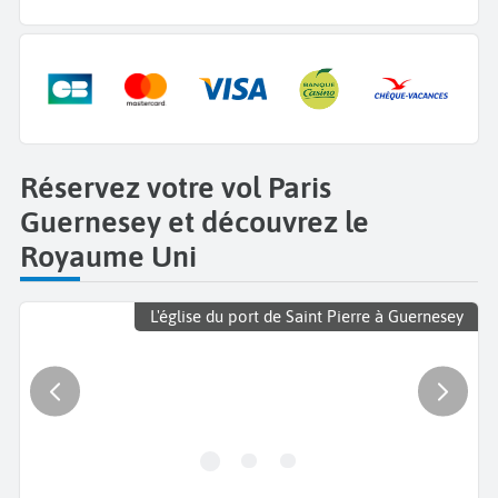
Réservez votre vol Paris
Guernesey et découvrez le
Royaume Uni
L'église du port de Saint Pierre à Guernesey