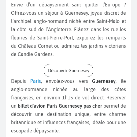
Envie d’un dépaysement sans quitter l’Europe ?
Offrez-vous un séjour à Guernesey,
joyau discret de
l’archipel anglo-normand niché entre Saint-Malo et
la côte sud de l’Angleterre. Flânez dans les ruelles
fleuries de Saint-Pierre-Port, explorez les remparts
du Château Cornet ou admirez les jardins victoriens
de Candie Gardens.
Découvrir Guernesey
Depuis
Paris
, envolez-vous vers
Guernesey
, île
anglo-normande nichée au large des côtes
françaises, en environ 1h15 de vol direct. Réserver
un
billet d’avion Paris Guernesey pas cher
permet de
découvrir une destination unique, entre charme
britannique et influences françaises, idéale pour une
escapade dépaysante.