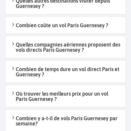
Quelles autres destinations visiter depuis
Guernesey ?
Combien coûte un vol Paris Guernesey ?
Quelles compagnies aériennes proposent des
vols directs Paris Guernesey ?
Combien de temps dure un vol direct Paris et
Guernesey ?
Où trouver les meilleurs prix pour un vol
Paris Guernesey ?
Combien y a-t-il de vols Paris Guernesey par
semaine?