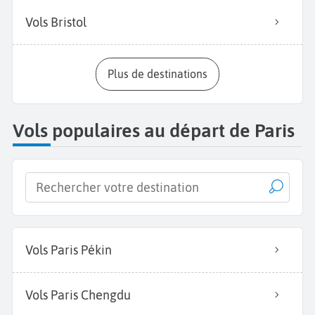
Vols Bristol
Plus de destinations
Vols populaires au départ de Paris
Vols Paris Pékin
Vols Paris Chengdu