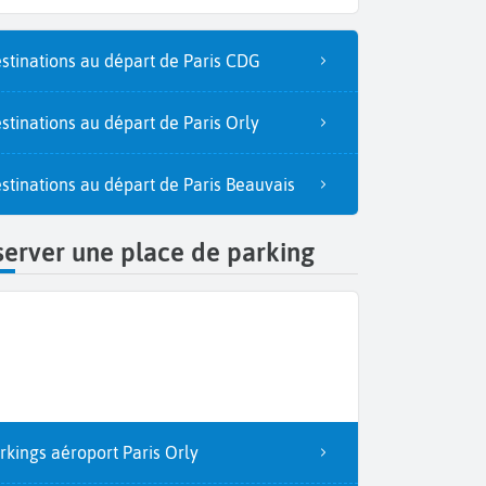
stinations au départ de Paris CDG
stinations au départ de Paris Orly
stinations au départ de Paris Beauvais
erver une place de parking
rkings aéroport Paris Orly