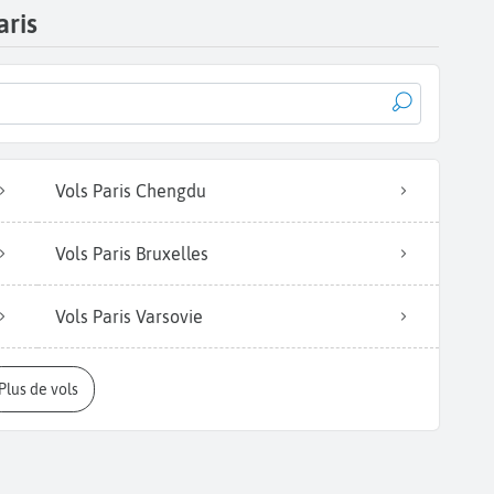
aris
Vols Paris Chengdu
Vols Paris Bruxelles
Vols Paris Varsovie
Plus de vols