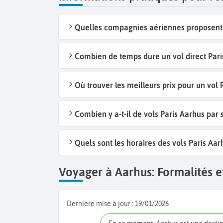
Quelles compagnies aériennes proposent d
Combien de temps dure un vol direct Pari
Où trouver les meilleurs prix pour un vol 
Combien y a-t-il de vols Paris Aarhus par
Quels sont les horaires des vols Paris Aar
Voyager à Aarhus: Formalités et
Dernière mise à jour :
19/01/2026