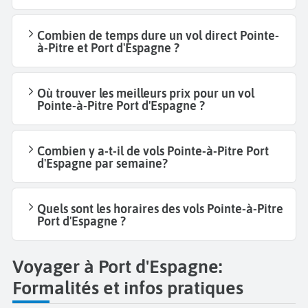
Combien de temps dure un vol direct Pointe-
à-Pitre et Port d'Espagne ?
Où trouver les meilleurs prix pour un vol
Pointe-à-Pitre Port d'Espagne ?
Combien y a-t-il de vols Pointe-à-Pitre Port
d'Espagne par semaine?
Quels sont les horaires des vols Pointe-à-Pitre
Port d'Espagne ?
Voyager à Port d'Espagne:
Formalités et infos pratiques