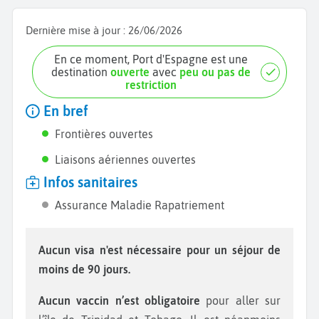
Dernière mise à jour :
26/06/2026
En ce moment, Port d'Espagne est une
destination
ouverte
avec
peu ou pas de
restriction
En bref
Frontières ouvertes
Liaisons aériennes ouvertes
Infos sanitaires
Assurance Maladie Rapatriement
Aucun visa n'est nécessaire pour un séjour de
moins de 90 jours.
Aucun vaccin n’est obligatoire
pour aller sur