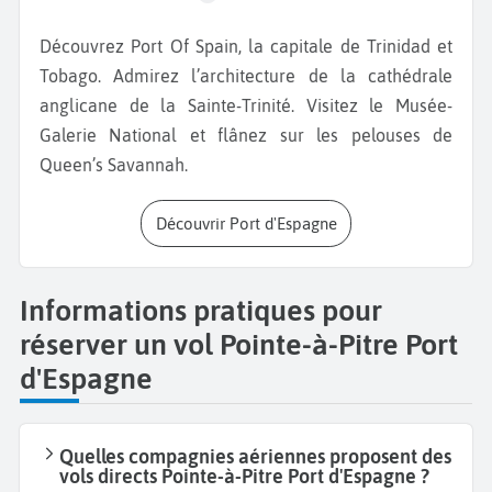
Découvrez Port Of Spain, la capitale de Trinidad et
Tobago. Admirez l’architecture de la cathédrale
anglicane de la Sainte-Trinité. Visitez le Musée-
Galerie National et flânez sur les pelouses de
Queen’s Savannah.
Découvrir Port d'Espagne
Informations pratiques pour
réserver un vol Pointe-à-Pitre Port
d'Espagne
Quelles compagnies aériennes proposent des
vols directs Pointe-à-Pitre Port d'Espagne ?