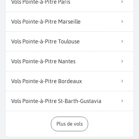
Vols Pointe-à-Pitre Paris
Vols Pointe-à-Pitre Marseille
Vols Pointe-à-Pitre Toulouse
Vols Pointe-à-Pitre Nantes
Vols Pointe-à-Pitre Bordeaux
Vols Pointe-à-Pitre St-Barth-Gustavia
Plus de vols