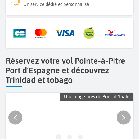
Un service dédié et personnalisé
Réservez votre vol Pointe-à-Pitre
Port d'Espagne et découvrez
Trinidad et tobago
Une plage près de Port of Spain