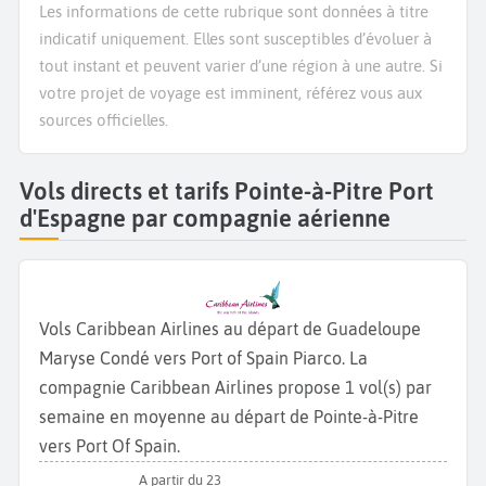
Les informations de cette rubrique sont données à titre
indicatif uniquement. Elles sont susceptibles d’évoluer à
tout instant et peuvent varier d’une région à une autre. Si
votre projet de voyage est imminent, référez vous aux
sources officielles.
Vols directs et tarifs Pointe-à-Pitre Port
d'Espagne par compagnie aérienne
Vols Caribbean Airlines au départ de Guadeloupe
Maryse Condé vers Port of Spain Piarco. La
compagnie Caribbean Airlines propose 1 vol(s) par
semaine en moyenne au départ de Pointe-à-Pitre
vers Port Of Spain.
A partir du 23