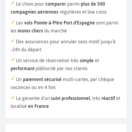
Le choix pour
comparer
parmi
plus de 500
compagnies aériennes
régulières et low costs
Les
vols Pointe-à-Pitre Port d'Espagne
sont parmi
les
moins chers
du marché
Des assurances pour annuler sans motif jusqu’à
-24h du départ
Un service de réservation très
simple
et
performant
plébiscité par nos clients
Un
paiement sécurisé
multi-cartes, par chèque
vacances ou en 4 fois
La garantie d'un
suivi professionnel
, très
réactif
et
localisé
en France