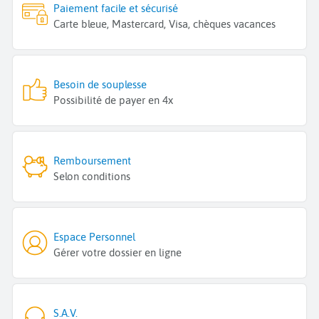
Paiement facile et sécurisé
Carte bleue, Mastercard, Visa, chèques vacances
Besoin de souplesse
Possibilité de payer en 4x
Remboursement
Selon conditions
Espace Personnel
Gérer votre dossier en ligne
S.A.V.