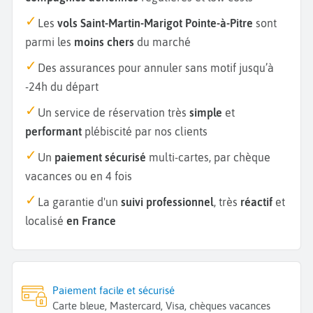
Les
vols Saint-Martin-Marigot Pointe-à-Pitre
sont
parmi les
moins chers
du marché
Des assurances pour annuler sans motif jusqu’à
-24h du départ
Un service de réservation très
simple
et
performant
plébiscité par nos clients
Un
paiement sécurisé
multi-cartes, par chèque
vacances ou en 4 fois
La garantie d'un
suivi professionnel
, très
réactif
et
localisé
en France
Paiement facile et sécurisé
Carte bleue, Mastercard, Visa, chèques vacances