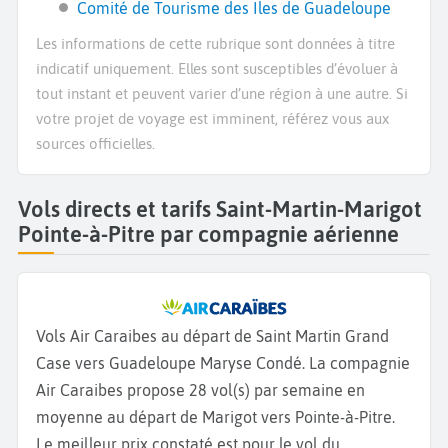
Comité de Tourisme des Iles de Guadeloupe
Les informations de cette rubrique sont données à titre
indicatif uniquement. Elles sont susceptibles d’évoluer à
tout instant et peuvent varier d’une région à une autre. Si
votre projet de voyage est imminent, référez vous aux
sources officielles.
Vols directs et tarifs Saint-Martin-Marigot
Pointe-à-Pitre par compagnie aérienne
Vols Air Caraibes au départ de Saint Martin Grand
Case vers Guadeloupe Maryse Condé. La compagnie
Air Caraibes propose 28 vol(s) par semaine en
moyenne au départ de Marigot vers Pointe-à-Pitre.
Le meilleur prix constaté est pour le vol du