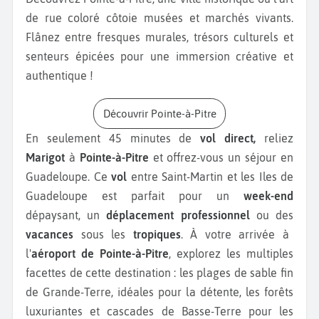
de rue coloré côtoie musées et marchés vivants.
Flânez entre fresques murales, trésors culturels et
senteurs épicées pour une immersion créative et
authentique !
Découvrir Pointe-à-Pitre
En seulement 45 minutes de
vol direct,
reliez
Marigot
à
Pointe-à-Pitre
et offrez-vous un séjour en
Guadeloupe. Ce
vol
entre Saint-Martin et les Iles de
Guadeloupe est parfait pour un
week-end
dépaysant, un
déplacement professionnel
ou des
vacances
sous les
tropiques
. À votre arrivée à
l'
aéroport de Pointe-à-Pitre
, explorez les multiples
facettes de cette destination : les plages de sable fin
de Grande-Terre, idéales pour la détente, les forêts
luxuriantes et cascades de Basse-Terre pour les