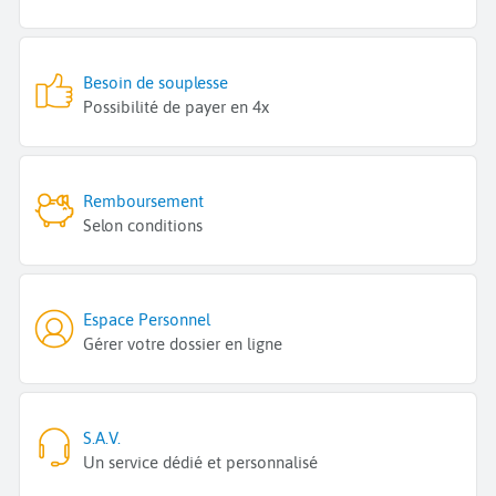
Besoin de souplesse
Possibilité de payer en 4x
Remboursement
Selon conditions
Espace Personnel
Gérer votre dossier en ligne
S.A.V.
Un service dédié et personnalisé