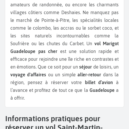
amateurs de randonnée, ou encore les charmants
villages côtiers comme Deshaies. Ne manquez pas
le marché de Pointe-à-Pitre, les spécialités locales
comme le colombo, les accras ou le sorbet coco, et
les sites naturels incontournables comme la
Soufrière ou les chutes du Carbet. Un
vol Marigot
Guadeloupe pas cher
est une solution rapide et
efficace pour rejoindre une île riche en contrastes et
en émotions. Que ce soit pour un
séjour
de loisirs, un
voyage d'affaires
ou un simple
aller-retour
dans la
région, pensez à réserver votre
billet d’avion
à
l’avance et profitez de tout ce que la
Guadeloupe
a
à offrir.
Informations pratiques pour
réserver un vol Saint-Martin-