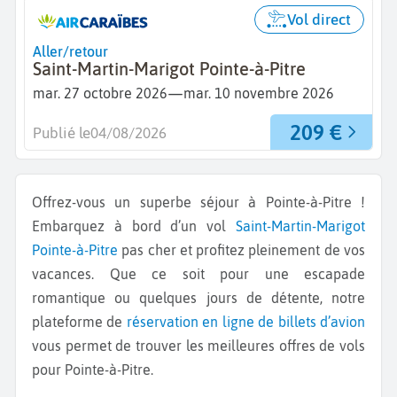
Vol direct
Aller/retour
Saint-Martin-Marigot Pointe-à-Pitre
—
mar. 27 octobre 2026
mar. 10 novembre 2026
209 €
Publié le
04/08/2026
Offrez-vous un superbe séjour à Pointe-à-Pitre !
Embarquez à bord d’un vol
Saint-Martin-Marigot
Pointe-à-Pitre
pas cher et profitez pleinement de vos
vacances. Que ce soit pour une escapade
romantique ou quelques jours de détente, notre
plateforme de
réservation en ligne de billets d’avion
vous permet de trouver les meilleures offres de vols
pour Pointe-à-Pitre.