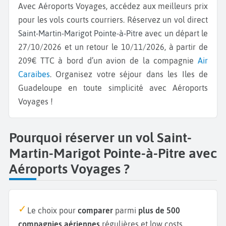
Avec Aéroports Voyages, accédez aux meilleurs prix
pour les vols courts courriers. Réservez un vol direct
Saint-Martin-Marigot Pointe-à-Pitre
avec un départ le
27/10/2026 et un retour le 10/11/2026, à partir de
209€ TTC à bord d’un avion de la compagnie
Air
Caraibes
. Organisez votre séjour dans les Iles de
Guadeloupe en toute simplicité avec Aéroports
Voyages !
Pourquoi réserver un vol Saint-
Martin-Marigot Pointe-à-Pitre avec
Aéroports Voyages ?
Le choix pour
comparer
parmi
plus de 500
compagnies aériennes
régulières et low costs