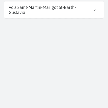
Vols Saint-Martin-Marigot St-Barth-
Gustavia