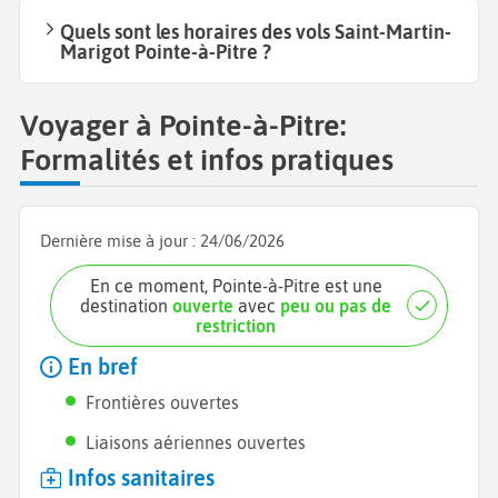
Quels sont les horaires des vols Saint-Martin-
Marigot Pointe-à-Pitre ?
Voyager à Pointe-à-Pitre:
Formalités et infos pratiques
Dernière mise à jour :
24/06/2026
En ce moment, Pointe-à-Pitre est une
destination
ouverte
avec
peu ou pas de
restriction
En bref
Frontières ouvertes
Liaisons aériennes ouvertes
Infos sanitaires