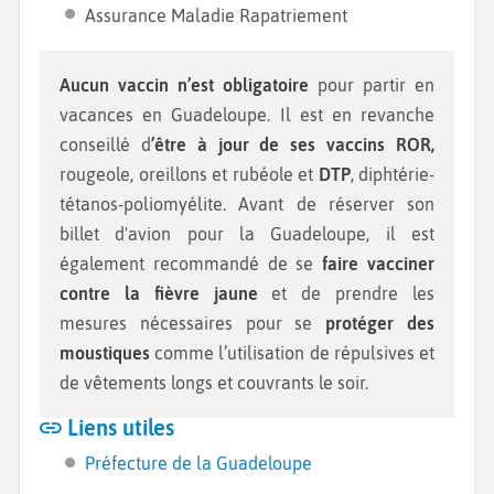
Assurance Maladie Rapatriement
Aucun vaccin n’est obligatoire
pour partir en
vacances en Guadeloupe. Il est en revanche
conseillé d
’être à jour de ses vaccins ROR,
rougeole, oreillons et rubéole et
DTP
, diphtérie-
tétanos-poliomyélite. Avant de réserver son
billet d'avion pour la Guadeloupe, il est
également recommandé de se
faire vacciner
contre la fièvre jaune
et de prendre les
mesures nécessaires pour se
protéger des
moustiques
comme l’utilisation de répulsives et
de vêtements longs et couvrants le soir.
Liens utiles
Préfecture de la Guadeloupe