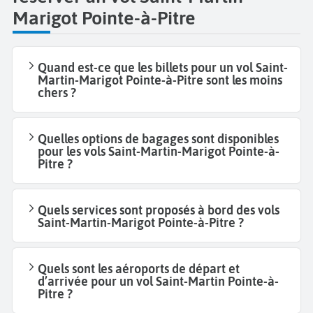
Marigot Pointe-à-Pitre
Quand est-ce que les billets pour un vol Saint-
Martin-Marigot Pointe-à-Pitre sont les moins
chers ?
Quelles options de bagages sont disponibles
pour les vols Saint-Martin-Marigot Pointe-à-
Pitre ?
Quels services sont proposés à bord des vols
Saint-Martin-Marigot Pointe-à-Pitre ?
Quels sont les aéroports de départ et
d’arrivée pour un vol Saint-Martin Pointe-à-
Pitre ?