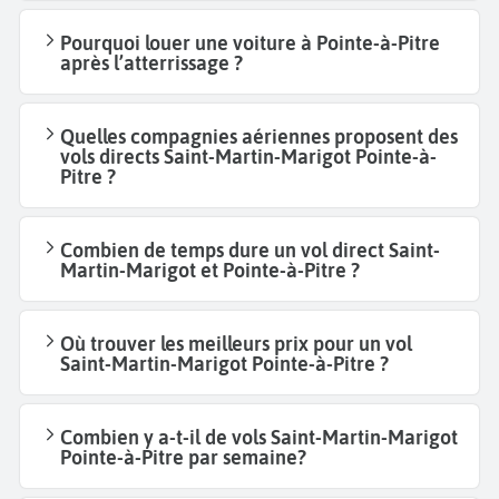
Pourquoi louer une voiture à Pointe-à-Pitre
après l’atterrissage ?
Quelles compagnies aériennes proposent des
vols directs Saint-Martin-Marigot Pointe-à-
Pitre ?
Combien de temps dure un vol direct Saint-
Martin-Marigot et Pointe-à-Pitre ?
Où trouver les meilleurs prix pour un vol
Saint-Martin-Marigot Pointe-à-Pitre ?
Combien y a-t-il de vols Saint-Martin-Marigot
Pointe-à-Pitre par semaine?