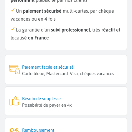
Un
paiement sécurisé
multi-cartes, par chèque
vacances ou en 4 fois
La garantie d'un
suivi professionnel
, très
réactif
et
localisé
en France
Paiement facile et sécurisé
Carte bleue, Mastercard, Visa, chèques vacances
Besoin de souplesse
Possibilité de payer en 4x
Remboursement