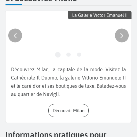
La Galerie Victor Emanuel II
Découvrez Milan, la capitale de la mode. Visitez la
Cathédrale Il Duomo, la galerie Vittorio Emanuele II
et le caré d'or et ses boutiques de luxe. Baladez-vous
au quartier de Navigli.
Découvrir Milan
Informations pratiques pour