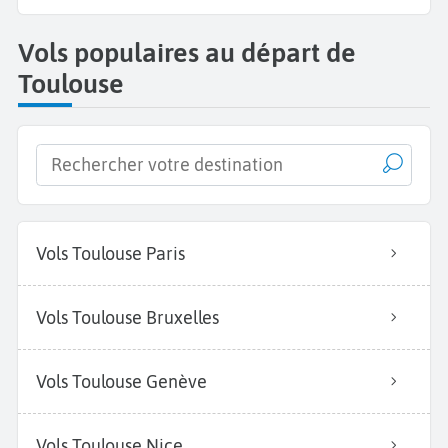
Vols populaires au départ de
Toulouse
Vols Toulouse Paris
Vols Toulouse Bruxelles
Vols Toulouse Genève
Vols Toulouse Nice