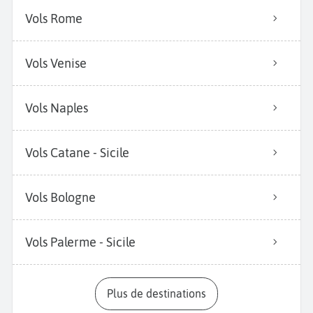
Vols Rome
Vols Venise
Vols Naples
Vols Catane - Sicile
Vols Bologne
Vols Palerme - Sicile
Plus de destinations