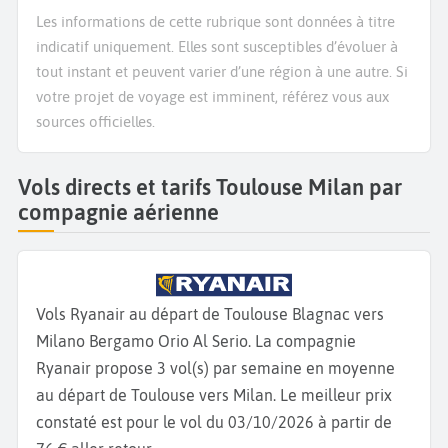
Les informations de cette rubrique sont données à titre
indicatif uniquement. Elles sont susceptibles d’évoluer à
tout instant et peuvent varier d’une région à une autre. Si
votre projet de voyage est imminent, référez vous aux
sources officielles.
Vols directs et tarifs Toulouse Milan par
compagnie aérienne
Vols Ryanair au départ de Toulouse Blagnac vers
Milano Bergamo Orio Al Serio. La compagnie
Ryanair propose 3 vol(s) par semaine en moyenne
au départ de Toulouse vers Milan. Le meilleur prix
constaté est pour le vol du 03/10/2026 à partir de