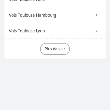
Vols Toulouse Hambourg
Vols Toulouse Lyon
Plus de vols