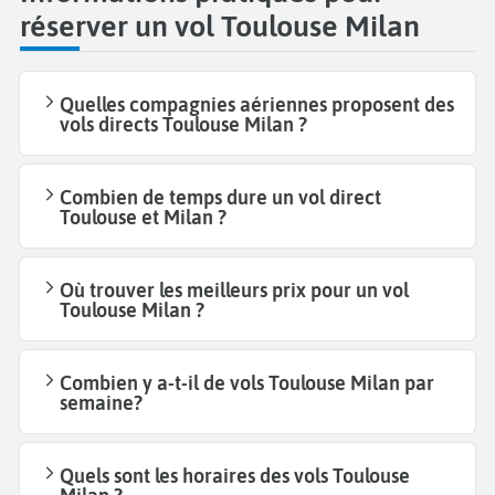
réserver un vol Toulouse Milan
Quelles compagnies aériennes proposent des
vols directs Toulouse Milan ?
Combien de temps dure un vol direct
Toulouse et Milan ?
Où trouver les meilleurs prix pour un vol
Toulouse Milan ?
Combien y a-t-il de vols Toulouse Milan par
semaine?
Quels sont les horaires des vols Toulouse