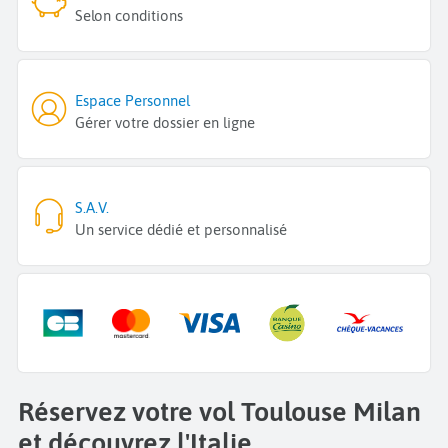
Selon conditions
Espace Personnel
Gérer votre dossier en ligne
S.A.V.
Un service dédié et personnalisé
Réservez votre vol Toulouse Milan
et découvrez l'Italie