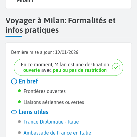
Milan ?
Voyager à Milan: Formalités et
infos pratiques
Dernière mise à jour :
19/01/2026
En ce moment, Milan est une destination
ouverte
avec
peu ou pas de restriction
En bref
Frontières ouvertes
Liaisons aériennes ouvertes
Liens utiles
France Diplomatie - Italie
Ambassade de France en Italie