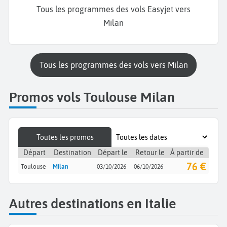
Tous les programmes des vols Easyjet vers
Milan
Tous les programmes des vols vers Milan
Promos vols Toulouse Milan
Toutes les promos
Départ
Destination
Départ le
Retour le
À partir de
76 €
Toulouse
Milan
03/10/2026
06/10/2026
Autres destinations en Italie