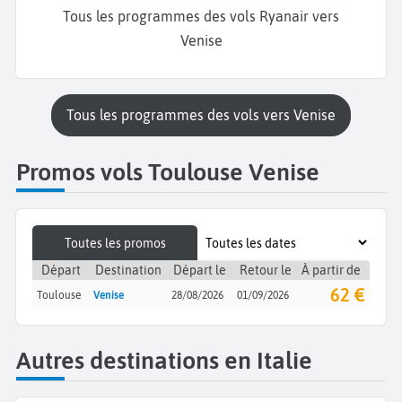
Tous les programmes des vols Ryanair vers
Venise
Tous les programmes des vols vers Venise
Promos vols Toulouse Venise
Toutes les promos
Départ
Destination
Départ le
Retour le
À partir de
62 €
Toulouse
Venise
28/08/2026
01/09/2026
Autres destinations en Italie