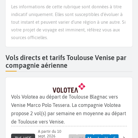
Les informations de cette rubrique sont données à titre
indicatif uniquement. Elles sont susceptibles d’évoluer à
tout instant et peuvent varier d’une région à une autre. Si
votre projet de voyage est imminent, référez vous aux
sources officielles.
Vols directs et tarifs Toulouse Venise par
compagnie aérienne
Vols Volotea au départ de Toulouse Blagnac vers
Venise Marco Polo Tessera. La compagnie Volotea
propose 2 vol(s) par semaine en moyenne au départ
de Toulouse vers Venise.
A partir du 10
sept. 2026