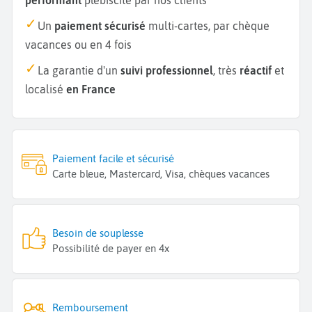
Un
paiement sécurisé
multi-cartes, par chèque
vacances ou en 4 fois
La garantie d'un
suivi professionnel
, très
réactif
et
localisé
en France
Paiement facile et sécurisé
Carte bleue, Mastercard, Visa, chèques vacances
Besoin de souplesse
Possibilité de payer en 4x
Remboursement