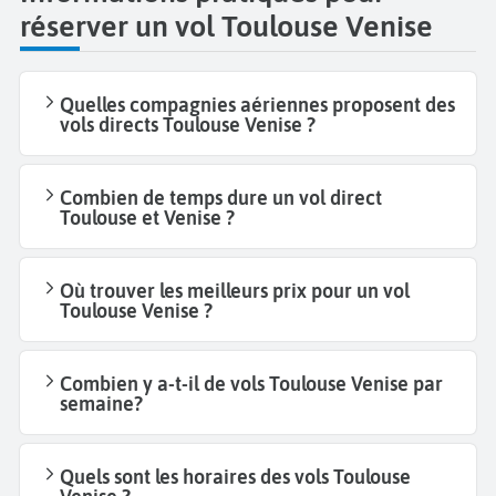
réserver un vol Toulouse Venise
Quelles compagnies aériennes proposent des
vols directs Toulouse Venise ?
Combien de temps dure un vol direct
Toulouse et Venise ?
Où trouver les meilleurs prix pour un vol
Toulouse Venise ?
Combien y a-t-il de vols Toulouse Venise par
semaine?
Quels sont les horaires des vols Toulouse