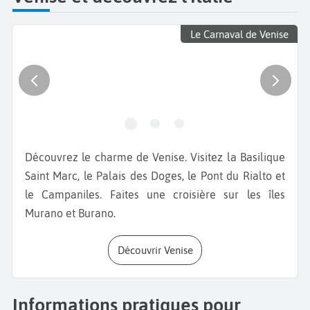
Le Carnaval de Venise
Découvrez le charme de Venise. Visitez la Basilique
Saint Marc, le Palais des Doges, le Pont du Rialto et
le Campaniles. Faites une croisière sur les îles
Murano et Burano.
Découvrir Venise
Informations pratiques pour