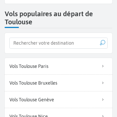
Vols populaires au départ de
Toulouse
Vols Toulouse Paris
Vols Toulouse Bruxelles
Vols Toulouse Genève
Vols Toulouse Nice