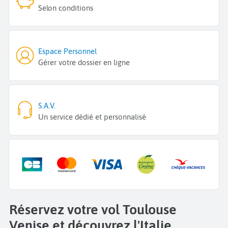
Selon conditions
Espace Personnel
Gérer votre dossier en ligne
S.A.V.
Un service dédié et personnalisé
Réservez votre vol Toulouse
Venise et découvrez l'Italie