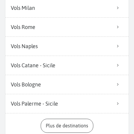
Vols Milan
Vols Rome
Vols Naples
Vols Catane - Sicile
Vols Bologne
Vols Palerme - Sicile
Plus de destinations