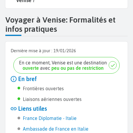
Venise ?
Voyager à Venise: Formalités et
infos pratiques
Dernière mise à jour :
19/01/2026
En ce moment, Venise est une destination
ouverte
avec
peu ou pas de restriction
En bref
Frontières ouvertes
Liaisons aériennes ouvertes
Liens utiles
France Diplomatie - Italie
Ambassade de France en Italie