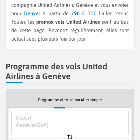
compagnie United Airlines à Genève et vous envoler
pour
Denver
à partir de
790 € TTC
l'aller retour.
Toutes les
promos vols United Airlines
sont au bas
de cette page. Revenez régulièrement, elles sont
actualisées plusieurs fois par jour.
Programme des vols United
Airlines à Genève
Programme aller-retour
Aller simple
Départ
Genève
(GVA)