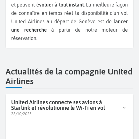
et peuvent
évoluer à tout instant
. La meilleure façon
de connaître en temps réel la disponibilité d'un vol
United Airlines au départ de Genève est de
lancer
une recherche
à partir de notre moteur de
réservation.
Actualités de la compagnie United
Airlines
United Airlines connecte ses avions à
Starlink et révolutionne le Wi-Fi en vol
28/10/2025