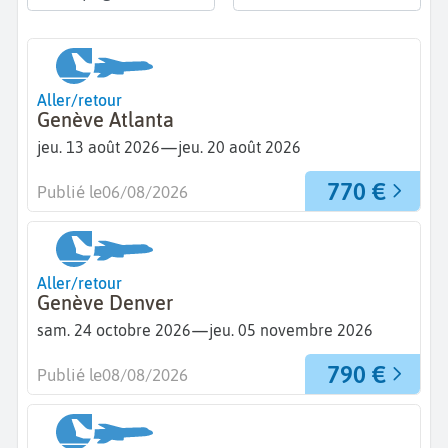
Aller/retour
Genève Atlanta
—
jeu. 13 août 2026
jeu. 20 août 2026
770 €
Publié le
06/08/2026
Aller/retour
Genève Denver
—
sam. 24 octobre 2026
jeu. 05 novembre 2026
790 €
Publié le
08/08/2026