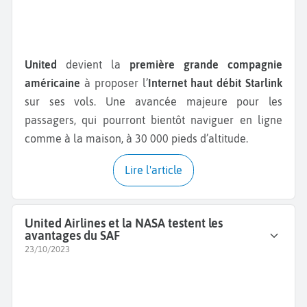
United
devient la
première grande compagnie
américaine
à proposer l’
Internet haut débit Starlink
sur ses vols. Une avancée majeure pour les
passagers, qui pourront bientôt naviguer en ligne
comme à la maison, à 30 000 pieds d’altitude.
Lire l'article
United Airlines et la NASA testent les
avantages du SAF
23/10/2023