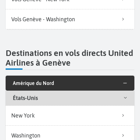
Vols Genève - Washington
Destinations en vols directs United
Airlines à Genève
Amérique du Nord
États-Unis
New York
Washington