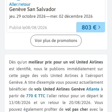
Aller/retour
Genève San Salvador
—
jeu. 29 octobre 2026
mer. 02 décembre 2026
803 €
Publié le
08/08/2026
Voir plus de promotions
Dès qu'un
meilleur prix pour un vol United Airlines
est identifié, nous le publions immédiatement sur
cette page des vols United Airlines à l'aéroport
Genève.
A titre d'exemple vous pouvez actuellement
bénéficier de
vols United Airlines Genève
Atlanta
à
partir de
770 € TTC
l'aller retour pour un départ le
13/08/2026 et un retour le 20/08/2026.
Vous
pouvez également profiter de
vol pas cher
avec la