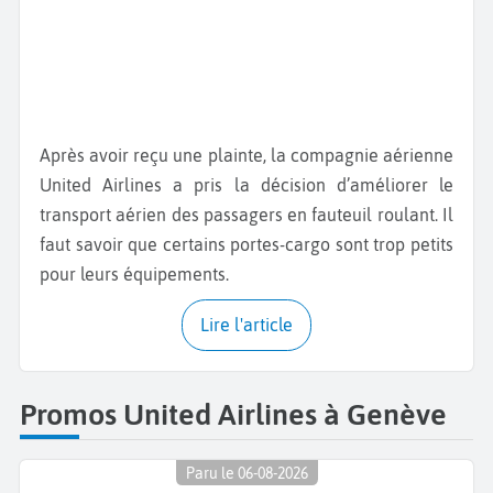
Après avoir reçu une plainte, la compagnie aérienne
United Airlines a pris la décision d’améliorer le
transport aérien des passagers en fauteuil roulant. Il
faut savoir que certains portes-cargo sont trop petits
pour leurs équipements.
Lire l'article
Promos United Airlines à Genève
Paru le 06-08-2026