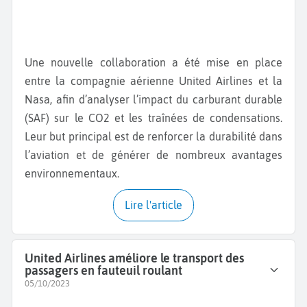
Une nouvelle collaboration a été mise en place
entre la compagnie aérienne United Airlines et la
Nasa, afin d’analyser l’impact du carburant durable
(SAF) sur le CO2 et les traînées de condensations.
Leur but principal est de renforcer la durabilité dans
l’aviation et de générer de nombreux avantages
environnementaux.
Lire l'article
United Airlines améliore le transport des
passagers en fauteuil roulant
05/10/2023