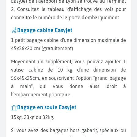
EasyJet de l'aéroport de Lyon se trouve au Terminal
2. Consultez le tableau d'affichage des vols pour
connaitre le numéro de la porte d'embarquement.
Bagage cabine Easyjet
1 petit bagage cabine d'une dimension maximale de
45x36x20 cm (gratuitement)
Moyennant un supplément, vous pouvez ajouter 1
valise cabine de 10 kg d’une dimension de
56x45x25cm, en souscrivant l’option "grand bagage
à main", qui vous donne aussi droit à
l’embarquement prioritaire.
Bagage en soute Easyjet
15kg, 23kg ou 32kg.
Si vous avez des bagages hors gabarit, spéciaux ou