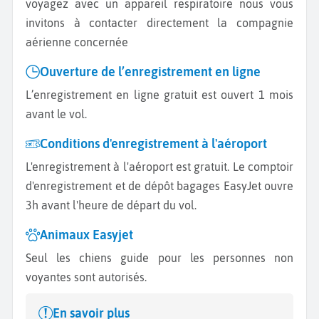
voyagez avec un appareil respiratoire nous vous
invitons à contacter directement la compagnie
aérienne concernée
Ouverture de l’enregistrement en ligne
L’enregistrement en ligne gratuit est ouvert 1 mois
avant le vol.
Conditions d'enregistrement à l'aéroport
L'enregistrement à l'aéroport est gratuit. Le comptoir
d'enregistrement et de dépôt bagages EasyJet ouvre
3h avant l'heure de départ du vol.
Animaux Easyjet
Seul les chiens guide pour les personnes non
voyantes sont autorisés.
En savoir plus