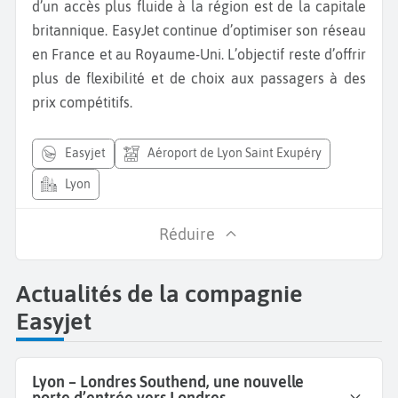
d’un accès plus fluide à la région est de la capitale
britannique. EasyJet continue d’optimiser son réseau
en France et au Royaume-Uni. L’objectif reste d’offrir
plus de flexibilité et de choix aux passagers à des
prix compétitifs.
easyjet
Aéroport de Lyon Saint Exupéry
Lyon
Réduire
Actualités de la compagnie
Easyjet
Lyon – Londres Southend, une nouvelle
porte d’entrée vers Londres