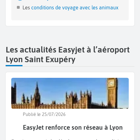
Les
conditions de voyage avec les animaux
Les actualités Easyjet à l’aéroport
Lyon Saint Exupéry
Publié le 25/07/2026
EasyJet renforce son réseau à Lyon