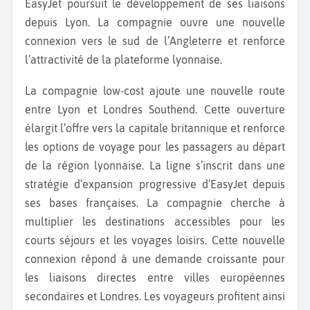
EasyJet poursuit le développement de ses liaisons
depuis Lyon. La compagnie ouvre une nouvelle
connexion vers le sud de l’Angleterre et renforce
l’attractivité de la plateforme lyonnaise.
La compagnie low-cost ajoute une nouvelle route
entre Lyon et Londres Southend. Cette ouverture
élargit l’offre vers la capitale britannique et renforce
les options de voyage pour les passagers au départ
de la région lyonnaise. La ligne s’inscrit dans une
stratégie d’expansion progressive d’EasyJet depuis
ses bases françaises. La compagnie cherche à
multiplier les destinations accessibles pour les
courts séjours et les voyages loisirs. Cette nouvelle
connexion répond à une demande croissante pour
les liaisons directes entre villes européennes
secondaires et Londres. Les voyageurs profitent ainsi