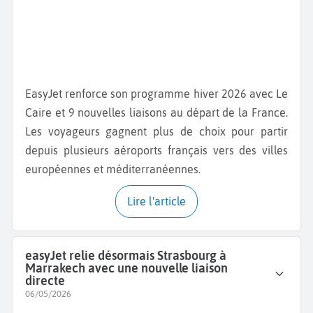
EasyJet renforce son programme hiver 2026 avec Le
Caire et 9 nouvelles liaisons au départ de la France.
Les voyageurs gagnent plus de choix pour partir
depuis plusieurs aéroports français vers des villes
européennes et méditerranéennes.
Lire l'article
easyJet relie désormais Strasbourg à
Marrakech avec une nouvelle liaison
directe
06/05/2026