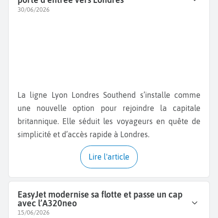
30/06/2026
La ligne Lyon Londres Southend s’installe comme
une nouvelle option pour rejoindre la capitale
britannique. Elle séduit les voyageurs en quête de
simplicité et d’accès rapide à Londres.
Lire l'article
EasyJet modernise sa flotte et passe un cap
avec l’A320neo
15/06/2026