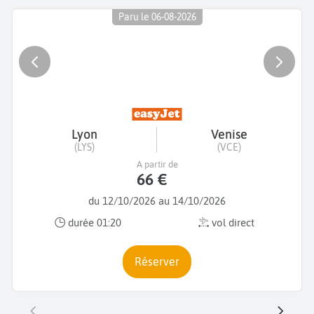
Paru le 06-08-2026
Lyon
Venise
(LYS)
(VCE)
A partir de
66 €
du 12/10/2026 au 14/10/2026
durée 01:20
vol direct
Réserver