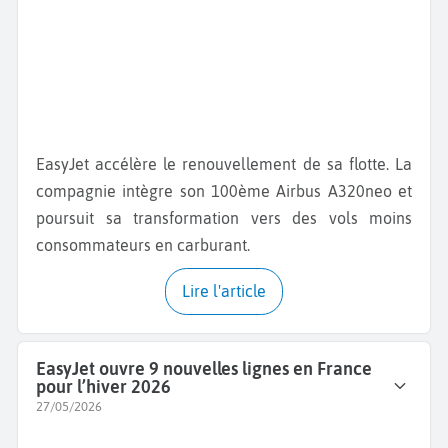
EasyJet accélère le renouvellement de sa flotte. La
compagnie intègre son 100ème Airbus A320neo et
poursuit sa transformation vers des vols moins
consommateurs en carburant.
Lire l'article
EasyJet ouvre 9 nouvelles lignes en France
pour l’hiver 2026
27/05/2026