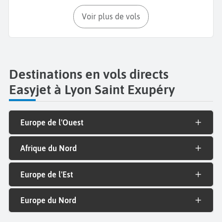
Voir plus de vols
Destinations en vols directs
Easyjet à Lyon Saint Exupéry
Europe de l'Ouest
Afrique du Nord
Europe de l'Est
Europe du Nord