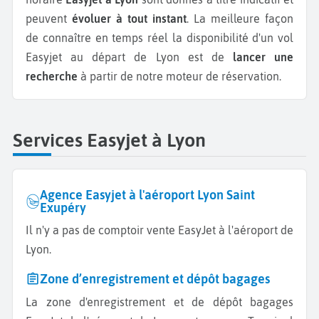
peuvent
évoluer à tout instant
. La meilleure façon
de connaître en temps réel la disponibilité d'un vol
Easyjet au départ de Lyon est de
lancer une
recherche
à partir de notre moteur de réservation.
Services Easyjet à Lyon
Agence Easyjet à l'aéroport Lyon Saint
Exupéry
Il n'y a pas de comptoir vente EasyJet à l'aéroport de
Lyon.
Zone d’enregistrement et dépôt bagages
La zone d'enregistrement et de dépôt bagages