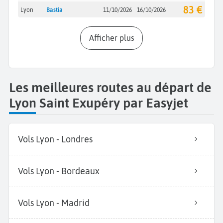
83 €
Lyon
Bastia
11/10/2026
16/10/2026
Afficher plus
Les meilleures routes au départ de
Lyon Saint Exupéry par Easyjet
Vols Lyon - Londres
Vols Lyon - Bordeaux
Vols Lyon - Madrid