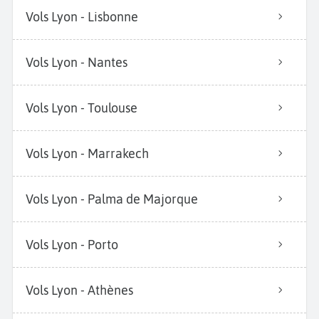
Vols Lyon - Lisbonne
Vols Lyon - Nantes
Vols Lyon - Toulouse
Vols Lyon - Marrakech
Vols Lyon - Palma de Majorque
Vols Lyon - Porto
Vols Lyon - Athènes