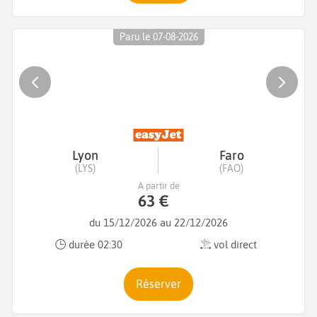
Paru le 07-08-2026
Lyon
Faro
(LYS)
(FAO)
A partir de
63 €
du 15/12/2026 au 22/12/2026
durée 02:30
vol direct
Réserver