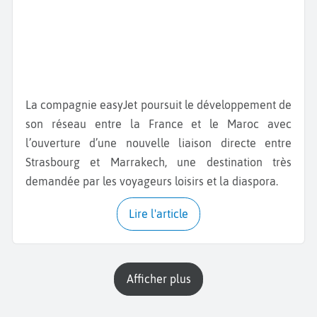
La compagnie easyJet poursuit le développement de
son réseau entre la France et le Maroc avec
l’ouverture d’une nouvelle liaison directe entre
Strasbourg et Marrakech, une destination très
demandée par les voyageurs loisirs et la diaspora.
Lire l'article
Afficher plus