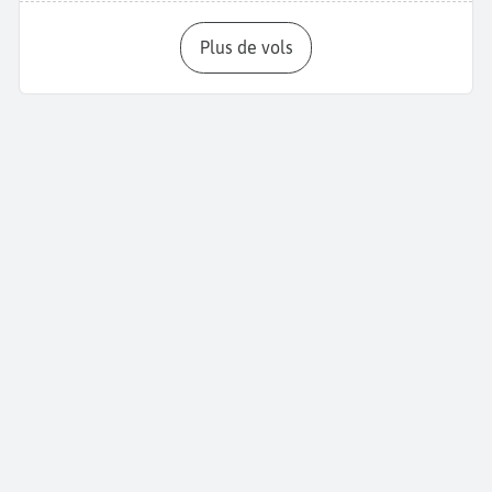
Plus de vols