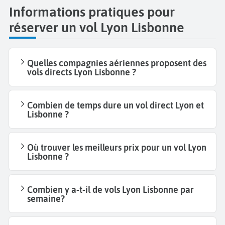
Informations pratiques pour
réserver un vol Lyon Lisbonne
Quelles compagnies aériennes proposent des
vols directs Lyon Lisbonne ?
Combien de temps dure un vol direct Lyon et
Lisbonne ?
Où trouver les meilleurs prix pour un vol Lyon
Lisbonne ?
Combien y a-t-il de vols Lyon Lisbonne par
semaine?