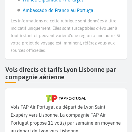
Ambassade de France au Portugal
Les informations de cette rubrique sont données à titre
indicatif uniquement. Elles sont susceptibles d’évoluer à
tout instant et peuvent varier d’une région à une autre. Si
votre projet de voyage est imminent, référez vous aux
sources officielles.
Vols directs et tarifs Lyon Lisbonne par
compagnie aérienne
Vols TAP Air Portugal au départ de Lyon Saint
Exupéry vers Lisbonne. La compagnie TAP Air
Portugal propose 11 vol(s) par semaine en moyenne
au départ de Lyon vers Lisbonne.