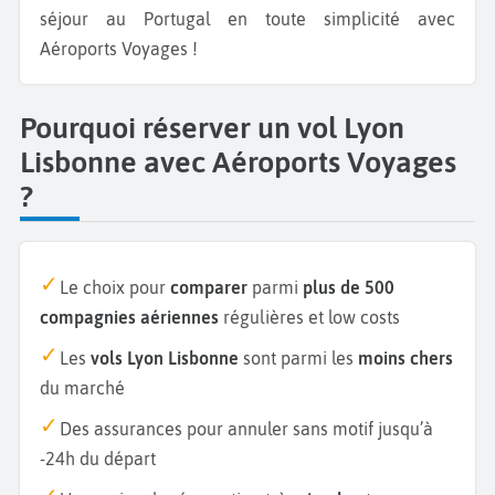
séjour au Portugal en toute simplicité avec
Aéroports Voyages !
Pourquoi réserver un vol Lyon
Lisbonne avec Aéroports Voyages
?
Le choix pour
comparer
parmi
plus de 500
compagnies aériennes
régulières et low costs
Les
vols Lyon Lisbonne
sont parmi les
moins chers
du marché
Des assurances pour annuler sans motif jusqu’à
-24h du départ