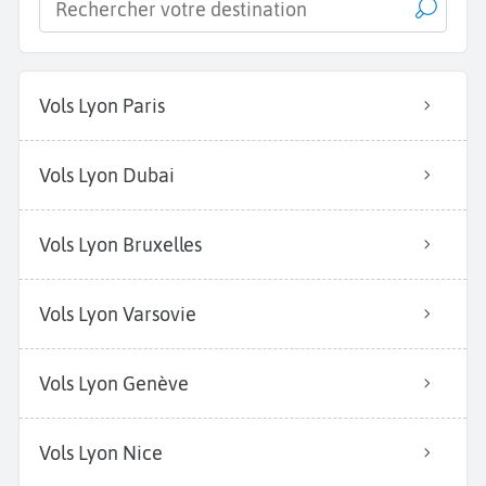
Vols Lyon Paris
Vols Lyon Dubai
Vols Lyon Bruxelles
Vols Lyon Varsovie
Vols Lyon Genève
Vols Lyon Nice