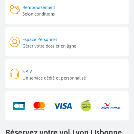
Remboursement
Selon conditions
Espace Personnel
Gérer votre dossier en ligne
S.A.V.
Un service dédié et personnalisé
Réservez votre vol Lyon Lisbonne