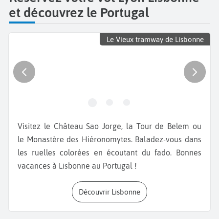
et découvrez le Portugal
Le Vieux tramway de Lisbonne
Visitez le Château Sao Jorge, la Tour de Belem ou
le Monastère des Hiéronomytes. Baladez-vous dans
les ruelles colorées en écoutant du fado. Bonnes
vacances à Lisbonne au Portugal !
Découvrir Lisbonne