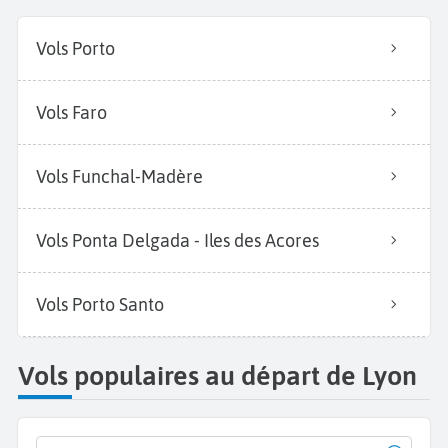
Vols Porto
Vols Faro
Vols Funchal-Madère
Vols Ponta Delgada - Iles des Acores
Vols Porto Santo
Vols populaires au départ de Lyon