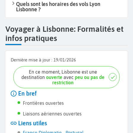
Quels sont les horaires des vols Lyon
Lisbonne ?
Voyager à Lisbonne: Formalités et
infos pratiques
Dernière mise à jour :
19/01/2026
En ce moment, Lisbonne est une
destination
ouverte
avec
peu ou pas de
restriction
En bref
Frontières ouvertes
Liaisons aériennes ouvertes
Liens utiles
France Diplomatie - Portugal