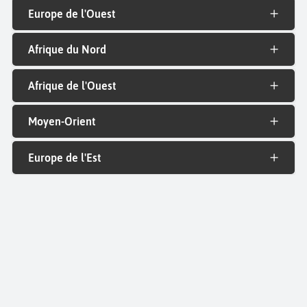
Europe de l'Ouest
Afrique du Nord
Afrique de l'Ouest
Moyen-Orient
Europe de l'Est