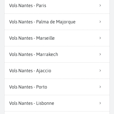
Vols Nantes - Paris
Vols Nantes - Palma de Majorque
Vols Nantes - Marseille
Vols Nantes - Marrakech
Vols Nantes - Ajaccio
Vols Nantes - Porto
Vols Nantes - Lisbonne