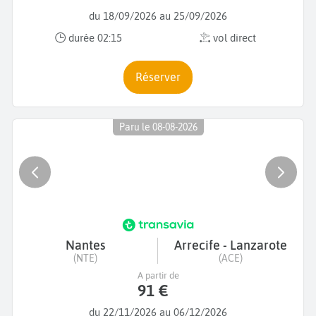
du 18/09/2026 au 25/09/2026
durée 02:15
vol direct
Réserver
Paru le 08-08-2026
Nantes
Arrecife - Lanzarote
(NTE)
(ACE)
A partir de
91 €
du 22/11/2026 au 06/12/2026