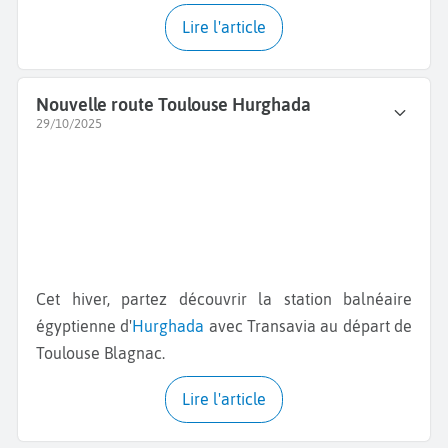
Lire l'article
Nouvelle route Toulouse Hurghada
29/10/2025
Cet hiver, partez découvrir la station balnéaire
égyptienne d'
Hurghada
avec Transavia au départ de
Toulouse Blagnac.
Lire l'article