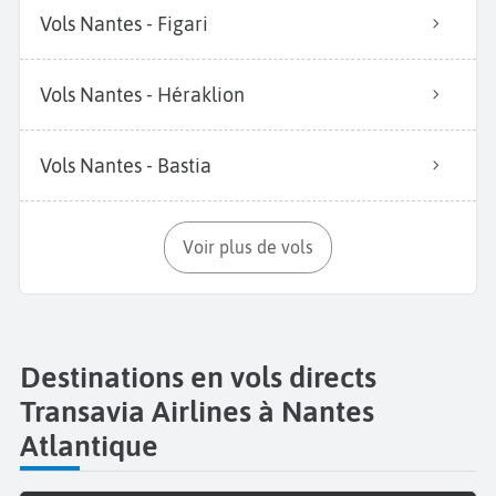
Vols Nantes - Figari
Vols Nantes - Héraklion
Vols Nantes - Bastia
Voir plus de vols
Destinations en vols directs
Transavia Airlines à Nantes
Atlantique