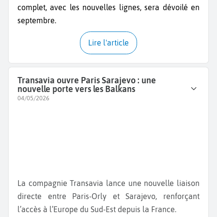
complet, avec les nouvelles lignes, sera dévoilé en
septembre.
Lire l'article
Transavia ouvre Paris Sarajevo : une
nouvelle porte vers les Balkans
04/05/2026
La compagnie Transavia lance une nouvelle liaison
directe entre Paris-Orly et Sarajevo, renforçant
l’accès à l’Europe du Sud-Est depuis la France.