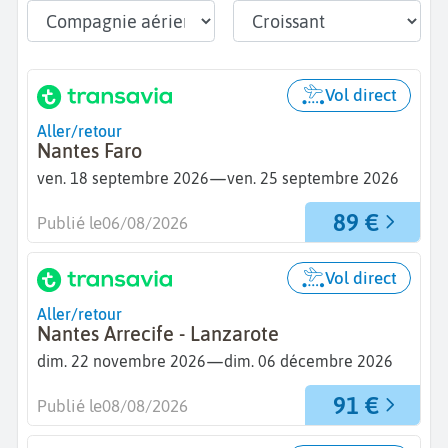
Vol direct
Aller/retour
Nantes Faro
—
ven. 18 septembre 2026
ven. 25 septembre 2026
89 €
Publié le
06/08/2026
Vol direct
Aller/retour
Nantes Arrecife - Lanzarote
—
dim. 22 novembre 2026
dim. 06 décembre 2026
91 €
Publié le
08/08/2026