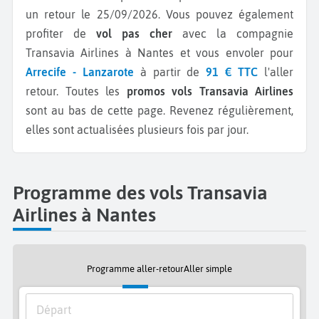
un retour le 25/09/2026.
Vous pouvez également
profiter de
vol pas cher
avec la compagnie
Transavia Airlines à Nantes et vous envoler pour
Arrecife - Lanzarote
à partir de
91 € TTC
l'aller
retour.
Toutes les
promos vols Transavia Airlines
sont au bas de cette page. Revenez régulièrement,
elles sont actualisées plusieurs fois par jour.
Programme des vols Transavia
Airlines à Nantes
Programme aller-retour
Aller simple
Départ