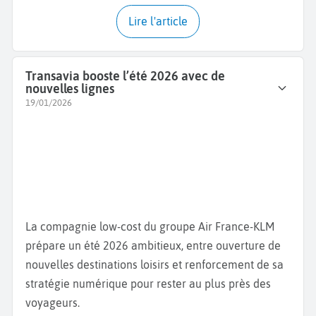
Lire l'article
Transavia booste l’été 2026 avec de
nouvelles lignes
19/01/2026
La compagnie low-cost du groupe Air France-KLM
prépare un été 2026 ambitieux, entre ouverture de
nouvelles destinations loisirs et renforcement de sa
stratégie numérique pour rester au plus près des
voyageurs.