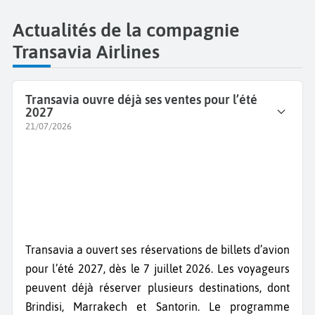
Actualités de la compagnie
Transavia Airlines
Transavia ouvre déjà ses ventes pour l’été
2027
21/07/2026
Transavia a ouvert ses réservations de billets d’avion
pour l’été 2027, dès le 7 juillet 2026. Les voyageurs
peuvent déjà réserver plusieurs destinations, dont
Brindisi, Marrakech et Santorin. Le programme