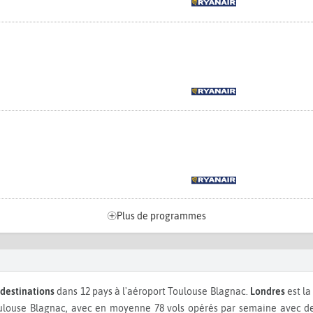
Plus de programmes
 destinations
dans 12 pays à l'aéroport Toulouse Blagnac.
Londres
est la
louse Blagnac, avec en moyenne 78 vols opérés par semaine avec des