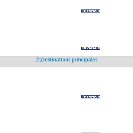
Destinations principales