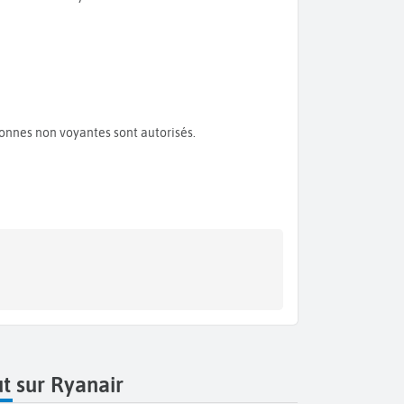
rsonnes non voyantes sont autorisés.
t sur Ryanair