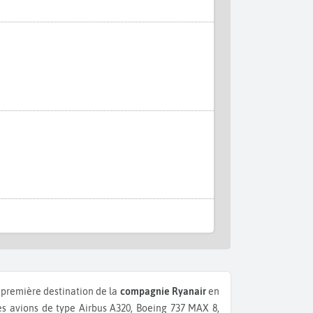
 première destination de la
compagnie Ryanair
en
 avions de type Airbus A320, Boeing 737 MAX 8,