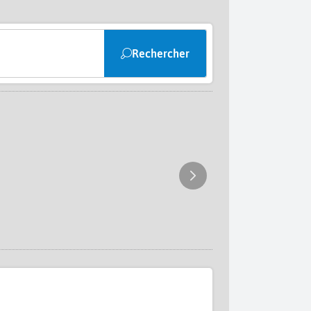
Rechercher