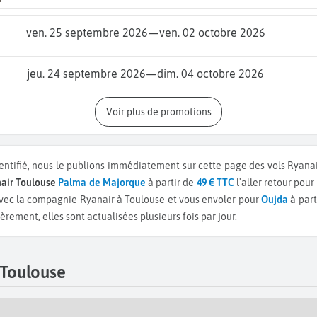
ven. 25 septembre 2026
—
ven. 02 octobre 2026
jeu. 24 septembre 2026
—
dim. 04 octobre 2026
Voir plus de promotions
entifié, nous le publions immédiatement sur cette page des vols Ryana
nair Toulouse
Palma de Majorque
à partir de
49 € TTC
l'aller retour pou
ec la compagnie Ryanair à Toulouse et vous envoler pour
Oujda
à part
rement, elles sont actualisées plusieurs fois par jour.
 Toulouse