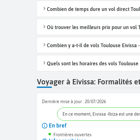
Combien de temps dure un vol direct Toulo
Où trouver les meilleurs prix pour un vol T
Combien y a-t-il de vols Toulouse Eivissa 
Quels sont les horaires des vols Toulouse E
Voyager à Eivissa: Formalités et
Dernière mise à jour :
20/07/2026
En ce moment, Eivissa -Ibiza est une d
En bref
Frontières ouvertes