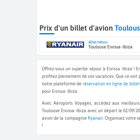
Prix d'un billet d'avion
Toulous
Aller/retour
Toulouse Eivissa -Ibiza
Offrez-vous un superbe séjour à Eivissa -Ibiza !
profitez pleinement de vos vacances. Que ce soit
notre plateforme de
réservation en ligne de billet
pour Eivissa -Ibiza.
Avec Aéroports Voyages, accédez aux meilleurs 
Toulouse Eivissa -Ibiza
avec un départ le 02/09/20
avion de la compagnie
Ryanair
. Organisez votre 
!