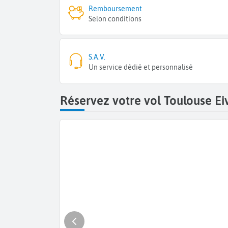
Remboursement
Selon conditions
S.A.V.
Un service dédié et personnalisé
Réservez votre vol Toulouse Ei