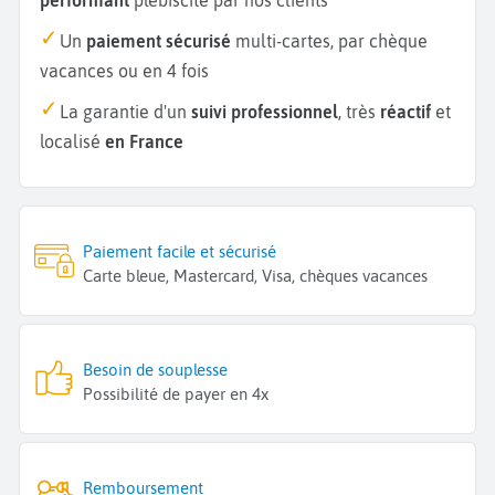
Un
paiement sécurisé
multi-cartes, par chèque
vacances ou en 4 fois
La garantie d'un
suivi professionnel
, très
réactif
et
localisé
en France
Paiement facile et sécurisé
Carte bleue, Mastercard, Visa, chèques vacances
Besoin de souplesse
Possibilité de payer en 4x
Remboursement