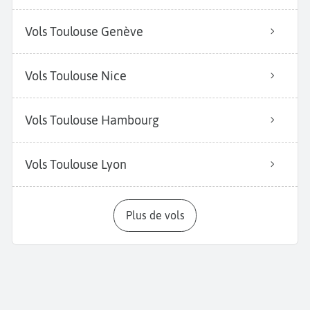
Vols Toulouse Genève
Vols Toulouse Nice
Vols Toulouse Hambourg
Vols Toulouse Lyon
Plus de vols