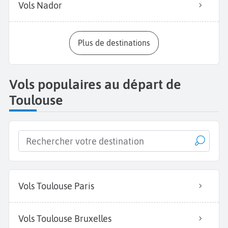
Vols Nador
Plus de destinations
Vols populaires au départ de
Toulouse
Vols Toulouse Paris
Vols Toulouse Bruxelles