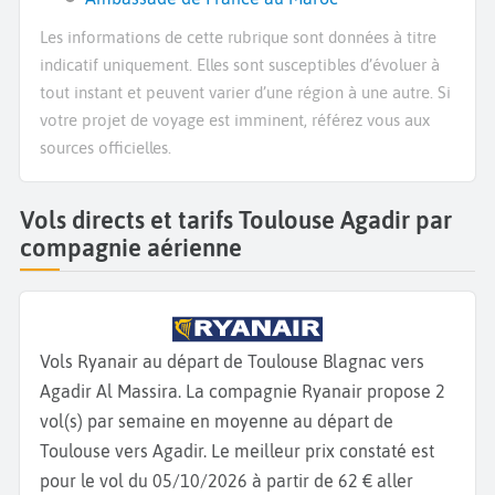
Les informations de cette rubrique sont données à titre
indicatif uniquement. Elles sont susceptibles d’évoluer à
tout instant et peuvent varier d’une région à une autre. Si
votre projet de voyage est imminent, référez vous aux
sources officielles.
Vols directs et tarifs Toulouse Agadir par
compagnie aérienne
Vols Ryanair au départ de Toulouse Blagnac vers
Agadir Al Massira. La compagnie Ryanair propose 2
vol(s) par semaine en moyenne au départ de
Toulouse vers Agadir. Le meilleur prix constaté est
pour le vol du 05/10/2026 à partir de 62 € aller