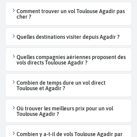
Comment trouver un vol Toulouse Agadir pas
cher ?
Quelles destinations visiter depuis Agadir ?
Quelles compagnies aériennes proposent des
vols directs Toulouse Agadir ?
Combien de temps dure un vol direct
Toulouse et Agadir ?
Où trouver les meilleurs prix pour un vol
Toulouse Agadir ?
Combien y a-t-il de vols Toulouse Agadir par