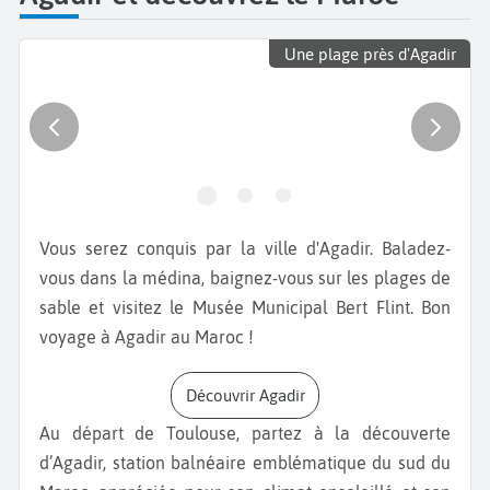
Une plage près d'Agadir
Vous serez conquis par la ville d'Agadir. Baladez-
vous dans la médina, baignez-vous sur les plages de
sable et visitez le Musée Municipal Bert Flint. Bon
voyage à Agadir au Maroc !
Découvrir Agadir
Au départ de Toulouse, partez à la découverte
d’Agadir, station balnéaire emblématique du sud du