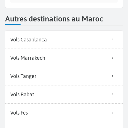
Autres destinations au Maroc
Vols Casablanca
Vols Marrakech
Vols Tanger
Vols Rabat
Vols Fès