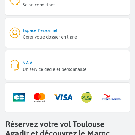
Selon conditions
Espace Personnel
Gérer votre dossier en ligne
S.A.V.
Un service dédié et personnalisé
Réservez votre vol Toulouse
Agadir et découvrez le Maroc