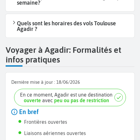
semaine?
Quels sont les horaires des vols Toulouse
Agadir ?
Voyager à Agadir: Formalités et
infos pratiques
Dernière mise à jour :
18/06/2026
En ce moment, Agadir est une destination
ouverte
avec
peu ou pas de restriction
En bref
Frontières ouvertes
Liaisons aériennes ouvertes