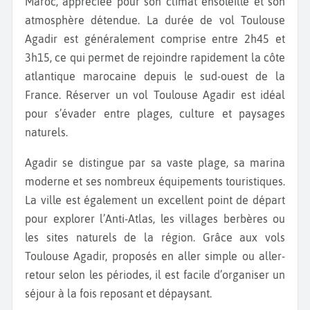
Maroc, appréciée pour son climat ensoleillé et son
atmosphère détendue. La durée de vol Toulouse
Agadir est généralement comprise entre 2h45 et
3h15, ce qui permet de rejoindre rapidement la côte
atlantique marocaine depuis le sud-ouest de la
France. Réserver un vol Toulouse Agadir est idéal
pour s’évader entre plages, culture et paysages
naturels.
Agadir se distingue par sa vaste plage, sa marina
moderne et ses nombreux équipements touristiques.
La ville est également un excellent point de départ
pour explorer l’Anti-Atlas, les villages berbères ou
les sites naturels de la région. Grâce aux vols
Toulouse Agadir, proposés en aller simple ou aller-
retour selon les périodes, il est facile d’organiser un
séjour à la fois reposant et dépaysant.