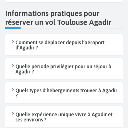
Informations pratiques pour
réserver un vol Toulouse Agadir
Comment se déplacer depuis l’aéroport
d’Agadir ?
Quelle période privilégier pour un séjour à
Agadir ?
Quels types d’hébergements trouver à Agadir
?
Quelle expérience unique vivre à Agadir et
ses environs ?