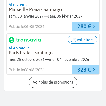
Aller/retour
Marseille Praia - Santiago
—
sam. 30 janvier 2027
sam. 06 février 2027
280 €
Publié le
06/08/2026
Vol direct
Aller/retour
Paris Praia - Santiago
—
mer. 28 octobre 2026
mer. 04 novembre 2026
323 €
Publié le
06/08/2026
Voir plus de promotions