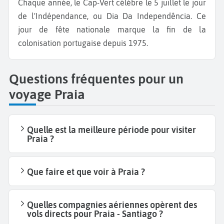
Chaque année, le Cap-Vert célèbre le 5 juillet le jour
de l'Indépendance, ou Dia Da Independência. Ce
jour de fête nationale marque la fin de la
colonisation portugaise depuis 1975.
Questions fréquentes pour un
voyage Praia
Quelle est la meilleure période pour visiter
Praia ?
Que faire et que voir à Praia ?
Quelles compagnies aériennes opèrent des
vols directs pour Praia - Santiago ?