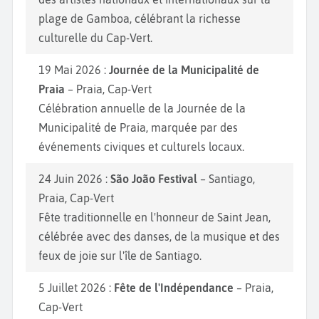
plage de Gamboa, célébrant la richesse
culturelle du Cap-Vert.
19 Mai 2026 :
Journée de la Municipalité de
Praia
– Praia, Cap-Vert
Célébration annuelle de la Journée de la
Municipalité de Praia, marquée par des
événements civiques et culturels locaux.
24 Juin 2026 :
São João Festival
– Santiago,
Praia, Cap-Vert
Fête traditionnelle en l'honneur de Saint Jean,
célébrée avec des danses, de la musique et des
feux de joie sur l'île de Santiago.
5 Juillet 2026 :
Fête de l'Indépendance
– Praia,
Cap-Vert