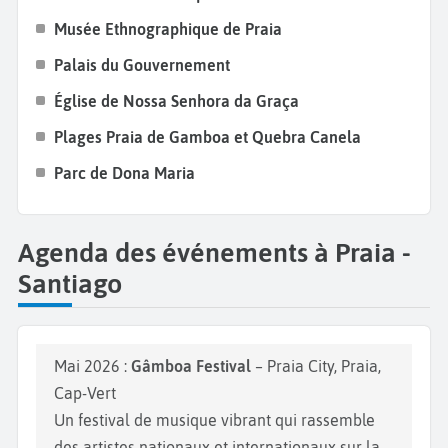
Musée Ethnographique de Praia
Palais du Gouvernement
Église de Nossa Senhora da Graça
Plages Praia de Gamboa et Quebra Canela
Parc de Dona Maria
Agenda des événements à Praia -
Santiago
Mai 2026 :
Gâmboa Festival
– Praia City, Praia,
Cap-Vert
Un festival de musique vibrant qui rassemble
des artistes nationaux et internationaux sur la