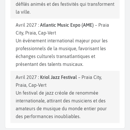
défilés animés et des festivités qui transforment
la ville.
Avril 2027 :
Atlantic Music Expo (AME)
– Praia
City, Praia, Cap-Vert
Un événement international majeur pour les
professionnels de la musique, favorisant les
échanges culturels transatlantiques et
présentant des talents musicaux.
Avril 2027 :
Kriol Jazz Festival
– Praia City,
Praia, Cap-Vert
Un festival de jazz créole de renommée
internationale, attirant des musiciens et des
amateurs de musique du monde entier pour
des performances inoubliables.