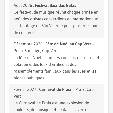
Août 2026 :
Festival Baía das Gatas
Ce festival de musique réunit chaque année en
août des artistes capverdiens et internationaux
sur la plage de São Vicente pour plusieurs jours
de concerts.
Décembre 2026 :
Fête de Noël au Cap-Vert
–
Praia, Santiago, Cap-Vert
La fête de Noël inclut des concerts de morna et
coladeira, des feux d'artifice et des
rassemblements familiaux dans les rues et les
places publiques.
Février 2027 :
Carnaval de Praia
– Praia, Cap-
Vert
Le Carnaval de Praia est une explosion de
couleurs, de musique et de danse, avec des