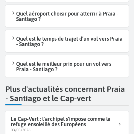
Quel aéroport choisir pour atterrir à Praia -
Santiago ?
Quel est le temps de trajet d’un vol vers Praia
- Santiago ?
Quel est le meilleur prix pour un vol vers
Praia - Santiago ?
Plus d'actualités concernant Praia
- Santiago et le Cap-vert
Le Cap-Vert : l’archipel s’impose comme le
refuge ensoleillé des Européens
03/03/2026