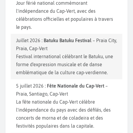
Jour férié national commémorant
l'indépendance du Cap-Vert, avec des
célébrations officielles et populaires à travers
le pays.
Juillet 2026 :
Batuku Batuku Festival
– Praia City,
Praia, Cap-Vert
Festival international célébrant le Batuku, une
forme d'expression musicale et de danse
emblématique de la culture cap-verdienne.
5 juillet 2026 :
Fête Nationale du Cap-Vert
–
Praia, Santiago, Cap-Vert
La fête nationale du Cap-Vert célèbre
l'indépendance du pays avec des défilés, des
concerts de morna et de coladeira et des
festivités populaires dans la capitale.