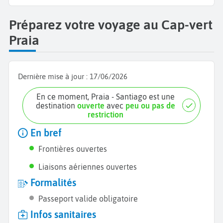
Préparez votre voyage au Cap-vert
Praia
Dernière mise à jour :
17/06/2026
En ce moment, Praia - Santiago est une
destination
ouverte
avec
peu ou pas de
restriction
En bref
Frontières ouvertes
Liaisons aériennes ouvertes
Formalités
Passeport valide obligatoire
Infos sanitaires