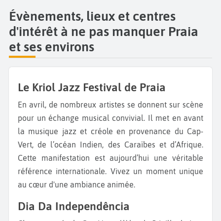
Évènements, lieux et centres
d'intérêt à ne pas manquer Praia
et ses environs
Le Kriol Jazz Festival de Praia
En avril, de nombreux artistes se donnent sur scène
pour un échange musical convivial. Il met en avant
la musique jazz et créole en provenance du Cap-
Vert, de l’océan Indien, des Caraïbes et d’Afrique.
Cette manifestation est aujourd’hui une véritable
référence internationale. Vivez un moment unique
au cœur d'une ambiance animée.
Dia Da Independência