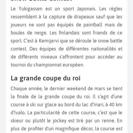
Le Yukigassen est un sport Japonais. Les règles
ressemblent à la capture de drapeaux sauf que les
joueurs ne sont pas équipés de paintball mais de
boules de neige. Les finlandais sont friands de ce
sport. C’est à Kemijarvi que se déroule le snow battle
contest. Des équipes de différentes nationalités et
de différents niveaux s'affrontent pour accéder au
tournoi du championnat européen.
La grande coupe du roi
Chaque année, le dernier weekend de mars se tient
la finale de la grande coupe du roi. Il s’agit d’une
course à ski sur glace au bord du lac d’Inari, à 40 km
d’Ivalo. La particularité de cette course, c’est que le
skieur ou plutôt le jockey est tiré par un renne. En
plus de profiter d'un magnifique décor, la course est