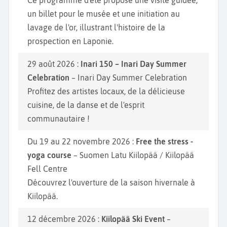
un billet pour le musée et une initiation au
lavage de l'or, illustrant l'histoire de la
prospection en Laponie.
29 août 2026 :
Inari 150 – Inari Day Summer
Celebration
– Inari Day Summer Celebration
Profitez des artistes locaux, de la délicieuse
cuisine, de la danse et de l'esprit
communautaire !
Du 19 au 22 novembre 2026 :
Free the stress -
yoga course
– Suomen Latu Kiilopää / Kiilopää
Fell Centre
Découvrez l'ouverture de la saison hivernale à
Kiilopää.
12 décembre 2026 :
Kiilopää Ski Event
–