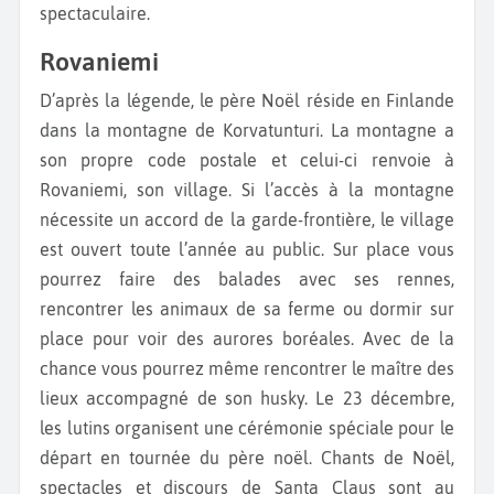
spectaculaire.
Rovaniemi
D’après la légende, le père Noël réside en Finlande
dans la montagne de Korvatunturi. La montagne a
son propre code postale et celui-ci renvoie à
Rovaniemi, son village. Si l’accès à la montagne
nécessite un accord de la garde-frontière, le village
est ouvert toute l’année au public. Sur place vous
pourrez faire des balades avec ses rennes,
rencontrer les animaux de sa ferme ou dormir sur
place pour voir des aurores boréales. Avec de la
chance vous pourrez même rencontrer le maître des
lieux accompagné de son husky. Le 23 décembre,
les lutins organisent une cérémonie spéciale pour le
départ en tournée du père noël. Chants de Noël,
spectacles et discours de Santa Claus sont au