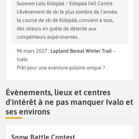
Suomen Latu Kiilopää / Kiilopää Fell Centre
L'événement de ski le plus sombre de l'année,
la course de ski de Kiilopää, convient à tous,
des skieurs en quête de détente aux
compétiteurs expérimentés.
Mi-mars 2027 :
Lapland Boreal Winter Trail
–
Ivalo
Prêt pour une aventure polaire unique ?
Évènements, lieux et centres
d'intérêt à ne pas manquer Ivalo et
ses environs
Snow Battle Contest