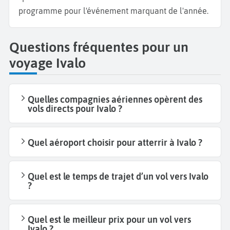
programme pour l'événement marquant de l'année.
Questions fréquentes pour un
voyage Ivalo
Quelles compagnies aériennes opèrent des
vols directs pour Ivalo ?
Quel aéroport choisir pour atterrir à Ivalo ?
Quel est le temps de trajet d’un vol vers Ivalo
?
Quel est le meilleur prix pour un vol vers
Ivalo ?