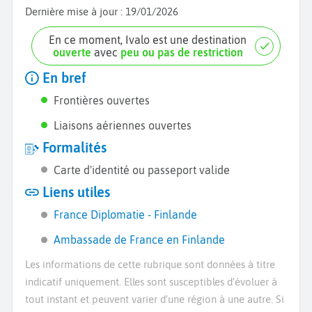
Dernière mise à jour :
19/01/2026
En ce moment, Ivalo est une destination
ouverte
avec
peu ou pas de restriction
En bref
Frontières ouvertes
Liaisons aériennes ouvertes
Formalités
Carte d'identité ou passeport valide
Liens utiles
France Diplomatie - Finlande
Ambassade de France en Finlande
Les informations de cette rubrique sont données à titre
indicatif uniquement. Elles sont susceptibles d’évoluer à
tout instant et peuvent varier d’une région à une autre. Si