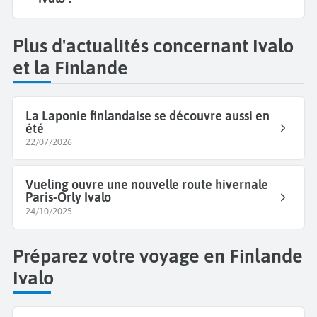
Plus d'actualités concernant Ivalo
et la Finlande
La Laponie finlandaise se découvre aussi en
été
22/07/2026
Vueling ouvre une nouvelle route hivernale
Paris-Orly Ivalo
24/10/2025
Préparez votre voyage en Finlande
Ivalo