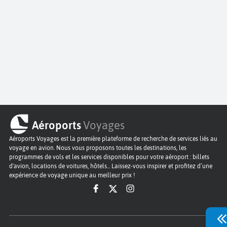
Aéroports
Voyages
Aéroports Voyages est la première plateforme de recherche de services liés au
voyage en avion. Nous vous proposons toutes les destinations, les
programmes de vols et les services disponibles pour votre aéroport : billets
d'avion, locations de voitures, hôtels... Laissez-vous inspirer et profitez d’une
expérience de voyage unique au meilleur prix !