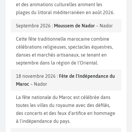
et des animations culturelles animent les
plages du littoral méditerranéen en août 2026.
Septembre 2026 :
Moussem de Nador
– Nador
Cette fête traditionnelle marocaine combine
célébrations religieuses, spectacles équestres,
danses et marchés artisanaux, se tenant en
septembre dans la région de l'Oriental.
18 novembre 2026 :
Fête de l'Indépendance du
Maroc
– Nador
La fête nationale du Maroc est célébrée dans
toutes les villes du royaume avec des défilés,
des concerts et des feux d'artifice en hommage
à l'indépendance du pays.