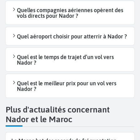
Quelles compagnies aériennes opèrent des
vols directs pour Nador ?
Quel aéroport choisir pour atterrir à Nador ?
Quel est le temps de trajet d’un vol vers
Nador ?
Quel est le meilleur prix pour un vol vers
Nador ?
Plus d'actualités concernant
Nador et le Maroc