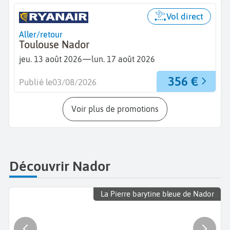
Vol direct
Aller/retour
Toulouse Nador
—
jeu. 13 août 2026
lun. 17 août 2026
356 €
Publié le
03/08/2026
Voir plus de promotions
Découvrir Nador
La Pierre barytine bleue de Nador