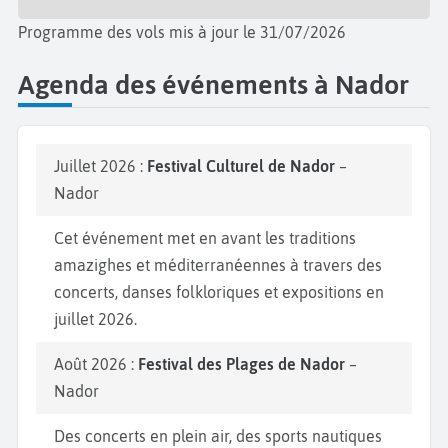
Programme des vols mis à jour le 31/07/2026
Agenda des événements à Nador
Juillet 2026 :
Festival Culturel de Nador
–
Nador
Cet événement met en avant les traditions
amazighes et méditerranéennes à travers des
concerts, danses folkloriques et expositions en
juillet 2026.
Août 2026 :
Festival des Plages de Nador
–
Nador
Des concerts en plein air, des sports nautiques