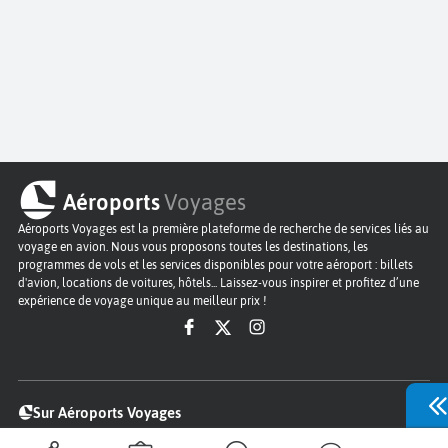
Aéroports
Voyages
Aéroports Voyages est la première plateforme de recherche de services liés au
voyage en avion. Nous vous proposons toutes les destinations, les
programmes de vols et les services disponibles pour votre aéroport : billets
d'avion, locations de voitures, hôtels... Laissez-vous inspirer et profitez d’une
expérience de voyage unique au meilleur prix !
Sur Aéroports Voyages