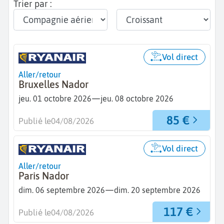
Trier par :
Vol direct
Aller/retour
Bruxelles Nador
—
jeu. 01 octobre 2026
jeu. 08 octobre 2026
85 €
Publié le
04/08/2026
Vol direct
Aller/retour
Paris Nador
—
dim. 06 septembre 2026
dim. 20 septembre 2026
117 €
Publié le
04/08/2026