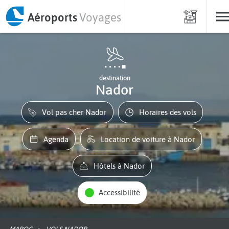
Aéroports
Voyages
destination
Nador
Vol pas cher Nador
Horaires des vols
Agenda
Location de voiture à Nador
Hôtels à Nador
Accessibilité