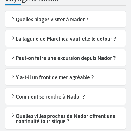
Quelles plages visiter à Nador ?
La lagune de Marchica vaut-elle le détour ?
Peut-on faire une excursion depuis Nador ?
Y a-t-il un front de mer agréable ?
Comment se rendre à Nador ?
Quelles villes proches de Nador offrent une
continuité touristique ?