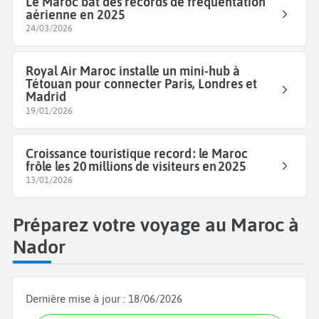
Le Maroc bat des records de fréquentation
aérienne en 2025
24/03/2026
Royal Air Maroc installe un mini-hub à
Tétouan pour connecter Paris, Londres et
Madrid
19/01/2026
Croissance touristique record : le Maroc
frôle les 20 millions de visiteurs en 2025
13/01/2026
Préparez votre voyage au Maroc à
Nador
Dernière mise à jour :
18/06/2026