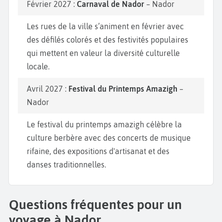
Février 2027 :
Carnaval de Nador
– Nador
Les rues de la ville s’animent en février avec
des défilés colorés et des festivités populaires
qui mettent en valeur la diversité culturelle
locale.
Avril 2027 :
Festival du Printemps Amazigh
–
Nador
Le festival du printemps amazigh célèbre la
culture berbère avec des concerts de musique
rifaine, des expositions d'artisanat et des
danses traditionnelles.
Questions fréquentes pour un
voyage à Nador