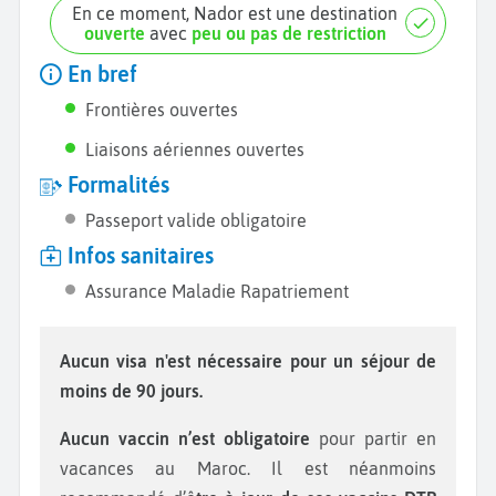
En ce moment, Nador est une destination
ouverte
avec
peu ou pas de restriction
En bref
Frontières ouvertes
Liaisons aériennes ouvertes
Formalités
Passeport valide obligatoire
Infos sanitaires
Assurance Maladie Rapatriement
Aucun visa n'est nécessaire pour un séjour de
moins de 90 jours.
Aucun vaccin n’est obligatoire
pour partir en
vacances au Maroc. Il est néanmoins