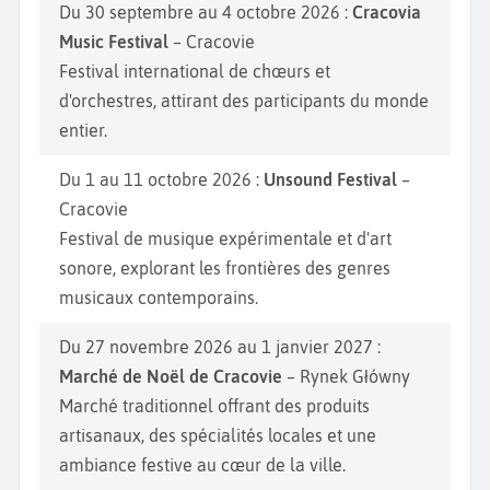
Du 30 septembre au 4 octobre 2026 :
Cracovia
Music Festival
– Cracovie
Festival international de chœurs et
d'orchestres, attirant des participants du monde
entier.
Du 1 au 11 octobre 2026 :
Unsound Festival
–
Cracovie
Festival de musique expérimentale et d'art
sonore, explorant les frontières des genres
musicaux contemporains.
Du 27 novembre 2026 au 1 janvier 2027 :
Marché de Noël de Cracovie
– Rynek Główny
Marché traditionnel offrant des produits
artisanaux, des spécialités locales et une
ambiance festive au cœur de la ville.