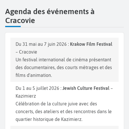
Agenda des événements à
Cracovie
Du 31 mai au 7 juin 2026 :
Krakow Film Festival
– Cracovie
Un festival international de cinéma présentant
des documentaires, des courts métrages et des
films d'animation.
Du 1 au 5 juillet 2026 :
Jewish Culture Festival
–
Kazimierz
Célébration de la culture juive avec des
concerts, des ateliers et des rencontres dans le
quartier historique de Kazimierz.