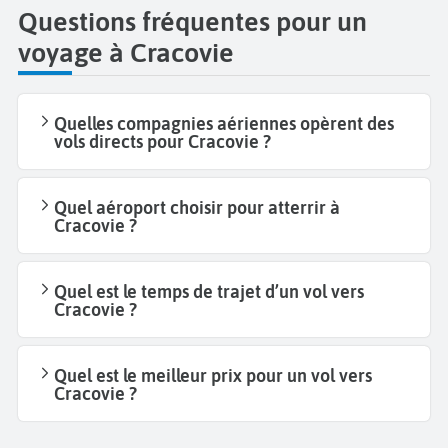
Questions fréquentes pour un
voyage à Cracovie
Quelles compagnies aériennes opèrent des
vols directs pour Cracovie ?
Quel aéroport choisir pour atterrir à
Cracovie ?
Quel est le temps de trajet d’un vol vers
Cracovie ?
Quel est le meilleur prix pour un vol vers
Cracovie ?