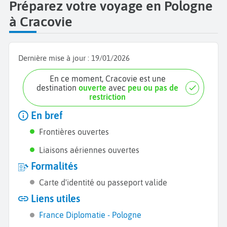
Préparez votre voyage en Pologne
à Cracovie
Dernière mise à jour :
19/01/2026
En ce moment, Cracovie est une
destination
ouverte
avec
peu ou pas de
restriction
En bref
Frontières ouvertes
Liaisons aériennes ouvertes
Formalités
Carte d'identité ou passeport valide
Liens utiles
France Diplomatie - Pologne