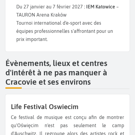
Du 27 janvier au 7 février 2027 :
IEM Katowice
–
TAURON Arena Kraków
Tournoi international d'e-sport avec des
équipes professionnelles s'affrontant pour un
prix important.
Évènements, lieux et centres
d'intérêt à ne pas manquer à
Cracovie et ses environs
Life Festival Oswiecim
Ce festival de musique est conçu afin de montrer
qu'Oświęcim n'est pas seulement le camp
d'Auschwitz. Il regroupe alors des artistes rock et