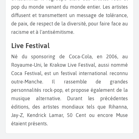
pop du monde venant du monde entier. Les artistes
diffusent et transmettent un message de tolérance,
de paix, de respect de la diversité, pour faire face au
racisme et à l'antisémitisme.
Live Festival
Né du sponsoring de Coca-Cola, en 2006, au
Royaume-Uni, le Krakow Live Festival, aussi nommé
Coca Festival, est un festival international reconnu
outre-Manche. Il rassemble de grandes
personnalités rock-pop, et propose également de la
musique alternative. Durant les précédentes
éditions, des artistes mondiaux tels que Rihanna,
Jay-Z, Kendrick Lamar, 50 Cent ou encore Muse
étaient présents.