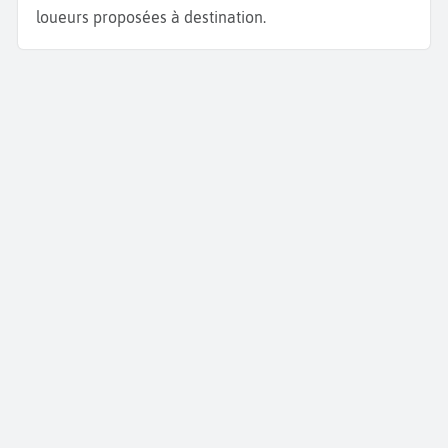
loueurs proposées à destination.