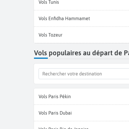
Vols Tunis
Vols Enfidha Hammamet
Vols Tozeur
Vols populaires au départ de P
Vols Paris Pékin
Vols Paris Dubai