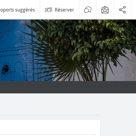
oports suggérés
Réserver