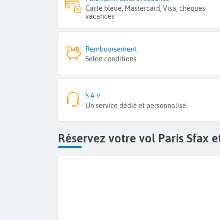
Carte bleue, Mastercard, Visa, chèques
vacances
Remboursement
Selon conditions
S.A.V.
Un service dédié et personnalisé
Réservez votre vol Paris Sfax e