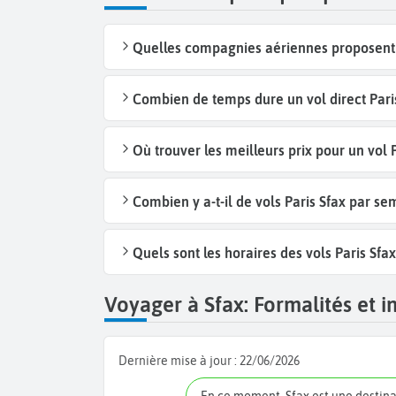
Quelles compagnies aériennes proposent d
Combien de temps dure un vol direct Paris
Où trouver les meilleurs prix pour un vol P
Combien y a-t-il de vols Paris Sfax par s
Quels sont les horaires des vols Paris Sfax
Voyager à Sfax: Formalités et i
Dernière mise à jour :
22/06/2026