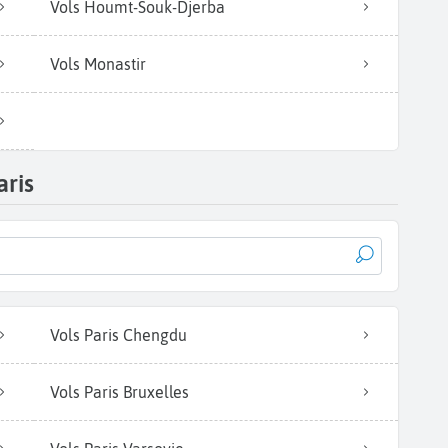
Vols Houmt-Souk-Djerba
Vols Monastir
aris
Vols Paris Chengdu
Vols Paris Bruxelles