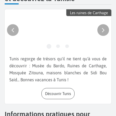
Les ruines de Carthage
Tunis regorge de trésors qu'il ne tient qu'à vous de
découvrir : Musée du Bardo, Ruines de Carthage,
Mosquée Zitouna, maisons blanches de Sidi Bou
Saïd... Bonnes vacances à Tunis !
Découvrir Tunis
Informations pratiques pour