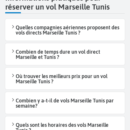
réserver un vol Marseille Tunis
Quelles compagnies aériennes proposent des
vols directs Marseille Tunis ?
Combien de temps dure un vol direct
Marseille et Tunis ?
Où trouver les meilleurs prix pour un vol
Marseille Tunis ?
Combien y a-t-il de vols Marseille Tunis par
semaine?
Quels sont les horaires des vols Marseille