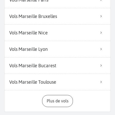
Vols Marseille Bruxelles
Vols Marseille Nice
Vols Marseille Lyon
Vols Marseille Bucarest
Vols Marseille Toulouse
Plus de vols