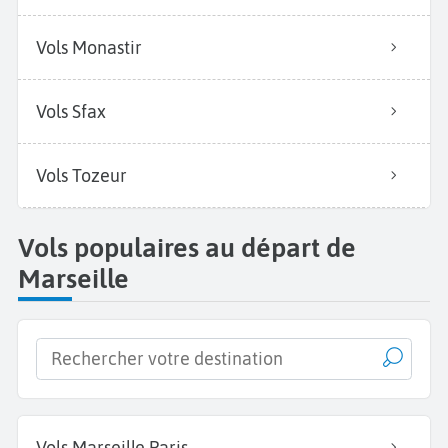
Vols Monastir
Vols Sfax
Vols Tozeur
Vols populaires au départ de
Marseille
Vols Marseille Paris