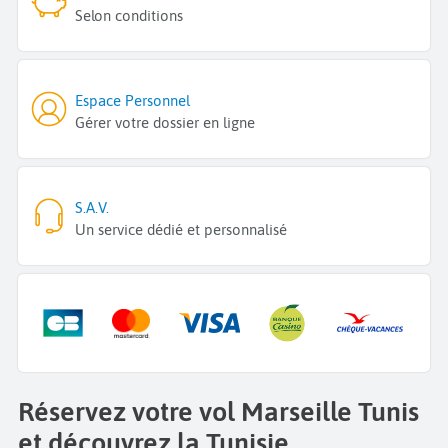
Selon conditions
Espace Personnel
Gérer votre dossier en ligne
S.A.V.
Un service dédié et personnalisé
Réservez votre vol Marseille Tunis
et découvrez la Tunisie