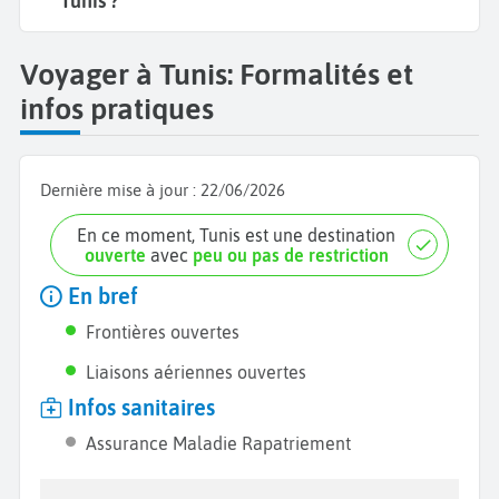
Tunis ?
Voyager à Tunis: Formalités et
infos pratiques
Dernière mise à jour :
22/06/2026
En ce moment, Tunis est une destination
ouverte
avec
peu ou pas de restriction
En bref
Frontières ouvertes
Liaisons aériennes ouvertes
Infos sanitaires
Assurance Maladie Rapatriement