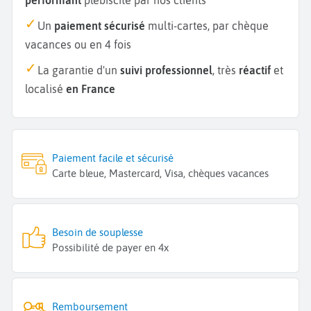
Un
paiement sécurisé
multi-cartes, par chèque
vacances ou en 4 fois
La garantie d'un
suivi professionnel
, très
réactif
et
localisé
en France
Paiement facile et sécurisé
Carte bleue, Mastercard, Visa, chèques vacances
Besoin de souplesse
Possibilité de payer en 4x
Remboursement